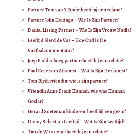
Partner Tom van ’t Einde: heeft hij een relatie?
Partner John Heitinga – Wie Is Zijn Partner?
Daniel Lissing Partner – Wie Is Zijn Vrouw Nadia?
Leeftijd Sierd de Vos – Hoe Oud Is De
Voetbalcommentator?
Joep Paddenburg partner: heeft hij een relatie?
Paul Reverson Afkomst – Wat Is Zijn Herkomst?
Tom Blyth vriendin: wie is zijn partner?
Vriendin Anne Frank Hannah: wie was Hannah
Goslar?
Gerard Soeteman kinderen: heeft hij een gezin?
Danny Sebastian Leeftijd – Wat Is Zijn Leeftijd?
Tim de Wit vriend: heeft hij een relatie?