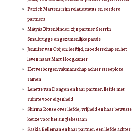
Patrick Martens: zijn relatiestatus en eerdere
partners
Mátyás Bittenbinder: zijn partner Sterrin
Smalbrugge en gezamenlijke passie
Jennifer van Ooijen: leeftijd, moederschap en het
leven naast Mart Hoogkamer
Het verborgen vakmanschap achter streeploze
ramen
Lenette van Dongen en haar partner: liefde met
ruimte voor eigenheid
Shirma Rouse over liefde, vrijheid en haar bewuste
keuze voor het singlebestaan
Saskia Belleman en haar partner: een liefde achter