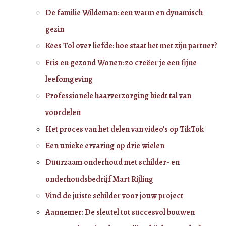
De familie Wildeman: een warm en dynamisch
gezin
Kees Tol over liefde: hoe staat het met zijn partner?
Fris en gezond Wonen: zo creëer je een fijne
leefomgeving
Professionele haarverzorging biedt tal van
voordelen
Het proces van het delen van video’s op TikTok
Een unieke ervaring op drie wielen
Duurzaam onderhoud met schilder- en
onderhoudsbedrijf Mart Rijling
Vind de juiste schilder voor jouw project
Aannemer: De sleutel tot succesvol bouwen