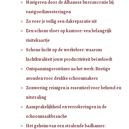
Navigeren door de Albanese bureaucratie bij
vastgoedinvesteringen
Zo voer je veilig een dakreparatie uit
Een schone vloer op kantoor: een belangrijk
visitekaartje
Schone lucht op de werkvloer: waarom
luchtkwaliteit jouw productiviteit beïnvloedt
Ontspanningsroutines na het werk: Rustige
avonden voor drukke schoonmakers
Zonwering reinigen is essentieel voor behoud en
uitstraling
Aansprakelijkheid en verzekeringen in de
schoonmaakbranche
Het geheim van een stralende badkamer: