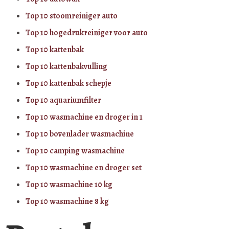
Top 10 stoomreiniger auto
Top 10 hogedrukreiniger voor auto
Top 10 kattenbak
Top 10 kattenbakvulling
Top 10 kattenbak schepje
Top 10 aquariumfilter
Top 10 wasmachine en droger in 1
Top 10 bovenlader wasmachine
Top 10 camping wasmachine
Top 10 wasmachine en droger set
Top 10 wasmachine 10 kg
Top 10 wasmachine 8 kg