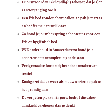
Is jouw voordeur écht veilig? 5 tekenen dat je slot
aan vervanging toe is
Een fris bed zonder chemicaliën: zo pak je matras
en bedframe natuurlijk aan
Zo houd je jouw boxspring schoon: tips voor een
fris en hygiënisch bed
VVE onderhoud in Amsterdam: zo houd je je
appartementencomplex in goede staat
Veelgemaakte fouten bij het schoonmaken van
textiel
Kookgerei dat er weer als nieuw uitziet: zo pak je
het grondig aan
De vergeten plekken in jouw bedrijf die vaker
aandacht verdienen dan je denkt