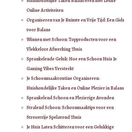
Huishoudelijke Taken Balanceren met Leuke
Online Activiteiten
Organiseren van Je Ruimte en Vrije Tijd: Een Gids
voor Balans
Winnen met Schoon: Topproducten voor een
Vlekkeloze Afwerking Thuis
Sprankelende Geluk: Hoe een Schoon Huis Je
Gaming Vibes Versterkt
Je Schoonmaakroutine Organiseren:
Huishoudelijke Taken en Online Plezier in Balans
Sprankelend Schoon en Plezierige Avonden
Stralend Schoon: Schoonmaaktips voor een
Stressvrije Spelavond Thuis
Je Huis Laten Schitteren voor een Gelukkige