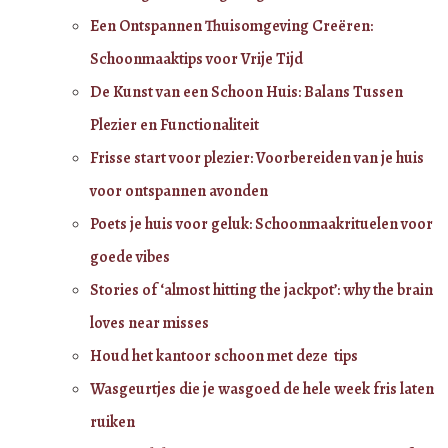
Een Ontspannen Thuisomgeving Creëren:
Schoonmaaktips voor Vrije Tijd
De Kunst van een Schoon Huis: Balans Tussen
Plezier en Functionaliteit
Frisse start voor plezier: Voorbereiden van je huis
voor ontspannen avonden
Poets je huis voor geluk: Schoonmaakrituelen voor
goede vibes
Stories of ‘almost hitting the jackpot’: why the brain
loves near misses
Houd het kantoor schoon met deze tips
Wasgeurtjes die je wasgoed de hele week fris laten
ruiken