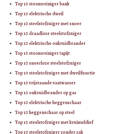
Top 10 stoomreiniger bank
Top 10 elektrische dweil
Top 10 steelstofzuiger met snoer
Top 10 draadloze steelstofzuiger
Top 10 elektrische onkruidbrander
Top 10 stoomreiniger tapijt
Top 10 snoerloze steelstofzuiger
Top 10 steelstofzuiger met dweilfunctie
Top 10 vrijstaande vaatwasser
Top 10 onkruidbrander op gas
Top 10 elektrische heggenschaar
Top 10 heggenschaar op steel
Top 10 steelstofzuiger met kruimeldief
Top 10 steelstofzuiger zonder zak