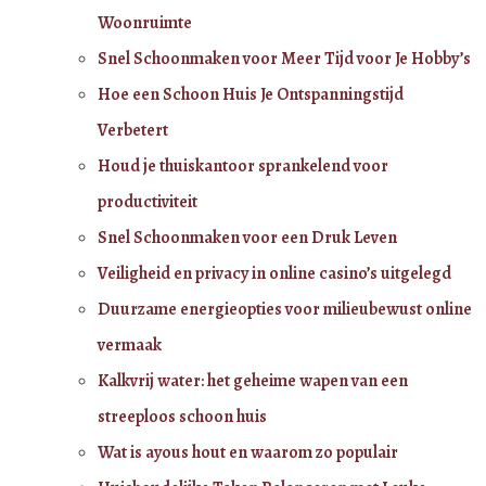
Woonruimte
Snel Schoonmaken voor Meer Tijd voor Je Hobby’s
Hoe een Schoon Huis Je Ontspanningstijd
Verbetert
Houd je thuiskantoor sprankelend voor
productiviteit
Snel Schoonmaken voor een Druk Leven
Veiligheid en privacy in online casino’s uitgelegd
Duurzame energieopties voor milieubewust online
vermaak
Kalkvrij water: het geheime wapen van een
streeploos schoon huis
Wat is ayous hout en waarom zo populair