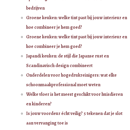
bedrijven
Groene keuken: welke tint past bij jouw interieur en
hoe combineer je hem goed?
Groene keuken: welke tint past bij jouw interieur en
hoe combineer je hem goed?
Japandi keuken: de stijl die Japanse rust en
Scandinavisch design combineert
Onderdelen voor hogedrukreinigers: wat elke
schoonmaakprofessional moet weten
Welke vloer is het meest geschikt voor huisdieren
en kinderen?
Is jouw voordeur écht veilig? 5 tekenen dat je slot
aan vervanging toe is