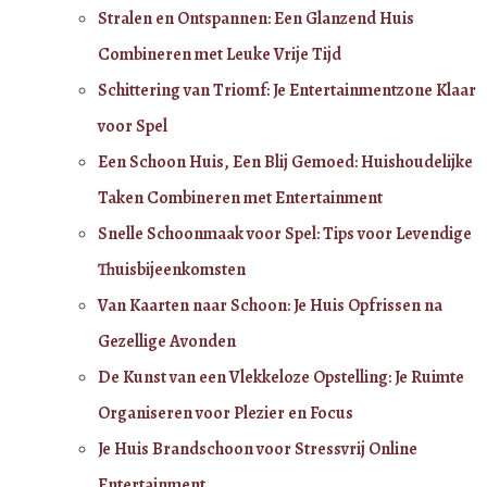
Stralen en Ontspannen: Een Glanzend Huis
Combineren met Leuke Vrije Tijd
Schittering van Triomf: Je Entertainmentzone Klaar
voor Spel
Een Schoon Huis, Een Blij Gemoed: Huishoudelijke
Taken Combineren met Entertainment
Snelle Schoonmaak voor Spel: Tips voor Levendige
Thuisbijeenkomsten
Van Kaarten naar Schoon: Je Huis Opfrissen na
Gezellige Avonden
De Kunst van een Vlekkeloze Opstelling: Je Ruimte
Organiseren voor Plezier en Focus
Je Huis Brandschoon voor Stressvrij Online
Entertainment