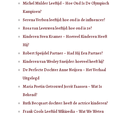
Michel Mulder Leeftijd – Hoe Oud Is De Olympisch
Kampioen?
Serena Verbon leeftijd: hoe oud is de influencer?
Rosa van Leeuwen leeftijd: hoe oud is ze?
Kinderen Sven Kramer – Hoeveel Kinderen Heeft
Hij?
Robert Speijdel Partner – Had Hij Een Partner?
Kinderen van Wesley Sneijder: hoeveel heeft hij?
De Perfecte Dochter Anne Neijzen – Het Verhaal
Uitgelegd
Maria Poetin Getrouwd Jorrit Faassen – Wat Is
Bekend?
Ruth Becquart dochter: heeft de actrice kinderen?
Frank Cools Leeftijd Wikipedia – Wat We Weten