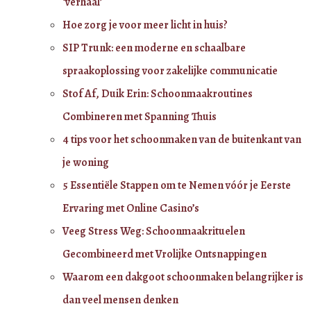
‘verhaal’
Hoe zorg je voor meer licht in huis?
SIP Trunk: een moderne en schaalbare
spraakoplossing voor zakelijke communicatie
Stof Af, Duik Erin: Schoonmaakroutines
Combineren met Spanning Thuis
4 tips voor het schoonmaken van de buitenkant van
je woning
5 Essentiële Stappen om te Nemen vóór je Eerste
Ervaring met Online Casino’s
Veeg Stress Weg: Schoonmaakrituelen
Gecombineerd met Vrolijke Ontsnappingen
Waarom een dakgoot schoonmaken belangrijker is
dan veel mensen denken