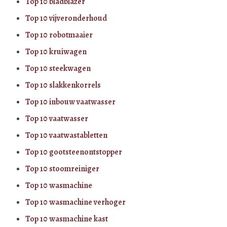
Top 10 bladblazer
Top 10 vijveronderhoud
Top 10 robotmaaier
Top 10 kruiwagen
Top 10 steekwagen
Top 10 slakkenkorrels
Top 10 inbouw vaatwasser
Top 10 vaatwasser
Top 10 vaatwastabletten
Top 10 gootsteenontstopper
Top 10 stoomreiniger
Top 10 wasmachine
Top 10 wasmachine verhoger
Top 10 wasmachine kast