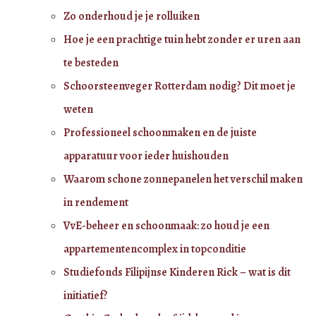
Zo onderhoud je je rolluiken
Hoe je een prachtige tuin hebt zonder er uren aan
te besteden
Schoorsteenveger Rotterdam nodig? Dit moet je
weten
Professioneel schoonmaken en de juiste
apparatuur voor ieder huishouden
Waarom schone zonnepanelen het verschil maken
in rendement
VvE-beheer en schoonmaak: zo houd je een
appartementencomplex in topconditie
Studiefonds Filipijnse Kinderen Rick – wat is dit
initiatief?