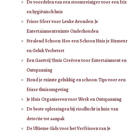
De voordelen van een stoomreiniger voor een fris
en hygiënisch huis
Frisse Sfeer voor Leuke Avonden: Je
Entertainmentruimte Onderhouden
Stralend Schoon: Hoe een Schoon Huis je Humeur
en Geluk Verbetert
Een Gastvrij Thuis Creëren voor Entertainment en
Ontspanning
Houd je ruimte gelukkig en schoon: Tips voor een
frisse thuisomgeving
Je Huis Organiseren voor Werk en Ontspanning
De beste oplossingen bij rioollucht in huis: van
detectie tot aanpak
De Ultieme Gids voor het Verfrissen van Je