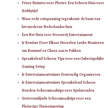
Frisse Ruimtes voor Plezier: Een Schoon Huis voor
Hobbytijd
Waar orde ontspanning tegenkomt: de basis van
het moderne Nederlandse huis
Een Net Huis voor Stressvrij Entertainment
Je Routine Door Elkaar Husselen: Leuke Manieren
om Rommel en Chaos aan te Pakken
Sprankelend Schoon: Tips voor een Onberispelijke
Gaming Setup
Je Entertainmentruimte Eenvoudig Organiseren
Je Entertainmentruimte Sprankelend Schoon
Houden: Schoonmaaktips voor Spelavonden
Gestroomlijnde Schoonmaaktips voor een
Plezierige Thuisomgeving