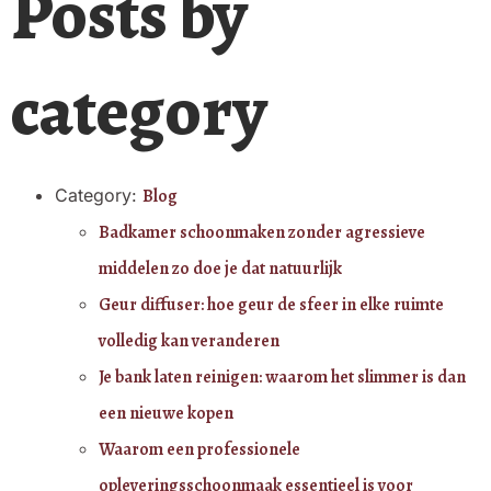
Posts by
category
Category:
Blog
Badkamer schoonmaken zonder agressieve
middelen zo doe je dat natuurlijk
Geur diffuser: hoe geur de sfeer in elke ruimte
volledig kan veranderen
Je bank laten reinigen: waarom het slimmer is dan
een nieuwe kopen
Waarom een professionele
opleveringsschoonmaak essentieel is voor