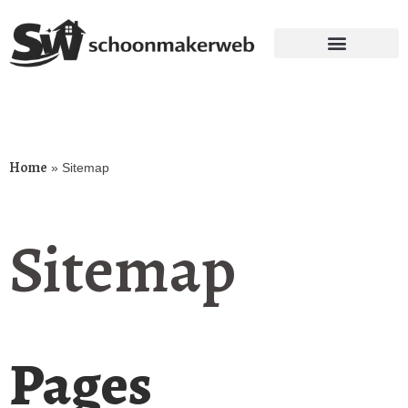
Home
»
Sitemap
Sitemap
Pages