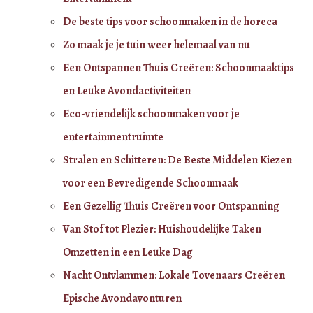
De beste tips voor schoonmaken in de horeca
Zo maak je je tuin weer helemaal van nu
Een Ontspannen Thuis Creëren: Schoonmaaktips
en Leuke Avondactiviteiten
Eco-vriendelijk schoonmaken voor je
entertainmentruimte
Stralen en Schitteren: De Beste Middelen Kiezen
voor een Bevredigende Schoonmaak
Een Gezellig Thuis Creëren voor Ontspanning
Van Stof tot Plezier: Huishoudelijke Taken
Omzetten in een Leuke Dag
Nacht Ontvlammen: Lokale Tovenaars Creëren
Epische Avondavonturen