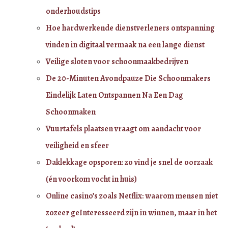
onderhoudstips
Hoe hardwerkende dienstverleners ontspanning
vinden in digitaal vermaak na een lange dienst
Veilige sloten voor schoonmaakbedrijven
De 20-Minuten Avondpauze Die Schoonmakers
Eindelijk Laten Ontspannen Na Een Dag
Schoonmaken
Vuurtafels plaatsen vraagt om aandacht voor
veiligheid en sfeer
Daklekkage opsporen: zo vind je snel de oorzaak
(én voorkom vocht in huis)
Online casino’s zoals Netflix: waarom mensen niet
zozeer geïnteresseerd zijn in winnen, maar in het