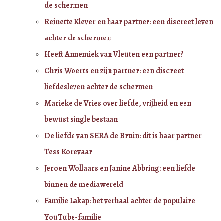
de schermen
Reinette Klever en haar partner: een discreet leven
achter de schermen
Heeft Annemiek van Vleuten een partner?
Chris Woerts en zijn partner: een discreet
liefdesleven achter de schermen
Marieke de Vries over liefde, vrijheid en een
bewust single bestaan
De liefde van SERA de Bruin: dit is haar partner
Tess Korevaar
Jeroen Wollaars en Janine Abbring: een liefde
binnen de mediawereld
Familie Lakap: het verhaal achter de populaire
YouTube-familie