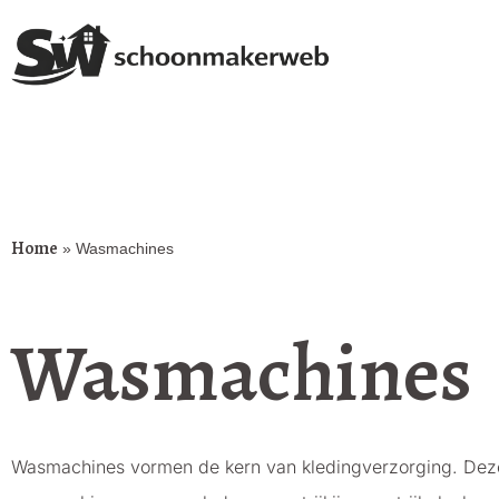
Home
»
Wasmachines
Wasmachines
Wasmachines vormen de kern van kledingverzorging. Deze 