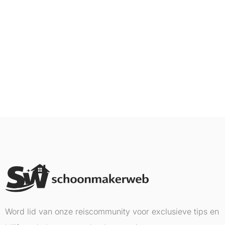
Word lid van onze reiscommunity voor exclusieve tips en