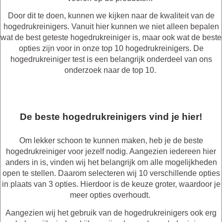
Door dit te doen, kunnen we kijken naar de kwaliteit van de
hogedrukreinigers. Vanuit hier kunnen we niet alleen bepalen
wat de best geteste hogedrukreiniger is, maar ook wat de beste
opties zijn voor in onze top 10 hogedrukreinigers. De
hogedrukreiniger test is een belangrijk onderdeel van ons
onderzoek naar de top 10.
De beste hogedrukreinigers vind je hier!
Om lekker schoon te kunnen maken, heb je de beste
hogedrukreiniger voor jezelf nodig. Aangezien iedereen hier
anders in is, vinden wij het belangrijk om alle mogelijkheden
open te stellen. Daarom selecteren wij 10 verschillende opties
in plaats van 3 opties. Hierdoor is de keuze groter, waardoor je
meer opties overhoudt.
Aangezien wij het gebruik van de hogedrukreinigers ook erg