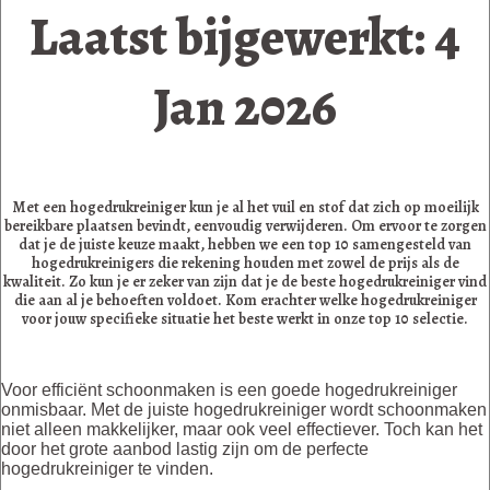
Laatst bijgewerkt: 4
Jan 2026
Met een hogedrukreiniger kun je al het vuil en stof dat zich op moeilijk
bereikbare plaatsen bevindt, eenvoudig verwijderen. Om ervoor te zorgen
dat je de juiste keuze maakt, hebben we een top 10 samengesteld van
hogedrukreinigers die rekening houden met zowel de prijs als de
kwaliteit. Zo kun je er zeker van zijn dat je de beste hogedrukreiniger vind
die aan al je behoeften voldoet. Kom erachter welke hogedrukreiniger
voor jouw specifieke situatie het beste werkt in onze top 10 selectie.
Voor efficiënt schoonmaken is een goede hogedrukreiniger
onmisbaar. Met de juiste hogedrukreiniger wordt schoonmaken
niet alleen makkelijker, maar ook veel effectiever. Toch kan het
door het grote aanbod lastig zijn om de perfecte
hogedrukreiniger te vinden.