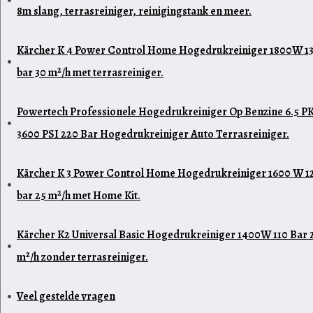
8m slang, terrasreiniger, reinigingstank en meer.
Kärcher K 4 Power Control Home Hogedrukreiniger 1800W 1
bar 30 m²/h met terrasreiniger.
Powertech Professionele Hogedrukreiniger Op Benzine 6.5 P
3600 PSI 220 Bar Hogedrukreiniger Auto Terrasreiniger.
Kärcher K 3 Power Control Home Hogedrukreiniger 1600 W 1
bar 25 m²/h met Home Kit.
Kärcher K2 Universal Basic Hogedrukreiniger 1400W 110 Bar 
m²/h zonder terrasreiniger.
Veel gestelde vragen