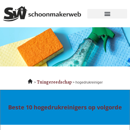
Tuingereedschap
hogedrukreiniger
Beste 10 hogedrukreinigers op volgorde