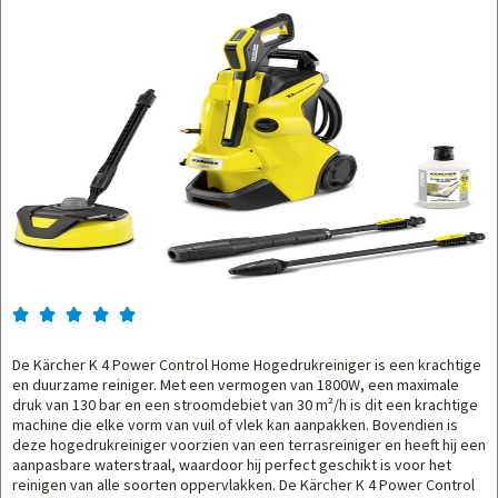





De Kärcher K 4 Power Control Home Hogedrukreiniger is een krachtige
en duurzame reiniger. Met een vermogen van 1800W, een maximale
druk van 130 bar en een stroomdebiet van 30 m²/h is dit een krachtige
machine die elke vorm van vuil of vlek kan aanpakken. Bovendien is
deze hogedrukreiniger voorzien van een terrasreiniger en heeft hij een
aanpasbare waterstraal, waardoor hij perfect geschikt is voor het
reinigen van alle soorten oppervlakken. De Kärcher K 4 Power Control