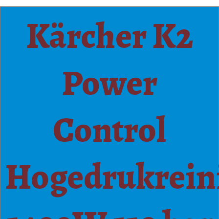
Kärcher K2
Power
Control
Hogedrukrein