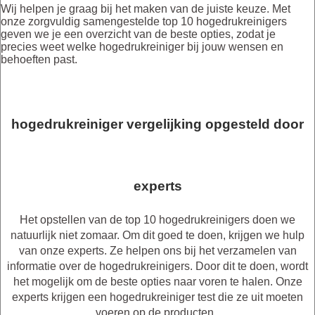
Wij helpen je graag bij het maken van de juiste keuze. Met
onze zorgvuldig samengestelde top 10 hogedrukreinigers
geven we je een overzicht van de beste opties, zodat je
precies weet welke hogedrukreiniger bij jouw wensen en
behoeften past.
hogedrukreiniger vergelijking opgesteld door
experts
Het opstellen van de top 10 hogedrukreinigers doen we
natuurlijk niet zomaar. Om dit goed te doen, krijgen we hulp
van onze experts. Ze helpen ons bij het verzamelen van
informatie over de hogedrukreinigers. Door dit te doen, wordt
het mogelijk om de beste opties naar voren te halen. Onze
experts krijgen een hogedrukreiniger test die ze uit moeten
voeren op de producten.