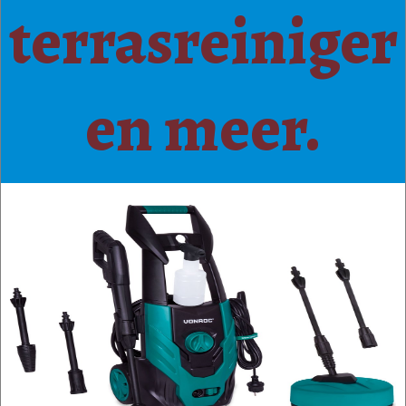
terrasreiniger
en meer.