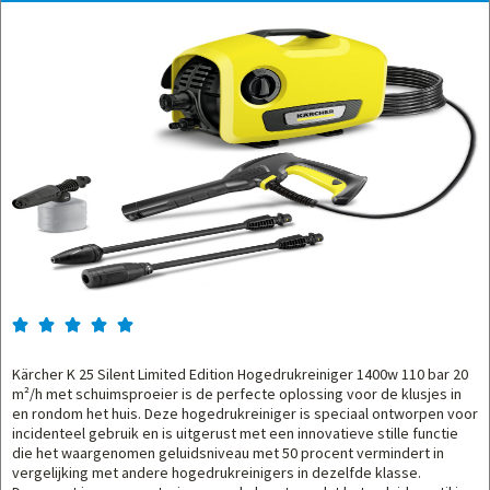





Kärcher K 25 Silent Limited Edition Hogedrukreiniger 1400w 110 bar 20
m²/h met schuimsproeier is de perfecte oplossing voor de klusjes in
en rondom het huis. Deze hogedrukreiniger is speciaal ontworpen voor
incidenteel gebruik en is uitgerust met een innovatieve stille functie
die het waargenomen geluidsniveau met 50 procent vermindert in
vergelijking met andere hogedrukreinigers in dezelfde klasse.