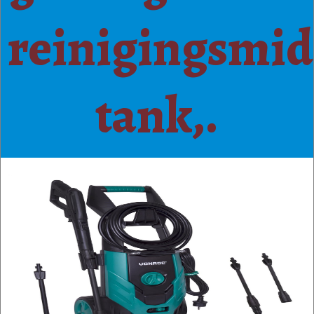
reinigingsmid
tank,.