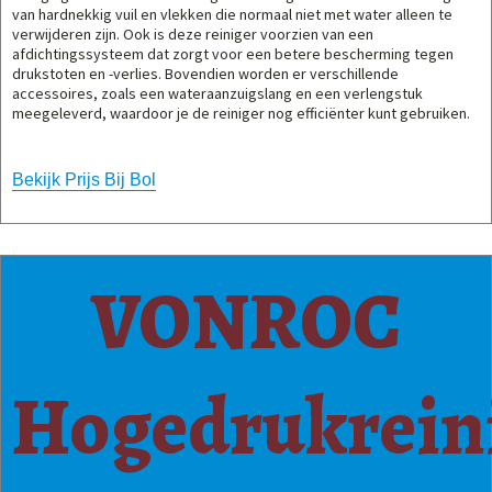
van hardnekkig vuil en vlekken die normaal niet met water alleen te
verwijderen zijn. Ook is deze reiniger voorzien van een
afdichtingssysteem dat zorgt voor een betere bescherming tegen
drukstoten en -verlies. Bovendien worden er verschillende
accessoires, zoals een wateraanzuigslang en een verlengstuk
meegeleverd, waardoor je de reiniger nog efficiënter kunt gebruiken.
Bekijk Prijs Bij Bol
VONROC
Hogedrukrein