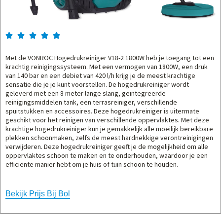





Met de VONROC Hogedrukreiniger V18-2 1800W heb je toegang tot een
krachtig reinigingssysteem. Met een vermogen van 1800W, een druk
van 140 bar en een debiet van 420 l/h krijg je de meest krachtige
sensatie die je je kunt voorstellen. De hogedrukreiniger wordt
geleverd met een 8 meter lange slang, geïntegreerde
reinigingsmiddelen tank, een terrasreiniger, verschillende
spuitstukken en accessoires. Deze hogedrukreiniger is uitermate
geschikt voor het reinigen van verschillende oppervlaktes. Met deze
krachtige hogedrukreiniger kun je gemakkelijk alle moeilijk bereikbare
plekken schoonmaken, zelfs de meest hardnekkige verontreinigingen
verwijderen. Deze hogedrukreiniger geeft je de mogelijkheid om alle
oppervlaktes schoon te maken en te onderhouden, waardoor je een
efficiënte manier hebt om je huis of tuin schoon te houden.
Bekijk Prijs Bij Bol