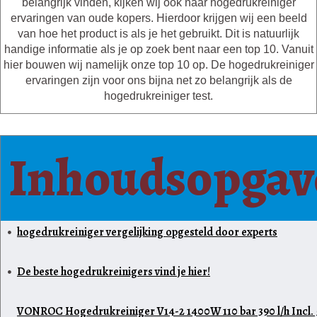
belangrijk vinden, kijken wij ook naar hogedrukreiniger
ervaringen van oude kopers. Hierdoor krijgen wij een beeld
van hoe het product is als je het gebruikt. Dit is natuurlijk
handige informatie als je op zoek bent naar een top 10. Vanuit
hier bouwen wij namelijk onze top 10 op. De hogedrukreiniger
ervaringen zijn voor ons bijna net zo belangrijk als de
hogedrukreiniger test.
Inhoudsopgav
hogedrukreiniger vergelijking opgesteld door experts
De beste hogedrukreinigers vind je hier!
VONROC Hogedrukreiniger V14-2 1400W 110 bar 390 l/h Incl.