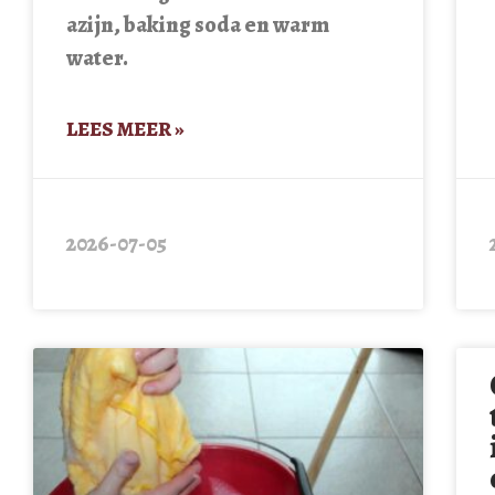
azijn, baking soda en warm
water.
LEES MEER »
2026-07-05