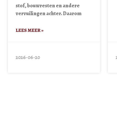
stof, bouwresten en andere
vervuilingen achter. Daarom
LEES MEER »
2026-06-20