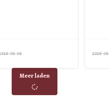
2026-06-06
2026-06
Meer laden