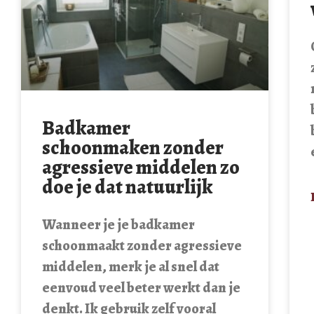
Badkamer
schoonmaken zonder
agressieve middelen zo
doe je dat natuurlijk
Wanneer je je badkamer
schoonmaakt zonder agressieve
middelen, merk je al snel dat
eenvoud veel beter werkt dan je
denkt. Ik gebruik zelf vooral