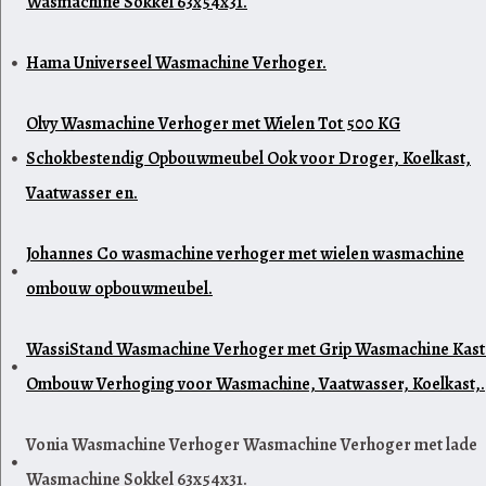
Wasmachine Sokkel 63x54x31.
Hama Universeel Wasmachine Verhoger.
Olvy Wasmachine Verhoger met Wielen Tot 500 KG
Schokbestendig Opbouwmeubel Ook voor Droger, Koelkast,
Vaatwasser en.
Johannes Co wasmachine verhoger met wielen wasmachine
ombouw opbouwmeubel.
WassiStand Wasmachine Verhoger met Grip Wasmachine Kast
Ombouw Verhoging voor Wasmachine, Vaatwasser, Koelkast,.
Vonia Wasmachine Verhoger Wasmachine Verhoger met lade
Wasmachine Sokkel 63x54x31.