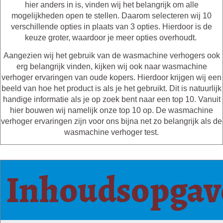
hier anders in is, vinden wij het belangrijk om alle
mogelijkheden open te stellen. Daarom selecteren wij 10
verschillende opties in plaats van 3 opties. Hierdoor is de
keuze groter, waardoor je meer opties overhoudt.
Aangezien wij het gebruik van de wasmachine verhogers ook
erg belangrijk vinden, kijken wij ook naar wasmachine
verhoger ervaringen van oude kopers. Hierdoor krijgen wij een
beeld van hoe het product is als je het gebruikt. Dit is natuurlijk
handige informatie als je op zoek bent naar een top 10. Vanuit
hier bouwen wij namelijk onze top 10 op. De wasmachine
verhoger ervaringen zijn voor ons bijna net zo belangrijk als de
wasmachine verhoger test.
Inhoudsopgav