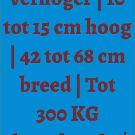
tot 15 cm hoog
| 42 tot 68 cm
breed | Tot
300 KG