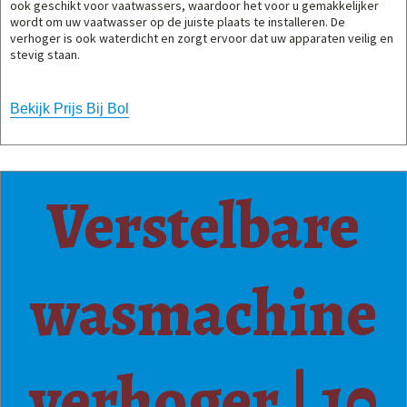
ook geschikt voor vaatwassers, waardoor het voor u gemakkelijker
wordt om uw vaatwasser op de juiste plaats te installeren. De
verhoger is ook waterdicht en zorgt ervoor dat uw apparaten veilig en
stevig staan.
Bekijk Prijs Bij Bol
Verstelbare
wasmachine
verhoger | 10