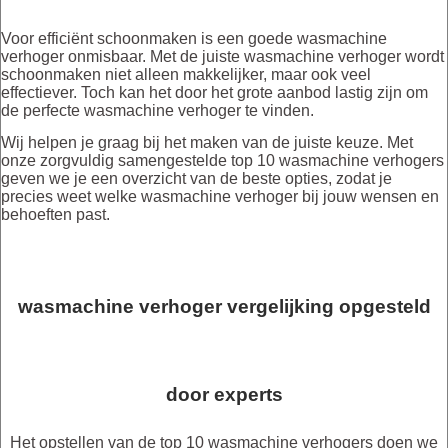
Voor efficiënt schoonmaken is een goede wasmachine
verhoger onmisbaar. Met de juiste wasmachine verhoger wordt
schoonmaken niet alleen makkelijker, maar ook veel
effectiever. Toch kan het door het grote aanbod lastig zijn om
de perfecte wasmachine verhoger te vinden.
Wij helpen je graag bij het maken van de juiste keuze. Met
onze zorgvuldig samengestelde top 10 wasmachine verhogers
geven we je een overzicht van de beste opties, zodat je
precies weet welke wasmachine verhoger bij jouw wensen en
behoeften past.
wasmachine verhoger vergelijking opgesteld
door experts
Het opstellen van de top 10 wasmachine verhogers doen we