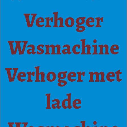
Verhoger
Wasmachine
Verhoger met
lade