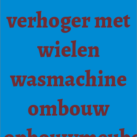
verhoger met
wielen
wasmachine
ombouw