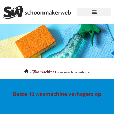
Wasmachines
wasmachine verhoger
Beste 10 wasmachine verhogers op