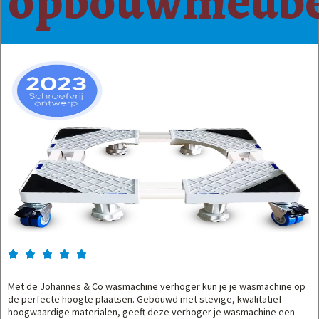
opbouwmeube





Met de Johannes & Co wasmachine verhoger kun je je wasmachine op
de perfecte hoogte plaatsen. Gebouwd met stevige, kwalitatief
hoogwaardige materialen, geeft deze verhoger je wasmachine een