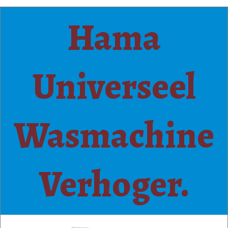
Hama
Universeel
Wasmachine
Verhoger.