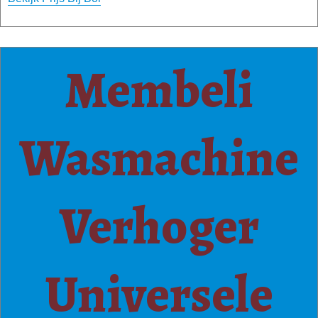
Membeli
Wasmachine
Verhoger
Universele