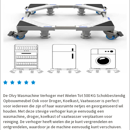





De Olvy Wasmachine Verhoger met Wielen Tot 500 KG Schokbestendig
Opbouwmeubel Ook voor Droger, Koelkast, Vaatwasser is perfect
voor iedereen die zijn of haar wasruimte netjes en georganiseerd wil
houden. Met deze stevige verhoger kun je eenvoudig een
wasmachine, droger, koelkast of vaatwasser verplaatsen voor
reiniging. De verhoger heeft wielen die je kunt vergrendelen en
ontgrendelen, waardoor je de machine eenvoudig kunt verschuiven.