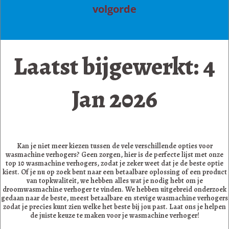
volgorde
Laatst bijgewerkt: 4
Jan 2026
Kan je niet meer kiezen tussen de vele verschillende opties voor
wasmachine verhogers? Geen zorgen, hier is de perfecte lijst met onze
top 10 wasmachine verhogers, zodat je zeker weet dat je de beste optie
kiest. Of je nu op zoek bent naar een betaalbare oplossing of een product
van topkwaliteit, we hebben alles wat je nodig hebt om je
droomwasmachine verhoger te vinden. We hebben uitgebreid onderzoek
gedaan naar de beste, meest betaalbare en stevige wasmachine verhogers
zodat je precies kunt zien welke het beste bij jou past. Laat ons je helpen
de juiste keuze te maken voor je wasmachine verhoger!