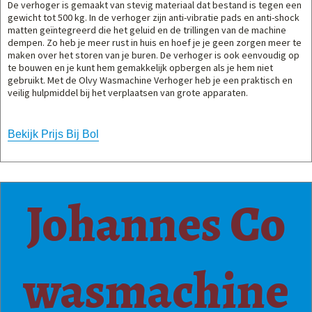
De verhoger is gemaakt van stevig materiaal dat bestand is tegen een
gewicht tot 500 kg. In de verhoger zijn anti-vibratie pads en anti-shock
matten geïntegreerd die het geluid en de trillingen van de machine
dempen. Zo heb je meer rust in huis en hoef je je geen zorgen meer te
maken over het storen van je buren. De verhoger is ook eenvoudig op
te bouwen en je kunt hem gemakkelijk opbergen als je hem niet
gebruikt. Met de Olvy Wasmachine Verhoger heb je een praktisch en
veilig hulpmiddel bij het verplaatsen van grote apparaten.
Bekijk Prijs Bij Bol
Johannes Co
wasmachine