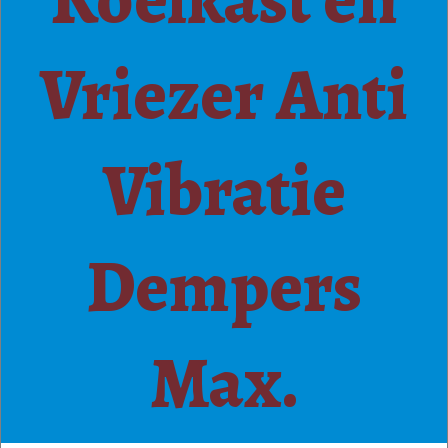
Vriezer Anti
Vibratie
Dempers
Max.