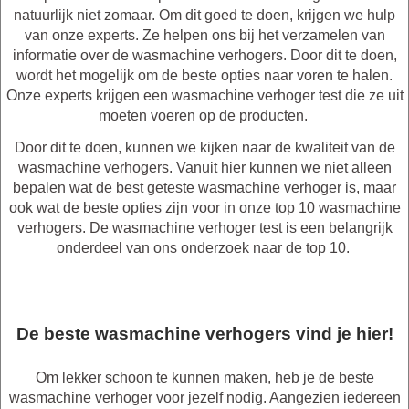
natuurlijk niet zomaar. Om dit goed te doen, krijgen we hulp
van onze experts. Ze helpen ons bij het verzamelen van
informatie over de wasmachine verhogers. Door dit te doen,
wordt het mogelijk om de beste opties naar voren te halen.
Onze experts krijgen een wasmachine verhoger test die ze uit
moeten voeren op de producten.
Door dit te doen, kunnen we kijken naar de kwaliteit van de
wasmachine verhogers. Vanuit hier kunnen we niet alleen
bepalen wat de best geteste wasmachine verhoger is, maar
ook wat de beste opties zijn voor in onze top 10 wasmachine
verhogers. De wasmachine verhoger test is een belangrijk
onderdeel van ons onderzoek naar de top 10.
De beste wasmachine verhogers vind je hier!
Om lekker schoon te kunnen maken, heb je de beste
wasmachine verhoger voor jezelf nodig. Aangezien iedereen