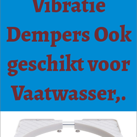
Vibratie
Dempers Ook
geschikt voor
Vaatwasser,.