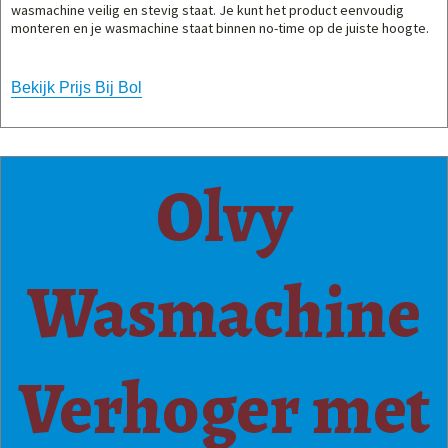
wasmachine veilig en stevig staat. Je kunt het product eenvoudig
monteren en je wasmachine staat binnen no-time op de juiste hoogte.
Bekijk Prijs Bij Bol
Olvy
Wasmachine
Verhoger met