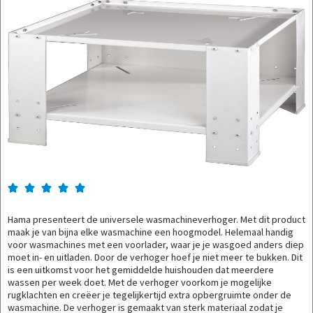





Hama presenteert de universele wasmachineverhoger. Met dit product
maak je van bijna elke wasmachine een hoogmodel. Helemaal handig
voor wasmachines met een voorlader, waar je je wasgoed anders diep
moet in- en uitladen. Door de verhoger hoef je niet meer te bukken. Dit
is een uitkomst voor het gemiddelde huishouden dat meerdere
wassen per week doet. Met de verhoger voorkom je mogelijke
rugklachten en creëer je tegelijkertijd extra opbergruimte onder de
wasmachine. De verhoger is gemaakt van sterk materiaal zodat je