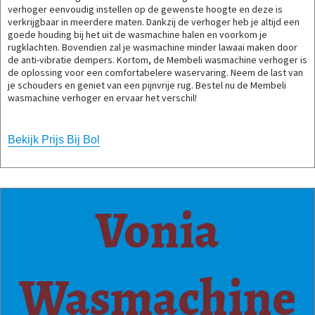
verhoger eenvoudig instellen op de gewenste hoogte en deze is
verkrijgbaar in meerdere maten. Dankzij de verhoger heb je altijd een
goede houding bij het uit de wasmachine halen en voorkom je
rugklachten. Bovendien zal je wasmachine minder lawaai maken door
de anti-vibratie dempers. Kortom, de Membeli wasmachine verhoger is
de oplossing voor een comfortabelere waservaring. Neem de last van
je schouders en geniet van een pijnvrije rug. Bestel nu de Membeli
wasmachine verhoger en ervaar het verschil!
Bekijk Prijs Bij Bol
Vonia
Wasmachine