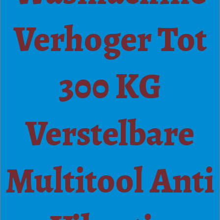
Verhoger Tot
300 KG
Verstelbare
Multitool Anti