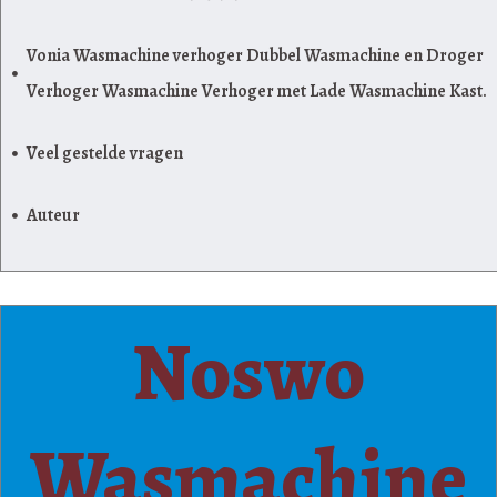
Vonia Wasmachine verhoger Dubbel Wasmachine en Droger
Verhoger Wasmachine Verhoger met Lade Wasmachine Kast.
Veel gestelde vragen
Auteur
Noswo
Wasmachine