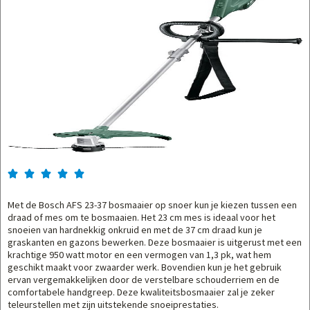





Met de Bosch AFS 23-37 bosmaaier op snoer kun je kiezen tussen een
draad of mes om te bosmaaien. Het 23 cm mes is ideaal voor het
snoeien van hardnekkig onkruid en met de 37 cm draad kun je
graskanten en gazons bewerken. Deze bosmaaier is uitgerust met een
krachtige 950 watt motor en een vermogen van 1,3 pk, wat hem
geschikt maakt voor zwaarder werk. Bovendien kun je het gebruik
ervan vergemakkelijken door de verstelbare schouderriem en de
comfortabele handgreep. Deze kwaliteitsbosmaaier zal je zeker
teleurstellen met zijn uitstekende snoeiprestaties.