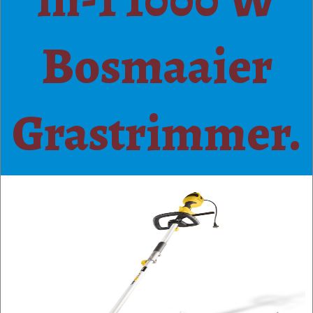
Bosmaaier
Grastrimmer.