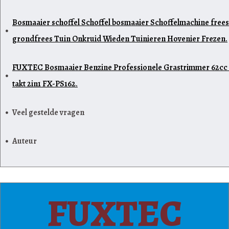
Bosmaaier schoffel Schoffel bosmaaier Schoffelmachine frees
grondfrees Tuin Onkruid Wieden Tuinieren Hovenier Frezen.
FUXTEC Bosmaaier Benzine Professionele Grastrimmer 62cc 
takt 2in1 FX-PS162.
Veel gestelde vragen
Auteur
FUXTEC