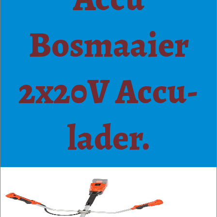
Bosmaaier
2x20V Accu-
lader.