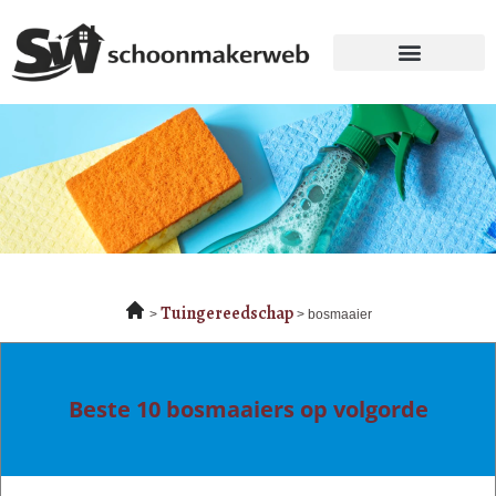
Tuingereedschap
bosmaaier
Beste 10 bosmaaiers op volgorde