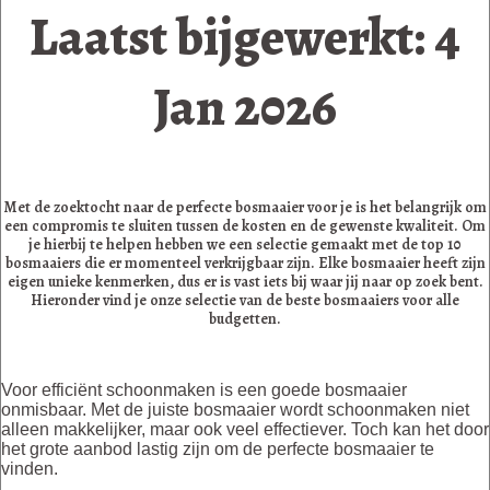
Laatst bijgewerkt: 4
Jan 2026
Met de zoektocht naar de perfecte bosmaaier voor je is het belangrijk om
een compromis te sluiten tussen de kosten en de gewenste kwaliteit. Om
je hierbij te helpen hebben we een selectie gemaakt met de top 10
bosmaaiers die er momenteel verkrijgbaar zijn. Elke bosmaaier heeft zijn
eigen unieke kenmerken, dus er is vast iets bij waar jij naar op zoek bent.
Hieronder vind je onze selectie van de beste bosmaaiers voor alle
budgetten.
Voor efficiënt schoonmaken is een goede bosmaaier
onmisbaar. Met de juiste bosmaaier wordt schoonmaken niet
alleen makkelijker, maar ook veel effectiever. Toch kan het door
het grote aanbod lastig zijn om de perfecte bosmaaier te
vinden.