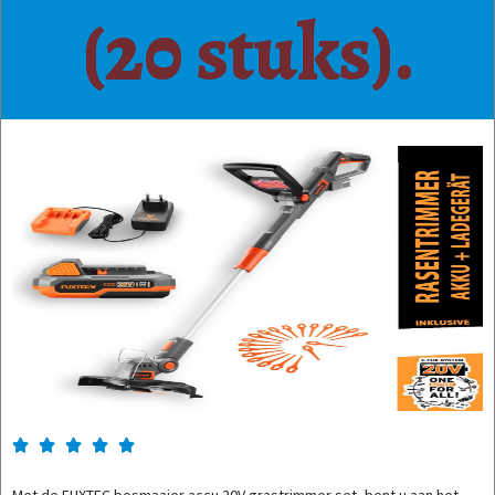
(20 stuks).




