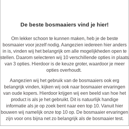
De beste bosmaaiers vind je hier!
Om lekker schoon te kunnen maken, heb je de beste
bosmaaier voor jezelf nodig. Aangezien iedereen hier anders
in is, vinden wij het belangrijk om alle mogelijkheden open te
stellen. Daarom selecteren wij 10 verschillende opties in plaats
van 3 opties. Hierdoor is de keuze groter, waardoor je meer
opties overhoudt.
Aangezien wij het gebruik van de bosmaaiers ook erg
belangrijk vinden, kijken wij ook naar bosmaaier ervaringen
van oude kopers. Hierdoor krijgen wij een beeld van hoe het
product is als je het gebruikt. Dit is natuurlijk handige
informatie als je op zoek bent naar een top 10. Vanuit hier
bouwen wij namelijk onze top 10 op. De bosmaaier ervaringen
zijn voor ons bijna net zo belangrijk als de bosmaaier test.