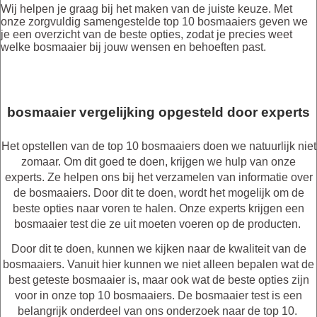
Wij helpen je graag bij het maken van de juiste keuze. Met
onze zorgvuldig samengestelde top 10 bosmaaiers geven we
je een overzicht van de beste opties, zodat je precies weet
welke bosmaaier bij jouw wensen en behoeften past.
bosmaaier vergelijking opgesteld door experts
Het opstellen van de top 10 bosmaaiers doen we natuurlijk niet
zomaar. Om dit goed te doen, krijgen we hulp van onze
experts. Ze helpen ons bij het verzamelen van informatie over
de bosmaaiers. Door dit te doen, wordt het mogelijk om de
beste opties naar voren te halen. Onze experts krijgen een
bosmaaier test die ze uit moeten voeren op de producten.
Door dit te doen, kunnen we kijken naar de kwaliteit van de
bosmaaiers. Vanuit hier kunnen we niet alleen bepalen wat de
best geteste bosmaaier is, maar ook wat de beste opties zijn
voor in onze top 10 bosmaaiers. De bosmaaier test is een
belangrijk onderdeel van ons onderzoek naar de top 10.