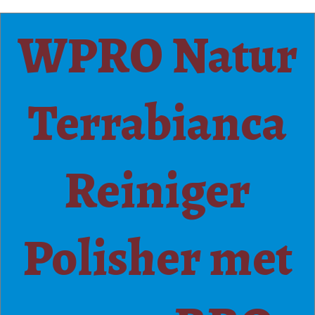
WPRO Natur
Terrabianca
Reiniger
Polisher met