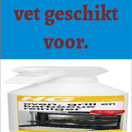
vet geschikt
voor.