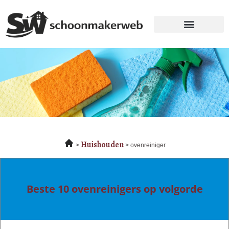
Huishouden
ovenreiniger
Beste 10 ovenreinigers op volgorde