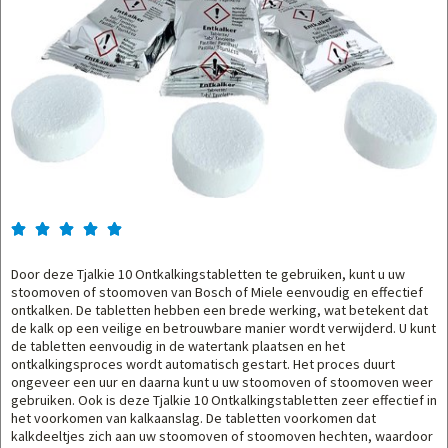





Door deze Tjalkie 10 Ontkalkingstabletten te gebruiken, kunt u uw
stoomoven of stoomoven van Bosch of Miele eenvoudig en effectief
ontkalken. De tabletten hebben een brede werking, wat betekent dat
de kalk op een veilige en betrouwbare manier wordt verwijderd. U kunt
de tabletten eenvoudig in de watertank plaatsen en het
ontkalkingsproces wordt automatisch gestart. Het proces duurt
ongeveer een uur en daarna kunt u uw stoomoven of stoomoven weer
gebruiken. Ook is deze Tjalkie 10 Ontkalkingstabletten zeer effectief in
het voorkomen van kalkaanslag. De tabletten voorkomen dat
kalkdeeltjes zich aan uw stoomoven of stoomoven hechten, waardoor