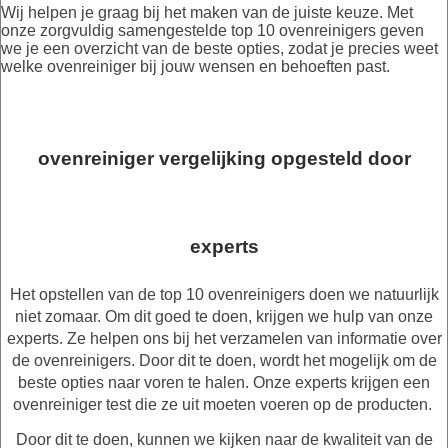
Wij helpen je graag bij het maken van de juiste keuze. Met
onze zorgvuldig samengestelde top 10 ovenreinigers geven
we je een overzicht van de beste opties, zodat je precies weet
welke ovenreiniger bij jouw wensen en behoeften past.
ovenreiniger vergelijking opgesteld door
experts
Het opstellen van de top 10 ovenreinigers doen we natuurlijk
niet zomaar. Om dit goed te doen, krijgen we hulp van onze
experts. Ze helpen ons bij het verzamelen van informatie over
de ovenreinigers. Door dit te doen, wordt het mogelijk om de
beste opties naar voren te halen. Onze experts krijgen een
ovenreiniger test die ze uit moeten voeren op de producten.
Door dit te doen, kunnen we kijken naar de kwaliteit van de