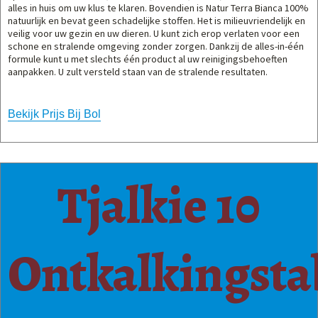
alles in huis om uw klus te klaren. Bovendien is Natur Terra Bianca 100%
natuurlijk en bevat geen schadelijke stoffen. Het is milieuvriendelijk en
veilig voor uw gezin en uw dieren. U kunt zich erop verlaten voor een
schone en stralende omgeving zonder zorgen. Dankzij de alles-in-één
formule kunt u met slechts één product al uw reinigingsbehoeften
aanpakken. U zult versteld staan van de stralende resultaten.
Bekijk Prijs Bij Bol
Tjalkie 10
Ontkalkingsta