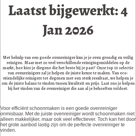
Laatst bijgewerkt: 4
Jan 2026
Met behulp van een goede ovenreiniger kun je je oven grondig en veilig
reinigen. Maar met zo veel verschillende reinigingsmiddelen op de
markt, hoe kies je diegene die het beste bij je past? Onze top 10 selectie
van ovenreinigers zal je helpen de juiste keuze te maken. Van eco-
vriendelijke reinigers tot degenen met een sterk resultaat, we helpen je
om de juiste balans te vinden tussen kwaliteit en prijs. Laat ons je helpen
bij het vinden van de ovenreiniger die aan al je behoeften voldoet.
Voor efficiënt schoonmaken is een goede ovenreiniger
onmisbaar. Met de juiste ovenreiniger wordt schoonmaken niet
alleen makkelijker, maar ook veel effectiever. Toch kan het door
het grote aanbod lastig zijn om de perfecte ovenreiniger te
vinden.