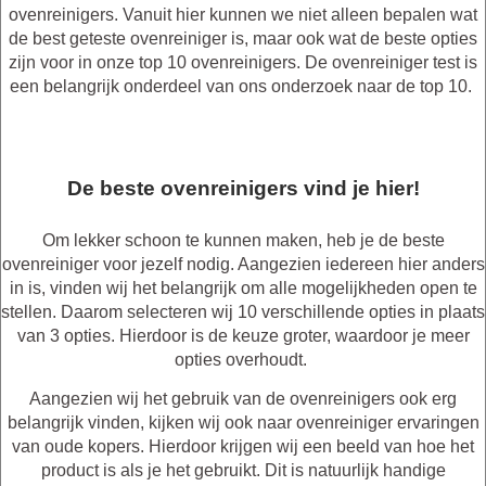
ovenreinigers. Vanuit hier kunnen we niet alleen bepalen wat
de best geteste ovenreiniger is, maar ook wat de beste opties
zijn voor in onze top 10 ovenreinigers. De ovenreiniger test is
een belangrijk onderdeel van ons onderzoek naar de top 10.
De beste ovenreinigers vind je hier!
Om lekker schoon te kunnen maken, heb je de beste
ovenreiniger voor jezelf nodig. Aangezien iedereen hier anders
in is, vinden wij het belangrijk om alle mogelijkheden open te
stellen. Daarom selecteren wij 10 verschillende opties in plaats
van 3 opties. Hierdoor is de keuze groter, waardoor je meer
opties overhoudt.
Aangezien wij het gebruik van de ovenreinigers ook erg
belangrijk vinden, kijken wij ook naar ovenreiniger ervaringen
van oude kopers. Hierdoor krijgen wij een beeld van hoe het
product is als je het gebruikt. Dit is natuurlijk handige