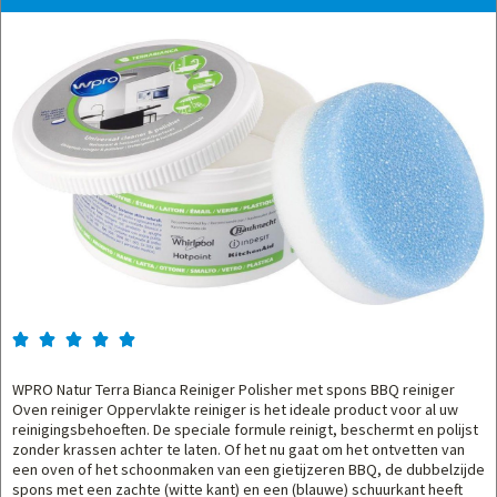





WPRO Natur Terra Bianca Reiniger Polisher met spons BBQ reiniger
Oven reiniger Oppervlakte reiniger is het ideale product voor al uw
reinigingsbehoeften. De speciale formule reinigt, beschermt en polijst
zonder krassen achter te laten. Of het nu gaat om het ontvetten van
een oven of het schoonmaken van een gietijzeren BBQ, de dubbelzijde
spons met een zachte (witte kant) en een (blauwe) schuurkant heeft