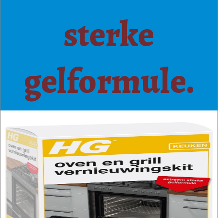
sterke
gelformule.