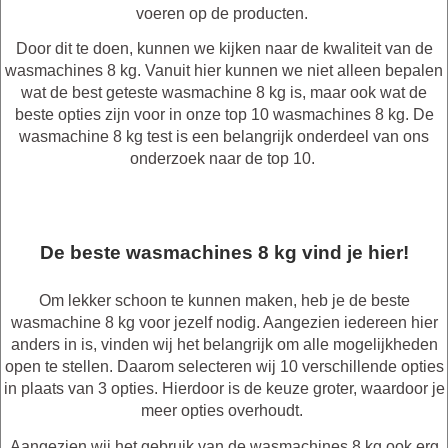
voeren op de producten.
Door dit te doen, kunnen we kijken naar de kwaliteit van de
wasmachines 8 kg. Vanuit hier kunnen we niet alleen bepalen
wat de best geteste wasmachine 8 kg is, maar ook wat de
beste opties zijn voor in onze top 10 wasmachines 8 kg. De
wasmachine 8 kg test is een belangrijk onderdeel van ons
onderzoek naar de top 10.
De beste wasmachines 8 kg vind je hier!
Om lekker schoon te kunnen maken, heb je de beste
wasmachine 8 kg voor jezelf nodig. Aangezien iedereen hier
anders in is, vinden wij het belangrijk om alle mogelijkheden
open te stellen. Daarom selecteren wij 10 verschillende opties
in plaats van 3 opties. Hierdoor is de keuze groter, waardoor je
meer opties overhoudt.
Aangezien wij het gebruik van de wasmachines 8 kg ook erg