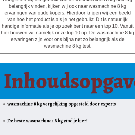
belangrijk vinden, kijken wij ook naar wasmachine 8 kg
ervaringen van oude kopers. Hierdoor krijgen wij een beeld
van hoe het product is als je het gebruikt. Dit is natuurlijk
handige informatie als je op zoek bent naar een top 10. Vanuit
hier bouwen wij namelijk onze top 10 op. De wasmachine 8 kg
ervaringen zijn voor ons bijna net zo belangrijk als de
wasmachine 8 kg test.
Inhoudsopgav
wasmachine 8 kg vergelijking opgesteld door experts
De beste wasmachines 8 kg vind je hier!