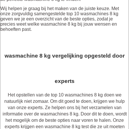
Wij helpen je graag bij het maken van de juiste keuze. Met
onze zorgvuldig samengestelde top 10 wasmachines 8 kg
geven we je een overzicht van de beste opties, zodat je
precies weet welke wasmachine 8 kg bij jouw wensen en
behoeften past.
wasmachine 8 kg vergelijking opgesteld door
experts
Het opstellen van de top 10 wasmachines 8 kg doen we
natuurlijk niet zomaar. Om dit goed te doen, krijgen we hulp
van onze experts. Ze helpen ons bij het verzamelen van
informatie over de wasmachines 8 kg. Door dit te doen, wordt
het mogelijk om de beste opties naar voren te halen. Onze
experts krijgen een wasmachine 8 kg test die ze uit moeten