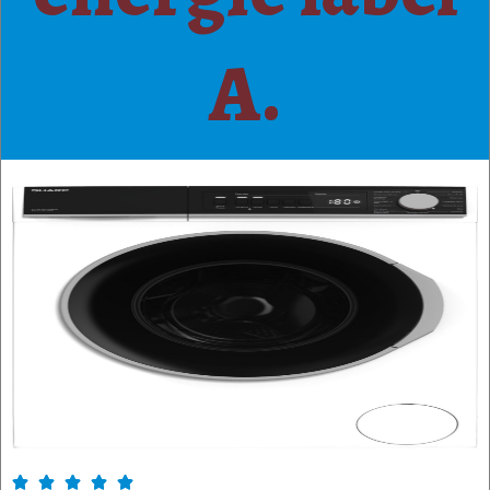
A.




