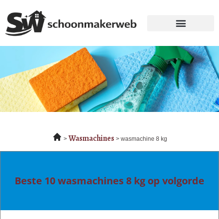
Wasmachines
wasmachine 8 kg
Beste 10 wasmachines 8 kg op volgorde