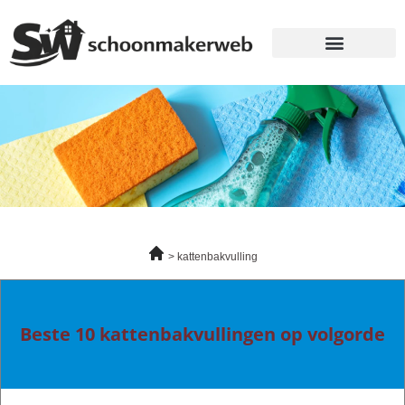
kattenbakvulling
Beste 10 kattenbakvullingen op volgorde