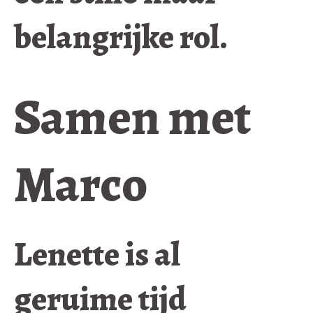
belangrijke rol.
Samen met
Marco
Lenette is al
geruime tijd