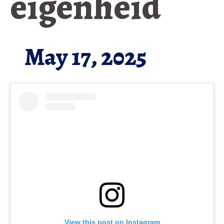
eigenheid
May 17, 2025
View this post on Instagram