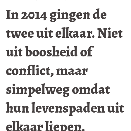
In 2014 gingen de
twee uit elkaar. Niet
uit boosheid of
conflict, maar
simpelweg omdat
hun levenspaden uit
elkaar liepen.