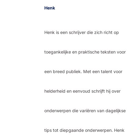
Henk
Henk is een schrijver die zich richt op
toegankelijke en praktische teksten voor
een breed publiek. Met een talent voor
helderheid en eenvoud schrijft hij over
onderwerpen die variëren van dagelijkse
tips tot diepgaande onderwerpen. Henk