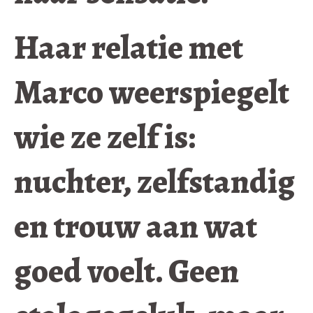
Haar relatie met
Marco weerspiegelt
wie ze zelf is:
nuchter, zelfstandig
en trouw aan wat
goed voelt. Geen