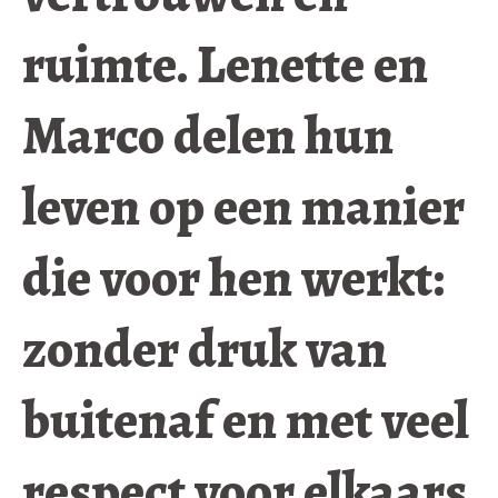
ruimte. Lenette en
Marco delen hun
leven op een manier
die voor hen werkt:
zonder druk van
buitenaf en met veel
respect voor elkaars