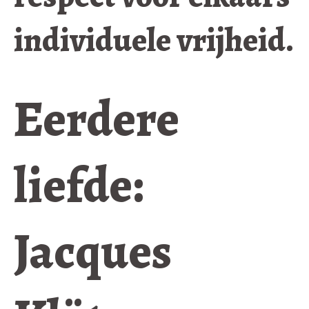
individuele vrijheid.
Eerdere
liefde:
Jacques