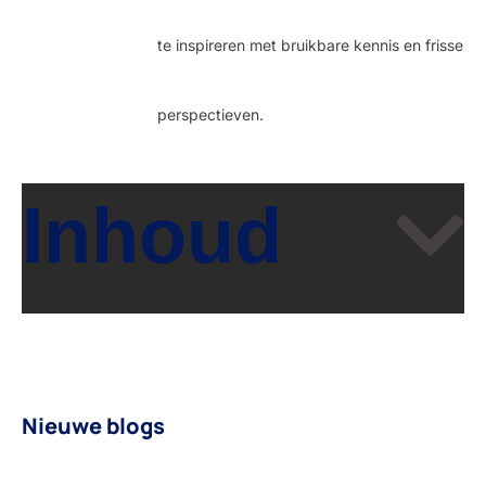
te inspireren met bruikbare kennis en frisse
perspectieven.
Inhoud
Nieuwe blogs