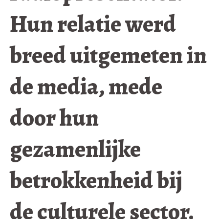
Hun relatie werd
breed uitgemeten in
de media, mede
door hun
gezamenlijke
betrokkenheid bij
de culturele sector.