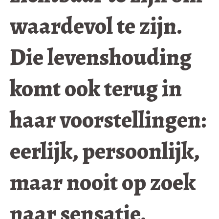
waardevol te zijn.
Die levenshouding
komt ook terug in
haar voorstellingen:
eerlijk, persoonlijk,
maar nooit op zoek
naar sensatie.