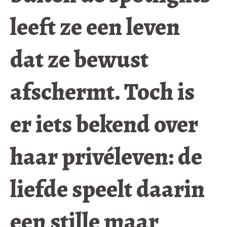
leeft ze een leven
dat ze bewust
afschermt. Toch is
er iets bekend over
haar privéleven: de
liefde speelt daarin
een stille maar