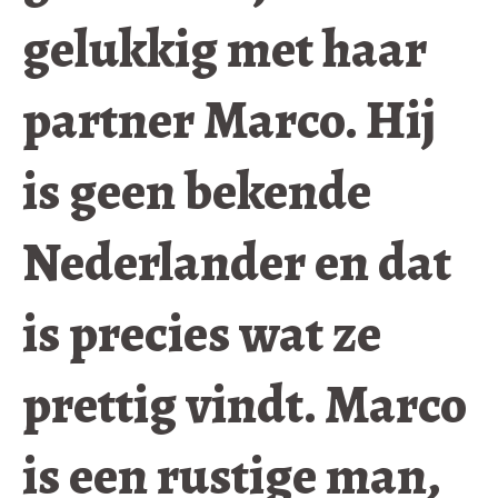
gelukkig met haar
partner Marco. Hij
is geen bekende
Nederlander en dat
is precies wat ze
prettig vindt. Marco
is een rustige man,