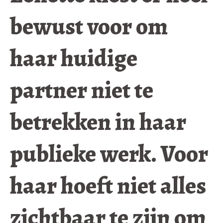
bewust voor om
haar huidige
partner niet te
betrekken in haar
publieke werk. Voor
haar hoeft niet alles
zichtbaar te zijn om