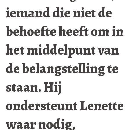
iemand die niet de
behoefte heeft om in
het middelpunt van
de belangstelling te
staan. Hij
ondersteunt Lenette
waar nodig,