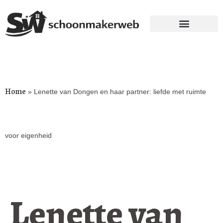
Home
»
Lenette van Dongen en haar partner: liefde met ruimte
voor eigenheid
Lenette van