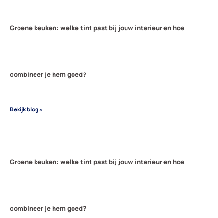
Groene keuken: welke tint past bij jouw interieur en hoe
combineer je hem goed?
Bekijk blog »
Groene keuken: welke tint past bij jouw interieur en hoe
combineer je hem goed?