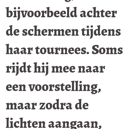
bijvoorbeeld achter
de schermen tijdens
haar tournees. Soms
rijdt hij mee naar
een voorstelling,
maar zodra de
lichten aangaan,