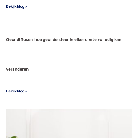
Bekijk blog »
Geur diffuser: hoe geur de sfeer in elke ruimte volledig kan
veranderen
Bekijk blog »