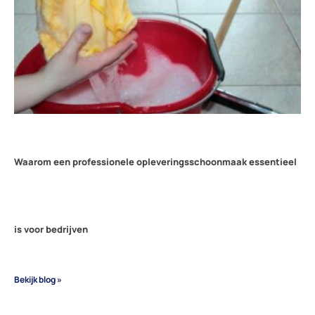
Waarom een professionele opleveringsschoonmaak essentieel
is voor bedrijven
Bekijk blog »