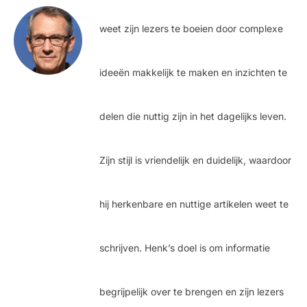
weet zijn lezers te boeien door complexe
ideeën makkelijk te maken en inzichten te
delen die nuttig zijn in het dagelijks leven.
Zijn stijl is vriendelijk en duidelijk, waardoor
hij herkenbare en nuttige artikelen weet te
schrijven. Henk’s doel is om informatie
begrijpelijk over te brengen en zijn lezers