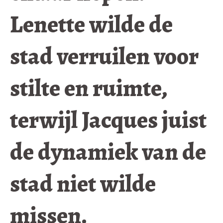
Lenette wilde de
stad verruilen voor
stilte en ruimte,
terwijl Jacques juist
de dynamiek van de
stad niet wilde
missen.