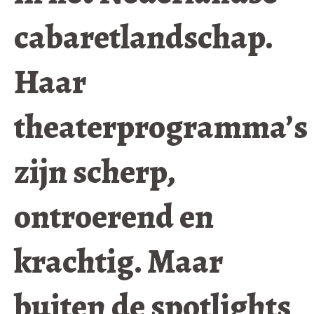
cabaretlandschap.
Haar
theaterprogramma’s
zijn scherp,
ontroerend en
krachtig. Maar
buiten de spotlights