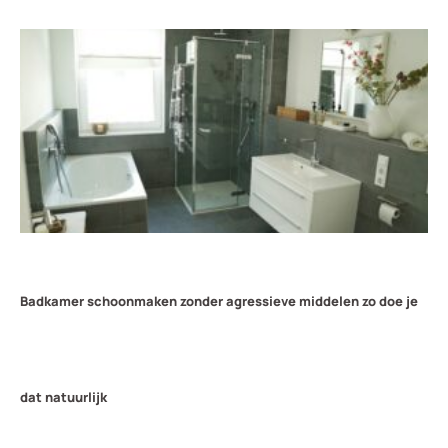
Badkamer schoonmaken zonder agressieve middelen zo doe je
dat natuurlijk