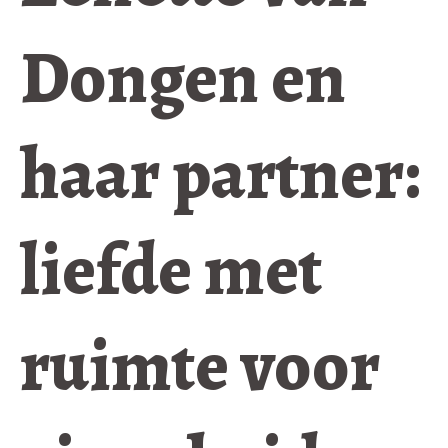
Dongen en
haar partner:
liefde met
ruimte voor