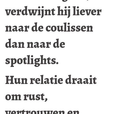
verdwijnt hij liever
naar de coulissen
dan naar de
spotlights.
Hun relatie draait
om rust,
vertrouwen en