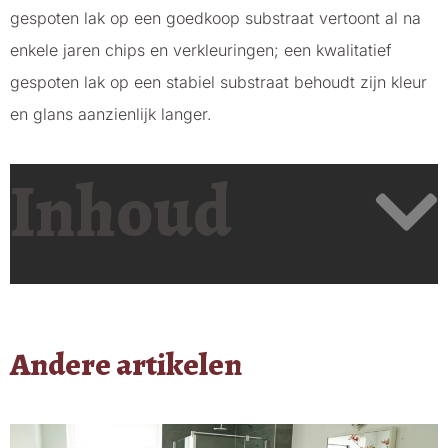
gespoten lak op een goedkoop substraat vertoont al na
enkele jaren chips en verkleuringen; een kwalitatief
gespoten lak op een stabiel substraat behoudt zijn kleur
en glans aanzienlijk langer.
Inhoud
Andere artikelen