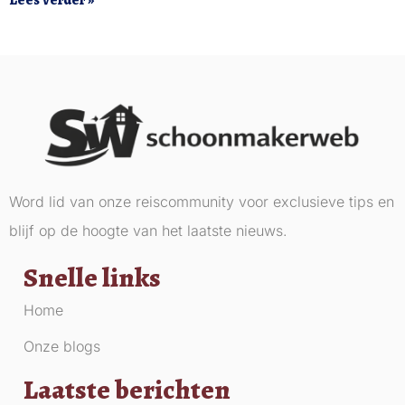
Lees verder »
Word lid van onze reiscommunity voor exclusieve tips en
blijf op de hoogte van het laatste nieuws.
Snelle links
Home
Onze blogs
Laatste berichten