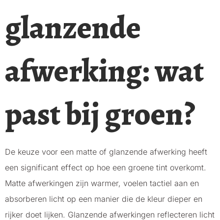
glanzende
afwerking: wat
past bij groen?
De keuze voor een matte of glanzende afwerking heeft
een significant effect op hoe een groene tint overkomt.
Matte afwerkingen zijn warmer, voelen tactiel aan en
absorberen licht op een manier die de kleur dieper en
rijker doet lijken. Glanzende afwerkingen reflecteren licht