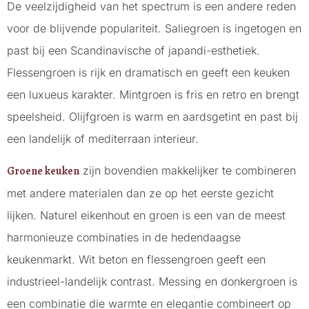
De veelzijdigheid van het spectrum is een andere reden
voor de blijvende populariteit. Saliegroen is ingetogen en
past bij een Scandinavische of japandi-esthetiek.
Flessengroen is rijk en dramatisch en geeft een keuken
een luxueus karakter. Mintgroen is fris en retro en brengt
speelsheid. Olijfgroen is warm en aardsgetint en past bij
een landelijk of mediterraan interieur.
Groene keuken
zijn bovendien makkelijker te combineren
met andere materialen dan ze op het eerste gezicht
lijken. Naturel eikenhout en groen is een van de meest
harmonieuze combinaties in de hedendaagse
keukenmarkt. Wit beton en flessengroen geeft een
industrieel-landelijk contrast. Messing en donkergroen is
een combinatie die warmte en elegantie combineert op