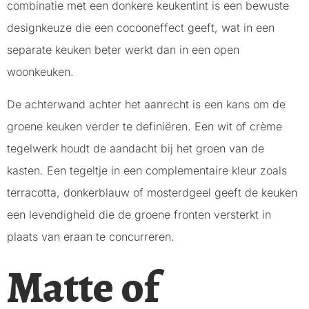
combinatie met een donkere keukentint is een bewuste
designkeuze die een cocooneffect geeft, wat in een
separate keuken beter werkt dan in een open
woonkeuken.
De achterwand achter het aanrecht is een kans om de
groene keuken verder te definiëren. Een wit of crème
tegelwerk houdt de aandacht bij het groen van de
kasten. Een tegeltje in een complementaire kleur zoals
terracotta, donkerblauw of mosterdgeel geeft de keuken
een levendigheid die de groene fronten versterkt in
plaats van eraan te concurreren.
Matte of