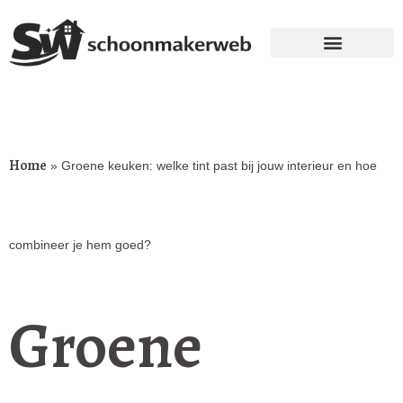
Home
»
Groene keuken: welke tint past bij jouw interieur en hoe
combineer je hem goed?
Groene