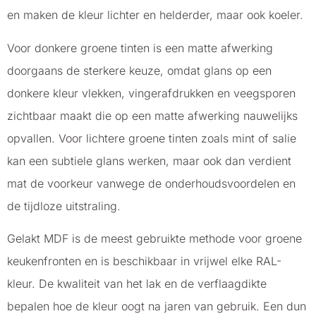
en maken de kleur lichter en helderder, maar ook koeler.
Voor donkere groene tinten is een matte afwerking
doorgaans de sterkere keuze, omdat glans op een
donkere kleur vlekken, vingerafdrukken en veegsporen
zichtbaar maakt die op een matte afwerking nauwelijks
opvallen. Voor lichtere groene tinten zoals mint of salie
kan een subtiele glans werken, maar ook dan verdient
mat de voorkeur vanwege de onderhoudsvoordelen en
de tijdloze uitstraling.
Gelakt MDF is de meest gebruikte methode voor groene
keukenfronten en is beschikbaar in vrijwel elke RAL-
kleur. De kwaliteit van het lak en de verflaagdikte
bepalen hoe de kleur oogt na jaren van gebruik. Een dun