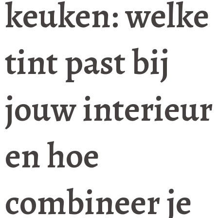
keuken: welke
tint past bij
jouw interieur
en hoe
combineer je