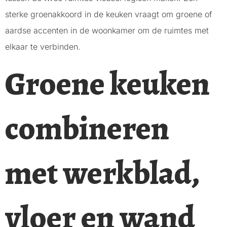
sterke groenakkoord in de keuken vraagt om groene of
aardse accenten in de woonkamer om de ruimtes met
elkaar te verbinden.
Groene keuken
combineren
met werkblad,
vloer en wand