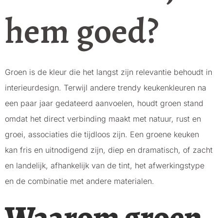
hem goed?
Groen is de kleur die het langst zijn relevantie behoudt in
interieurdesign. Terwijl andere trendy keukenkleuren na
een paar jaar gedateerd aanvoelen, houdt groen stand
omdat het direct verbinding maakt met natuur, rust en
groei, associaties die tijdloos zijn. Een groene keuken
kan fris en uitnodigend zijn, diep en dramatisch, of zacht
en landelijk, afhankelijk van de tint, het afwerkingstype
en de combinatie met andere materialen.
Waarom groen