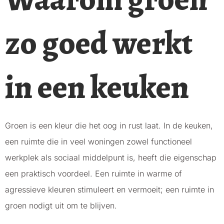
zo goed werkt
in een keuken
Groen is een kleur die het oog in rust laat. In de keuken,
een ruimte die in veel woningen zowel functioneel
werkplek als sociaal middelpunt is, heeft die eigenschap
een praktisch voordeel. Een ruimte in warme of
agressieve kleuren stimuleert en vermoeit; een ruimte in
groen nodigt uit om te blijven.