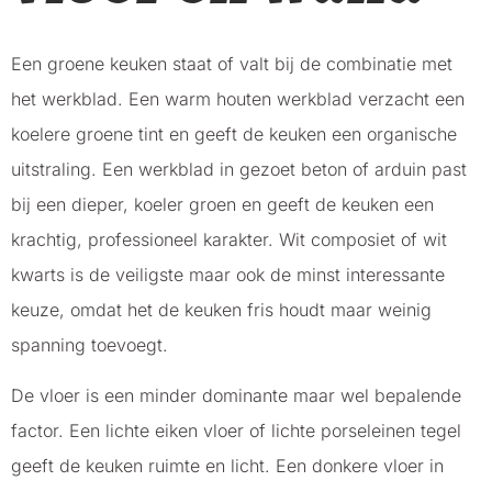
Een groene keuken staat of valt bij de combinatie met
het werkblad. Een warm houten werkblad verzacht een
koelere groene tint en geeft de keuken een organische
uitstraling. Een werkblad in gezoet beton of arduin past
bij een dieper, koeler groen en geeft de keuken een
krachtig, professioneel karakter. Wit composiet of wit
kwarts is de veiligste maar ook de minst interessante
keuze, omdat het de keuken fris houdt maar weinig
spanning toevoegt.
De vloer is een minder dominante maar wel bepalende
factor. Een lichte eiken vloer of lichte porseleinen tegel
geeft de keuken ruimte en licht. Een donkere vloer in