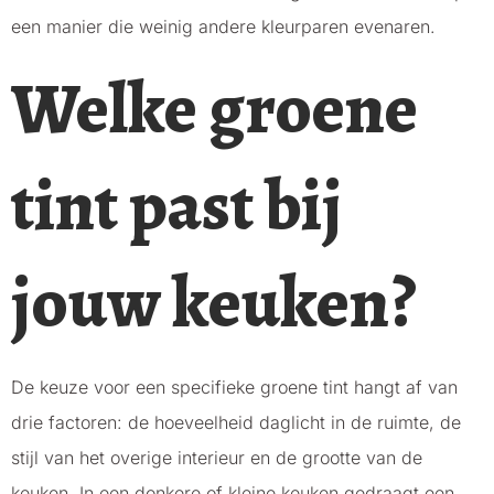
een manier die weinig andere kleurparen evenaren.
Welke groene
tint past bij
jouw keuken?
De keuze voor een specifieke groene tint hangt af van
drie factoren: de hoeveelheid daglicht in de ruimte, de
stijl van het overige interieur en de grootte van de
keuken. In een donkere of kleine keuken gedraagt een