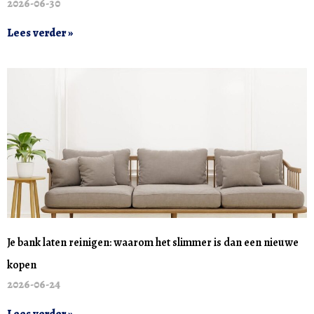
2026-06-30
Lees verder »
Je bank laten reinigen: waarom het slimmer is dan een nieuwe
kopen
2026-06-24