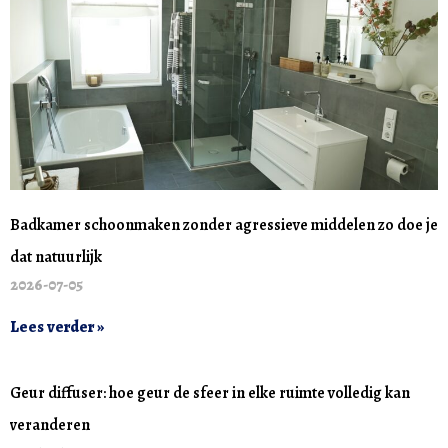
Badkamer schoonmaken zonder agressieve middelen zo doe je
dat natuurlijk
2026-07-05
Lees verder »
Geur diffuser: hoe geur de sfeer in elke ruimte volledig kan
veranderen