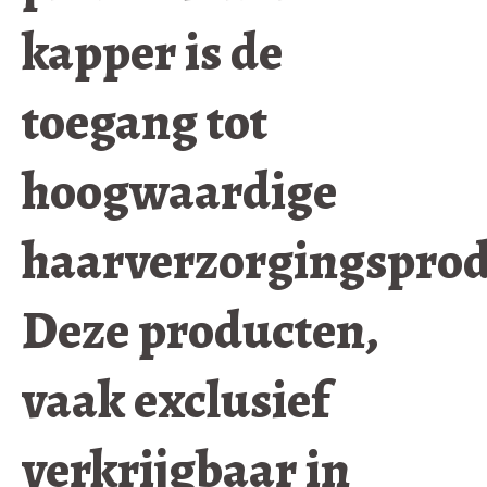
kapper is de
toegang tot
hoogwaardige
haarverzorgingsprod
Deze producten,
vaak exclusief
verkrijgbaar in