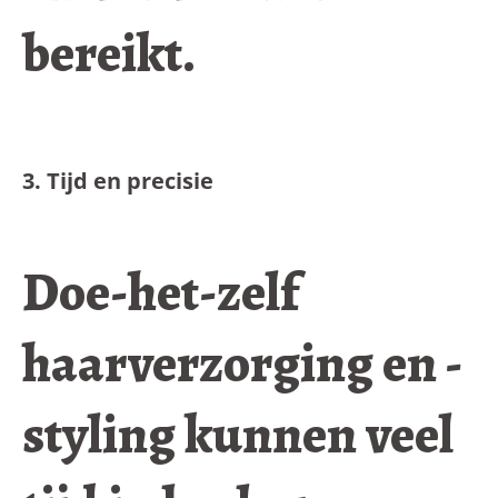
bereikt.
3. Tijd en precisie
Doe-het-zelf
haarverzorging en -
styling kunnen veel