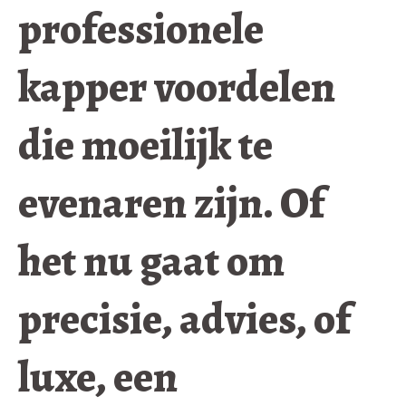
professionele
kapper voordelen
die moeilijk te
evenaren zijn. Of
het nu gaat om
precisie, advies, of
luxe, een