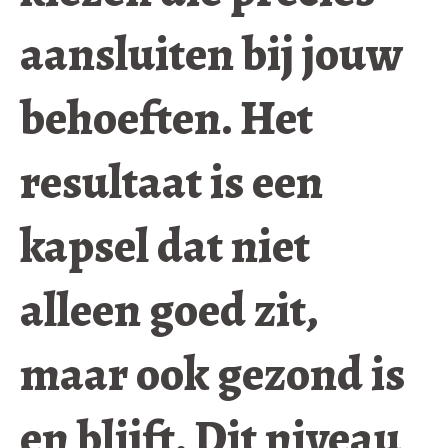
aansluiten bij jouw
behoeften. Het
resultaat is een
kapsel dat niet
alleen goed zit,
maar ook gezond is
en blijft. Dit niveau