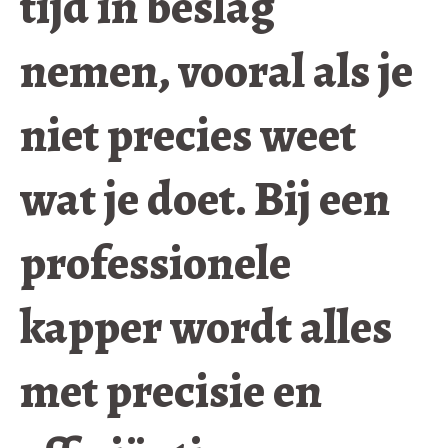
tijd in beslag
nemen, vooral als je
niet precies weet
wat je doet. Bij een
professionele
kapper wordt alles
met precisie en