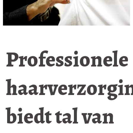
Professionele
haarverzorgi
biedt tal van