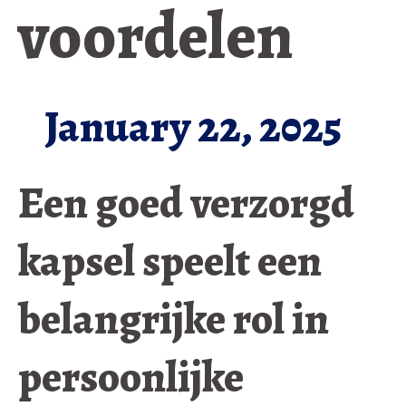
voordelen
January 22, 2025
Een goed verzorgd
kapsel speelt een
belangrijke rol in
persoonlijke