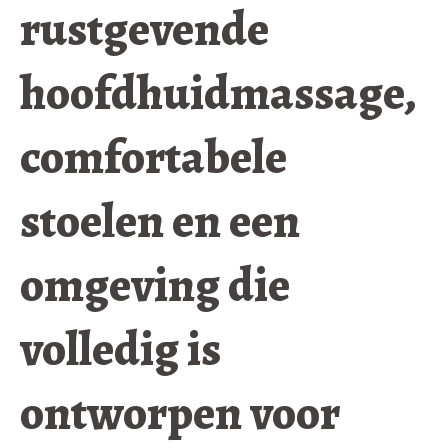
rustgevende
hoofdhuidmassage,
comfortabele
stoelen en een
omgeving die
volledig is
ontworpen voor