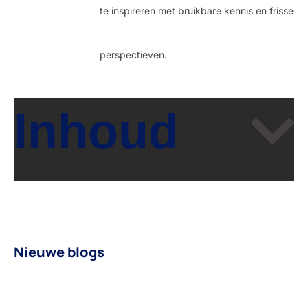
te inspireren met bruikbare kennis en frisse
perspectieven.
Inhoud
Nieuwe blogs