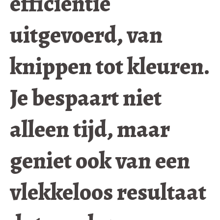
efficiëntie
uitgevoerd, van
knippen tot kleuren.
Je bespaart niet
alleen tijd, maar
geniet ook van een
vlekkeloos resultaat