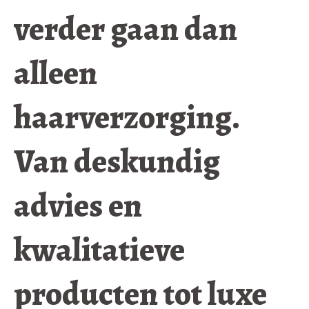
verder gaan dan
alleen
haarverzorging.
Van deskundig
advies en
kwalitatieve
producten tot luxe