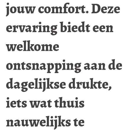
jouw comfort. Deze
ervaring biedt een
welkome
ontsnapping aan de
dagelijkse drukte,
iets wat thuis
nauwelijks te