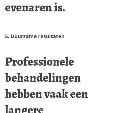
evenaren is.
5. Duurzame resultaten
Professionele
behandelingen
hebben vaak een
langere