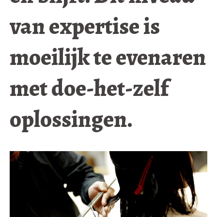
van expertise is
moeilijk te evenaren
met doe-het-zelf
oplossingen.