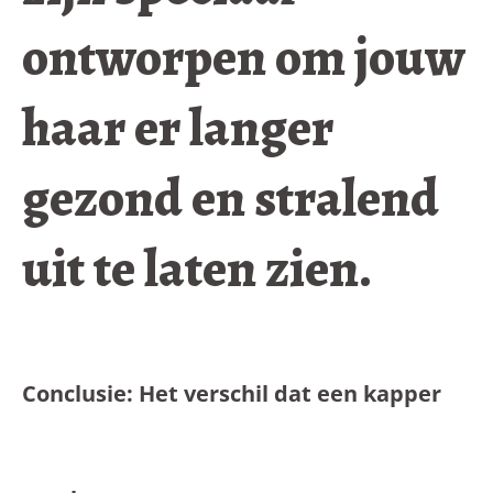
ontworpen om jouw
haar er langer
gezond en stralend
uit te laten zien.
Conclusie: Het verschil dat een kapper