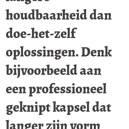
houdbaarheid dan
doe-het-zelf
oplossingen. Denk
bijvoorbeeld aan
een professioneel
geknipt kapsel dat
langer zijn vorm