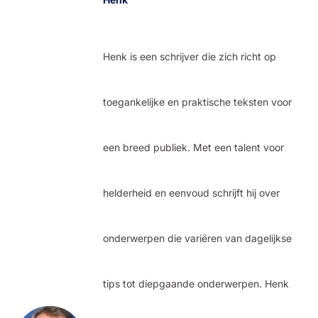
Henk is een schrijver die zich richt op
toegankelijke en praktische teksten voor
een breed publiek. Met een talent voor
helderheid en eenvoud schrijft hij over
onderwerpen die variëren van dagelijkse
tips tot diepgaande onderwerpen. Henk