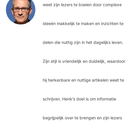
weet zijn lezers te boeien door complexe
ideeën makkelijk te maken en inzichten te
delen die nuttig zijn in het dagelijks leven.
Zijn stijl is vriendelijk en duidelijk, waardoor
hij herkenbare en nuttige artikelen weet te
schrijven. Henk’s doel is om informatie
begrijpelijk over te brengen en zijn lezers