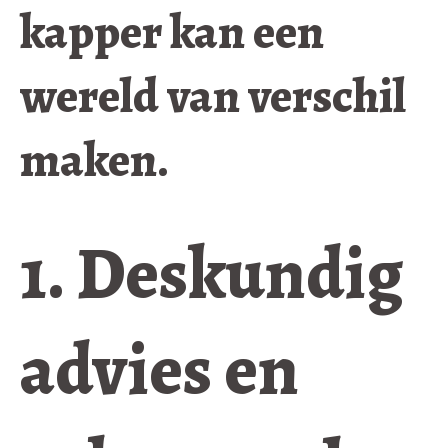
kapper kan een
wereld van verschil
maken.
1. Deskundig
advies en