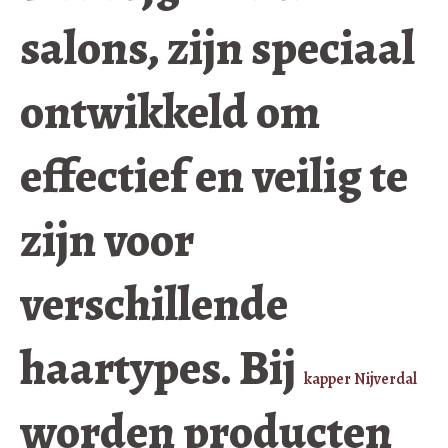
salons, zijn speciaal
ontwikkeld om
effectief en veilig te
zijn voor
verschillende
haartypes. Bij
kapper Nijverdal
worden producten