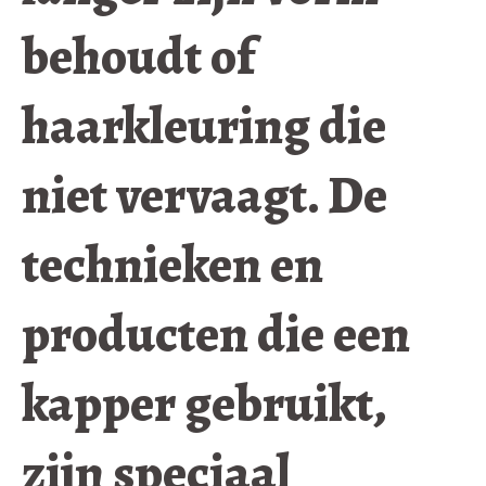
behoudt of
haarkleuring die
niet vervaagt. De
technieken en
producten die een
kapper gebruikt,
zijn speciaal