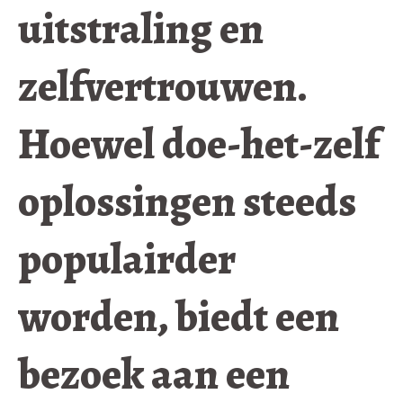
uitstraling en
zelfvertrouwen.
Hoewel doe-het-zelf
oplossingen steeds
populairder
worden, biedt een
bezoek aan een