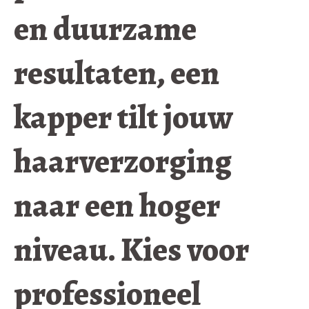
en duurzame
resultaten, een
kapper tilt jouw
haarverzorging
naar een hoger
niveau. Kies voor
professioneel