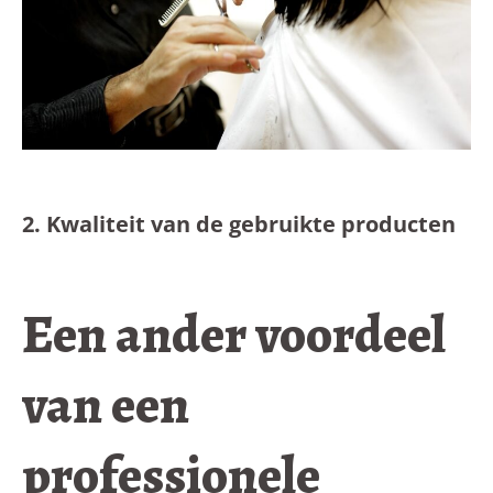
2. Kwaliteit van de gebruikte producten
Een ander voordeel
van een
professionele