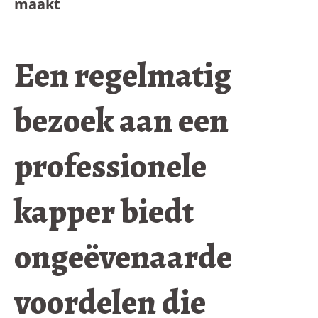
maakt
Een regelmatig
bezoek aan een
professionele
kapper biedt
ongeëvenaarde
voordelen die