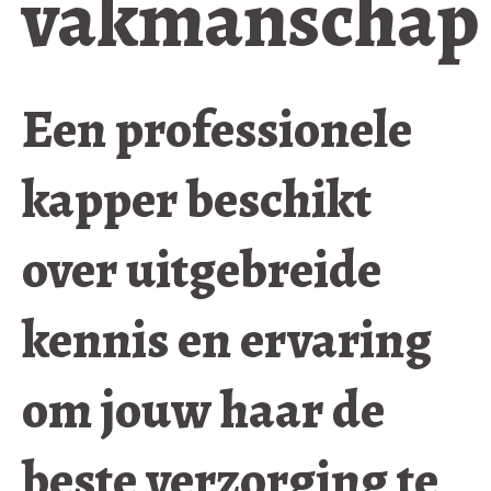
vakmanschap
Een professionele
kapper beschikt
over uitgebreide
kennis en ervaring
om jouw haar de
beste verzorging te