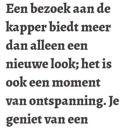
Een bezoek aan de
kapper biedt meer
dan alleen een
nieuwe look; het is
ook een moment
van ontspanning. Je
geniet van een