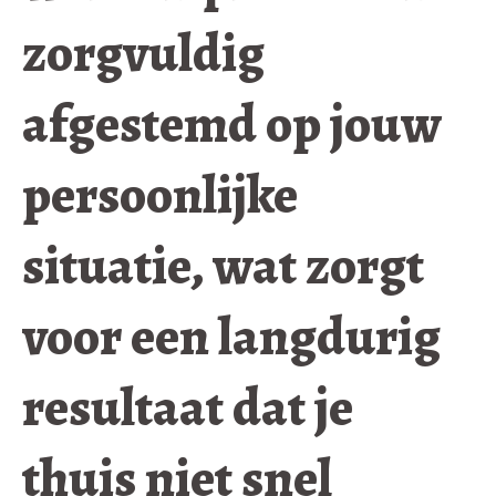
zorgvuldig
afgestemd op jouw
persoonlijke
situatie, wat zorgt
voor een langdurig
resultaat dat je
thuis niet snel