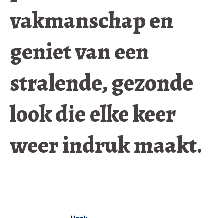
vakmanschap en
geniet van een
stralende, gezonde
look die elke keer
weer indruk maakt.
Henk