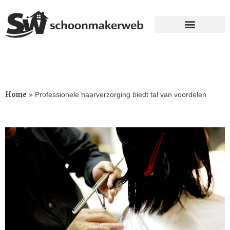
Home
»
Professionele haarverzorging biedt tal van voordelen