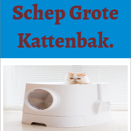
Schep Grote
Kattenbak.