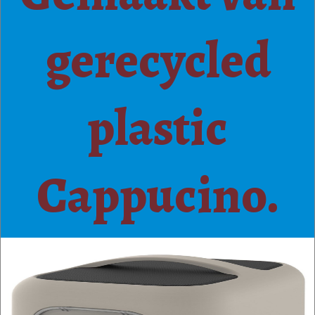
gerecycled
plastic
Cappucino.