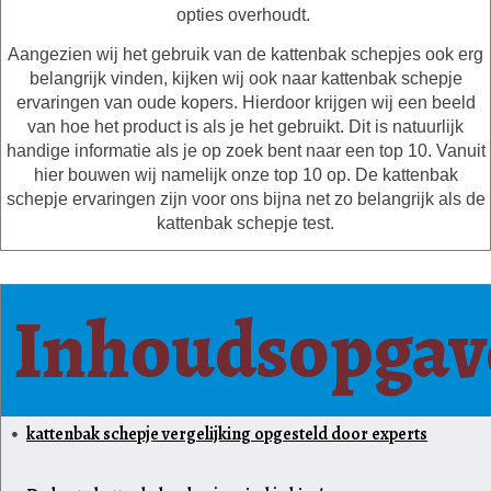
opties overhoudt.
Aangezien wij het gebruik van de kattenbak schepjes ook erg
belangrijk vinden, kijken wij ook naar kattenbak schepje
ervaringen van oude kopers. Hierdoor krijgen wij een beeld
van hoe het product is als je het gebruikt. Dit is natuurlijk
handige informatie als je op zoek bent naar een top 10. Vanuit
hier bouwen wij namelijk onze top 10 op. De kattenbak
schepje ervaringen zijn voor ons bijna net zo belangrijk als de
kattenbak schepje test.
Inhoudsopgav
kattenbak schepje vergelijking opgesteld door experts