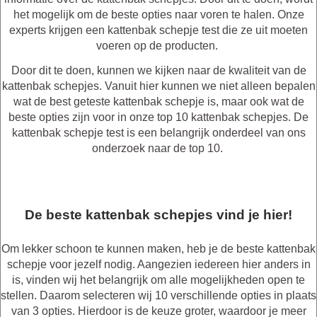
het mogelijk om de beste opties naar voren te halen. Onze
experts krijgen een kattenbak schepje test die ze uit moeten
voeren op de producten.
Door dit te doen, kunnen we kijken naar de kwaliteit van de
kattenbak schepjes. Vanuit hier kunnen we niet alleen bepalen
wat de best geteste kattenbak schepje is, maar ook wat de
beste opties zijn voor in onze top 10 kattenbak schepjes. De
kattenbak schepje test is een belangrijk onderdeel van ons
onderzoek naar de top 10.
De beste kattenbak schepjes vind je hier!
Om lekker schoon te kunnen maken, heb je de beste kattenbak
schepje voor jezelf nodig. Aangezien iedereen hier anders in
is, vinden wij het belangrijk om alle mogelijkheden open te
stellen. Daarom selecteren wij 10 verschillende opties in plaats
van 3 opties. Hierdoor is de keuze groter, waardoor je meer