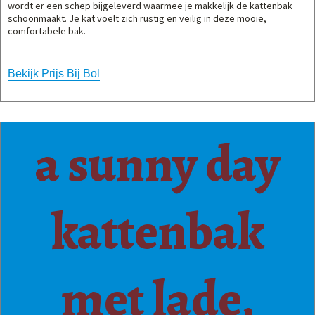
wordt er een schep bijgeleverd waarmee je makkelijk de kattenbak
schoonmaakt. Je kat voelt zich rustig en veilig in deze mooie,
comfortabele bak.
Bekijk Prijs Bij Bol
a sunny day
kattenbak
met lade,