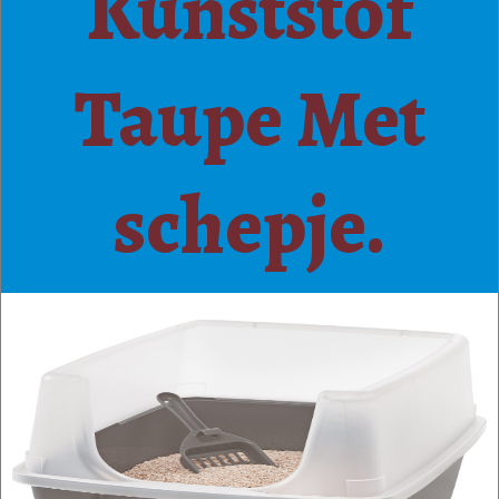
Kunststof
Taupe Met
schepje.