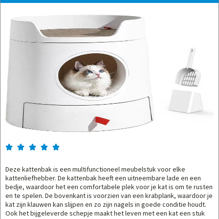





Deze kattenbak is een multifunctioneel meubelstuk voor elke
kattenliefhebber. De kattenbak heeft een uitneembare lade en een
bedje, waardoor het een comfortabele plek voor je kat is om te rusten
en te spelen. De bovenkant is voorzien van een krabplank, waardoor je
kat zijn klauwen kan slijpen en zo zijn nagels in goede conditie houdt.
Ook het bijgeleverde schepje maakt het leven met een kat een stuk