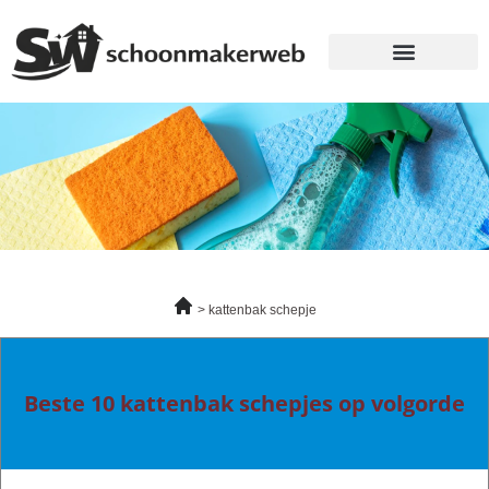
kattenbak schepje
Beste 10 kattenbak schepjes op volgorde