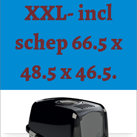
XXL- incl
schep 66.5 x
48.5 x 46.5.