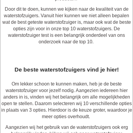
Door dit te doen, kunnen we kijken naar de kwaliteit van de
waterstofzuigers. Vanuit hier kunnen we niet alleen bepalen
wat de best geteste waterstofzuiger is, maar ook wat de beste
opties zijn voor in onze top 10 waterstofzuigers. De
waterstofzuiger test is een belangrijk onderdeel van ons
onderzoek naar de top 10.
De beste waterstofzuigers vind je hier!
Om lekker schoon te kunnen maken, heb je de beste
waterstofzuiger voor jezelf nodig. Aangezien iedereen hier
anders in is, vinden wij het belangrijk om alle mogelijkheden
open te stellen. Daarom selecteren wij 10 verschillende opties
in plaats van 3 opties. Hierdoor is de keuze groter, waardoor je
meer opties overhoudt.
Aangezien wij het gebruik van de waterstofzuigers ook erg