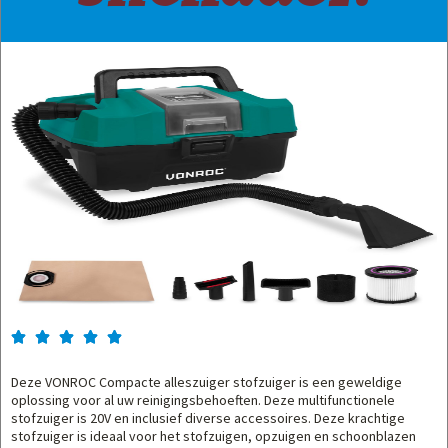





Deze VONROC Compacte alleszuiger stofzuiger is een geweldige
oplossing voor al uw reinigingsbehoeften. Deze multifunctionele
stofzuiger is 20V en inclusief diverse accessoires. Deze krachtige
stofzuiger is ideaal voor het stofzuigen, opzuigen en schoonblazen