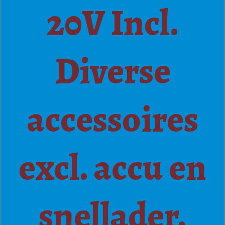
20V Incl.
Diverse
accessoires
excl. accu en
snellader.