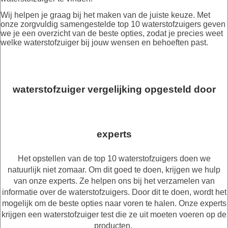
Wij helpen je graag bij het maken van de juiste keuze. Met
onze zorgvuldig samengestelde top 10 waterstofzuigers geven
we je een overzicht van de beste opties, zodat je precies weet
welke waterstofzuiger bij jouw wensen en behoeften past.
waterstofzuiger vergelijking opgesteld door
experts
Het opstellen van de top 10 waterstofzuigers doen we
natuurlijk niet zomaar. Om dit goed te doen, krijgen we hulp
van onze experts. Ze helpen ons bij het verzamelen van
informatie over de waterstofzuigers. Door dit te doen, wordt het
mogelijk om de beste opties naar voren te halen. Onze experts
krijgen een waterstofzuiger test die ze uit moeten voeren op de
producten.