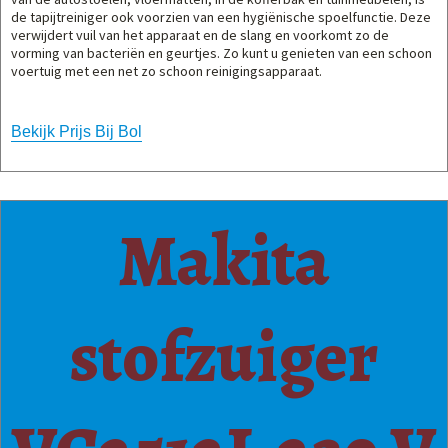
de tapijtreiniger ook voorzien van een hygiënische spoelfunctie. Deze
verwijdert vuil van het apparaat en de slang en voorkomt zo de
vorming van bacteriën en geurtjes. Zo kunt u genieten van een schoon
voertuig met een net zo schoon reinigingsapparaat.
Bekijk Prijs Bij Bol
Makita
stofzuiger