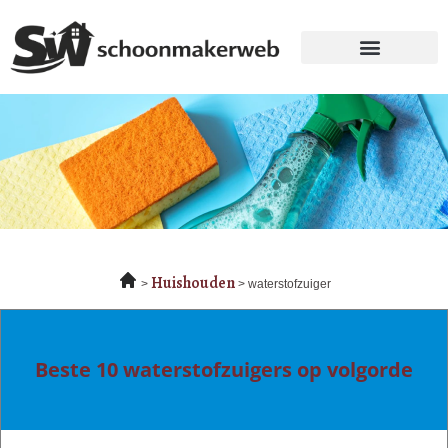
Huishouden
waterstofzuiger
Beste 10 waterstofzuigers op volgorde