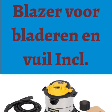
Blazer voor
bladeren en
vuil Incl.