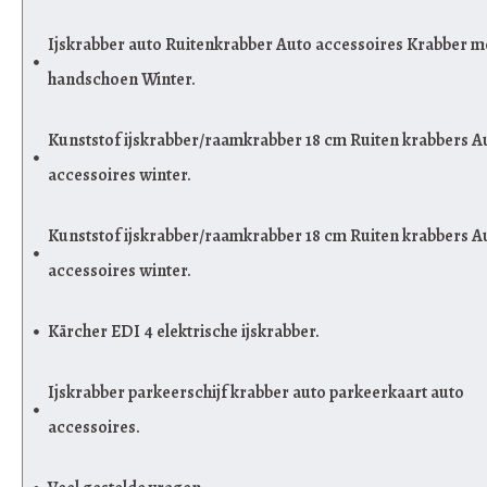
Ijskrabber auto Ruitenkrabber Auto accessoires Krabber m
handschoen Winter.
Kunststof ijskrabber/raamkrabber 18 cm Ruiten krabbers A
accessoires winter.
Kunststof ijskrabber/raamkrabber 18 cm Ruiten krabbers A
accessoires winter.
Kärcher EDI 4 elektrische ijskrabber.
Ijskrabber parkeerschijf krabber auto parkeerkaart auto
accessoires.