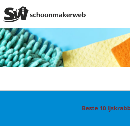
Beste 10 ijskrab