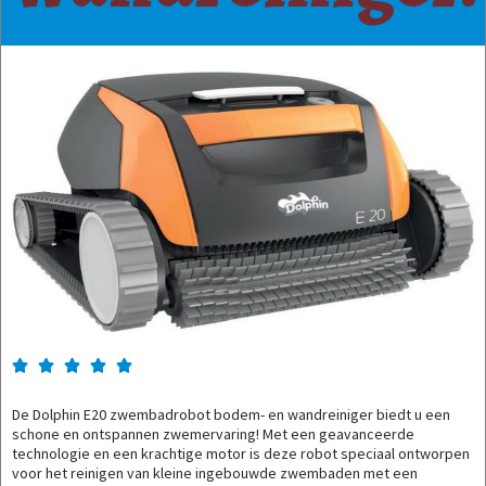





De Dolphin E20 zwembadrobot bodem- en wandreiniger biedt u een
schone en ontspannen zwemervaring! Met een geavanceerde
technologie en een krachtige motor is deze robot speciaal ontworpen
voor het reinigen van kleine ingebouwde zwembaden met een