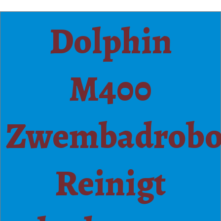
Dolphin
M400
Zwembadrobo
Reinigt