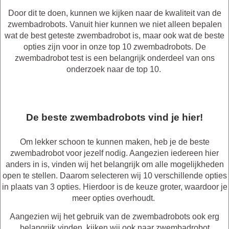
Door dit te doen, kunnen we kijken naar de kwaliteit van de
zwembadrobots. Vanuit hier kunnen we niet alleen bepalen
wat de best geteste zwembadrobot is, maar ook wat de beste
opties zijn voor in onze top 10 zwembadrobots. De
zwembadrobot test is een belangrijk onderdeel van ons
onderzoek naar de top 10.
De beste zwembadrobots vind je hier!
Om lekker schoon te kunnen maken, heb je de beste
zwembadrobot voor jezelf nodig. Aangezien iedereen hier
anders in is, vinden wij het belangrijk om alle mogelijkheden
open te stellen. Daarom selecteren wij 10 verschillende opties
in plaats van 3 opties. Hierdoor is de keuze groter, waardoor je
meer opties overhoudt.
Aangezien wij het gebruik van de zwembadrobots ook erg
belangrijk vinden, kijken wij ook naar zwembadrobot