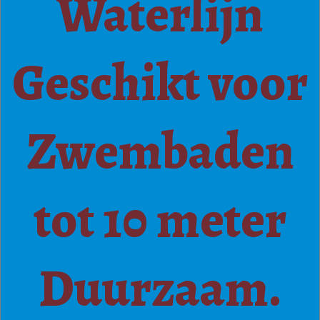
Waterlijn
Geschikt voor
Zwembaden
tot 10 meter
Duurzaam.