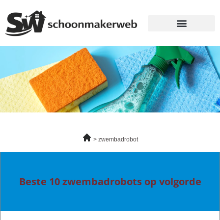
zwembadrobot
Beste 10 zwembadrobots op volgorde