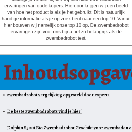
ervaringen van oude kopers. Hierdoor krijgen wij een beeld
van hoe het product is als je het gebruikt. Dit is natuurlijk
handige informatie als je op zoek bent naar een top 10. Vanuit
hier bouwen wij namelijk onze top 10 op. De zwembadrobot
ervaringen zijn voor ons bijna net zo belangrijk als de
zwembadrobot test.
Inhoudsopgav
zwembadrobot vergelijking opgesteld door experts
De beste zwembadrobots vind je hier!
Dolphin S300i Bio Zwembadrobot Geschikt voor zwembaden e