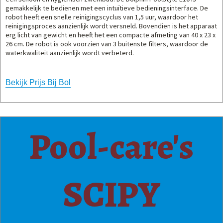
gemakkelijk te bedienen met een intuïtieve bedieningsinterface. De
robot heeft een snelle reinigingscyclus van 1,5 uur, waardoor het
reinigingsproces aanzienlijk wordt versneld. Bovendien is het apparaat
erg licht van gewicht en heeft het een compacte afmeting van 40 x 23 x
26 cm. De robot is ook voorzien van 3 buitenste filters, waardoor de
waterkwaliteit aanzienlijk wordt verbeterd.
Bekijk Prijs Bij Bol
Pool-care's
SCIPY