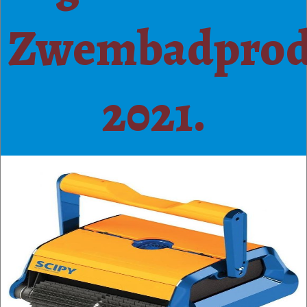
Zwembadprod
2021.