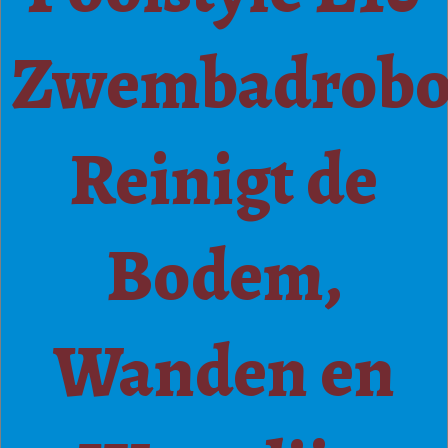
Zwembadrobo
Reinigt de
Bodem,
Wanden en