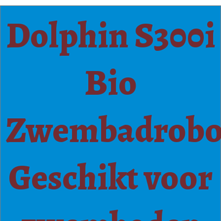
Dolphin S300i
Bio
Zwembadrobo
Geschikt voor