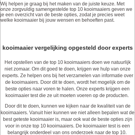
Wij helpen je graag bij het maken van de juiste keuze. Met
onze zorgvuldig samengestelde top 10 kooimaaiers geven we
je een overzicht van de beste opties, zodat je precies weet
welke kooimaaier bij jouw wensen en behoeften past.
kooimaaier vergelijking opgesteld door experts
Het opstellen van de top 10 kooimaaiers doen we natuurlijk
niet zomaar. Om dit goed te doen, krijgen we hulp van onze
experts. Ze helpen ons bij het verzamelen van informatie over
de kooimaaiers. Door dit te doen, wordt het mogelijk om de
beste opties naar voren te halen. Onze experts krijgen een
kooimaaier test die ze uit moeten voeren op de producten.
Door dit te doen, kunnen we kijken naar de kwaliteit van de
kooimaaiers. Vanuit hier kunnen we niet alleen bepalen wat de
best geteste kooimaaier is, maar ook wat de beste opties zijn
voor in onze top 10 kooimaaiers. De kooimaaier test is een
belangrijk onderdeel van ons onderzoek naar de top 10.