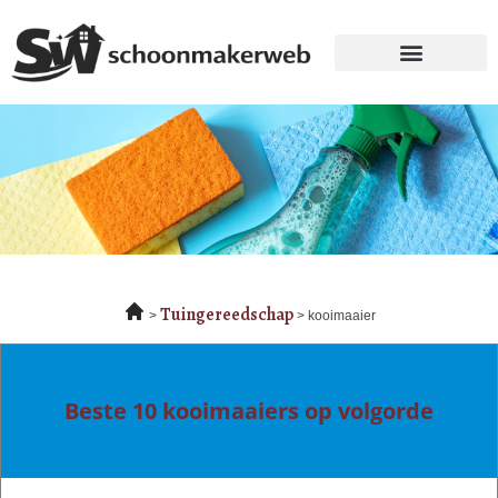
Tuingereedschap
kooimaaier
Beste 10 kooimaaiers op volgorde