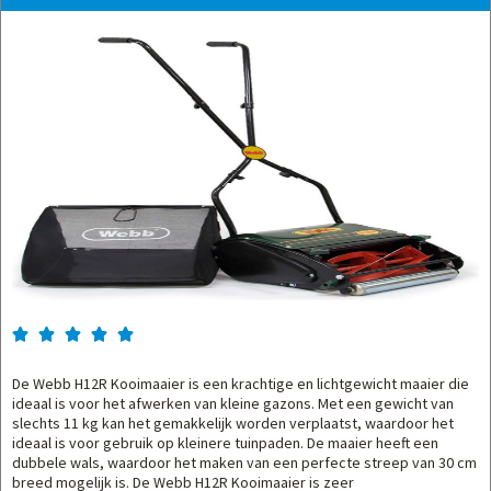





De Webb H12R Kooimaaier is een krachtige en lichtgewicht maaier die
ideaal is voor het afwerken van kleine gazons. Met een gewicht van
slechts 11 kg kan het gemakkelijk worden verplaatst, waardoor het
ideaal is voor gebruik op kleinere tuinpaden. De maaier heeft een
dubbele wals, waardoor het maken van een perfecte streep van 30 cm
breed mogelijk is. De Webb H12R Kooimaaier is zeer