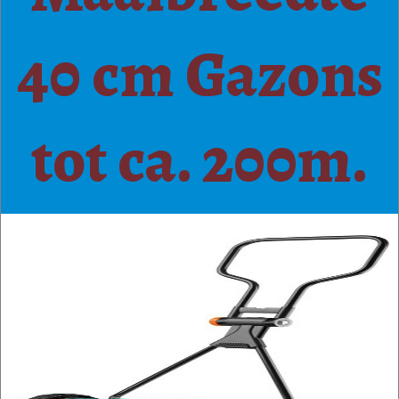
40 cm Gazons
tot ca. 200m.