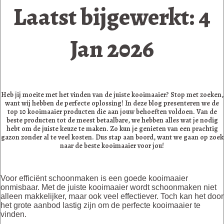
Laatst bijgewerkt: 4
Jan 2026
Heb jij moeite met het vinden van de juiste kooimaaier? Stop met zoeken,
want wij hebben de perfecte oplossing! In deze blog presenteren we de
top 10 kooimaaier producten die aan jouw behoeften voldoen. Van de
beste producten tot de meest betaalbare, we hebben alles wat je nodig
hebt om de juiste keuze te maken. Zo kun je genieten van een prachtig
gazon zonder al te veel kosten. Dus stap aan boord, want we gaan op zoek
naar de beste kooimaaier voor jou!
Voor efficiënt schoonmaken is een goede kooimaaier
onmisbaar. Met de juiste kooimaaier wordt schoonmaken niet
alleen makkelijker, maar ook veel effectiever. Toch kan het door
het grote aanbod lastig zijn om de perfecte kooimaaier te
vinden.