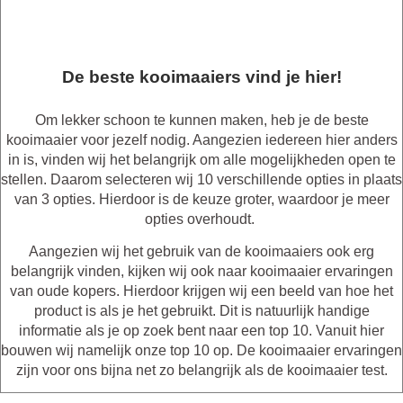
De beste kooimaaiers vind je hier!
Om lekker schoon te kunnen maken, heb je de beste
kooimaaier voor jezelf nodig. Aangezien iedereen hier anders
in is, vinden wij het belangrijk om alle mogelijkheden open te
stellen. Daarom selecteren wij 10 verschillende opties in plaats
van 3 opties. Hierdoor is de keuze groter, waardoor je meer
opties overhoudt.
Aangezien wij het gebruik van de kooimaaiers ook erg
belangrijk vinden, kijken wij ook naar kooimaaier ervaringen
van oude kopers. Hierdoor krijgen wij een beeld van hoe het
product is als je het gebruikt. Dit is natuurlijk handige
informatie als je op zoek bent naar een top 10. Vanuit hier
bouwen wij namelijk onze top 10 op. De kooimaaier ervaringen
zijn voor ons bijna net zo belangrijk als de kooimaaier test.