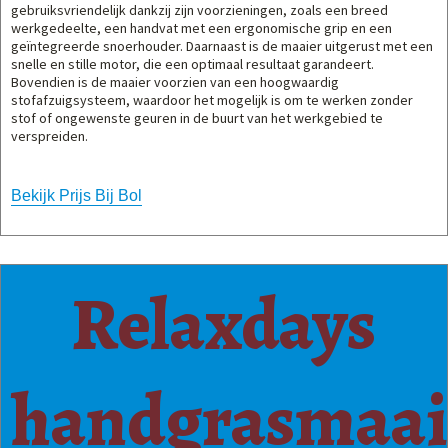
gebruiksvriendelijk dankzij zijn voorzieningen, zoals een breed
werkgedeelte, een handvat met een ergonomische grip en een
geïntegreerde snoerhouder. Daarnaast is de maaier uitgerust met een
snelle en stille motor, die een optimaal resultaat garandeert.
Bovendien is de maaier voorzien van een hoogwaardig
stofafzuigsysteem, waardoor het mogelijk is om te werken zonder
stof of ongewenste geuren in de buurt van het werkgebied te
verspreiden.
Bekijk Prijs Bij Bol
Relaxdays
handgrasmaai