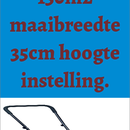
maaibreedte
35cm hoogte
instelling.