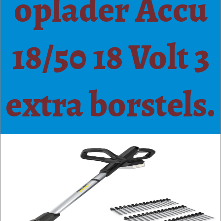
oplader Accu
18/50 18 Volt 3
extra borstels.