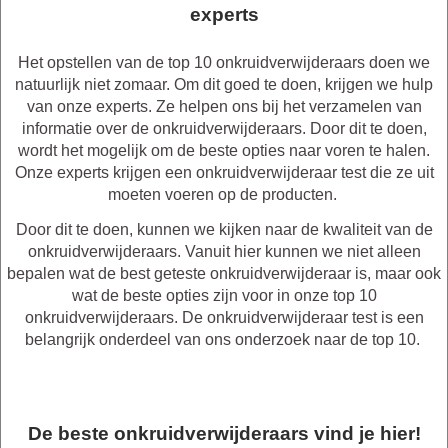
experts
Het opstellen van de top 10 onkruidverwijderaars doen we
natuurlijk niet zomaar. Om dit goed te doen, krijgen we hulp
van onze experts. Ze helpen ons bij het verzamelen van
informatie over de onkruidverwijderaars. Door dit te doen,
wordt het mogelijk om de beste opties naar voren te halen.
Onze experts krijgen een onkruidverwijderaar test die ze uit
moeten voeren op de producten.
Door dit te doen, kunnen we kijken naar de kwaliteit van de
onkruidverwijderaars. Vanuit hier kunnen we niet alleen
bepalen wat de best geteste onkruidverwijderaar is, maar ook
wat de beste opties zijn voor in onze top 10
onkruidverwijderaars. De onkruidverwijderaar test is een
belangrijk onderdeel van ons onderzoek naar de top 10.
De beste onkruidverwijderaars vind je hier!