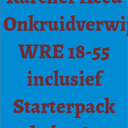
Onkruidverwi
WRE 18-55
inclusief
Starterpack