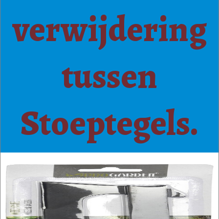
verwijdering
tussen
Stoeptegels.