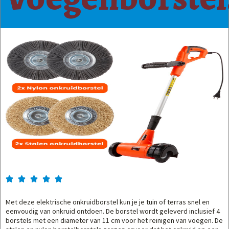





Met deze elektrische onkruidborstel kun je je tuin of terras snel en
eenvoudig van onkruid ontdoen. De borstel wordt geleverd inclusief 4
borstels met een diameter van 11 cm voor het reinigen van voegen. De