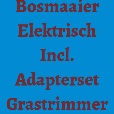
Bosmaaier
Elektrisch
Incl.
Adapterset
Grastrimmer