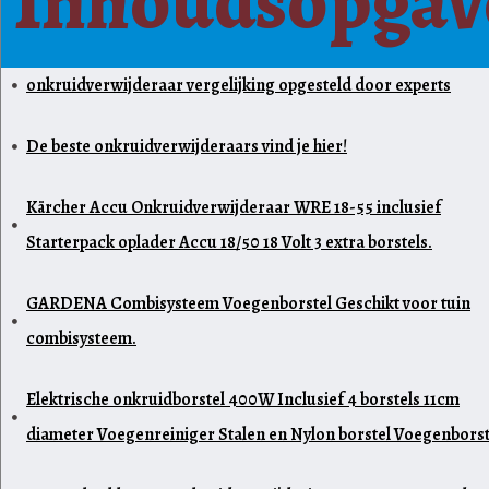
Inhoudsopgav
onkruidverwijderaar vergelijking opgesteld door experts
De beste onkruidverwijderaars vind je hier!
Kärcher Accu Onkruidverwijderaar WRE 18-55 inclusief
Starterpack oplader Accu 18/50 18 Volt 3 extra borstels.
GARDENA Combisysteem Voegenborstel Geschikt voor tuin
combisysteem.
Elektrische onkruidborstel 400W Inclusief 4 borstels 11cm
diameter Voegenreiniger Stalen en Nylon borstel Voegenborst