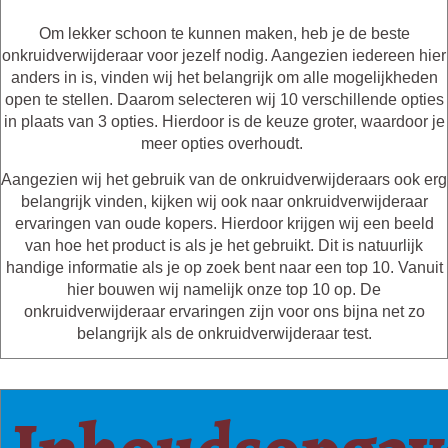
Om lekker schoon te kunnen maken, heb je de beste
onkruidverwijderaar voor jezelf nodig. Aangezien iedereen hier
anders in is, vinden wij het belangrijk om alle mogelijkheden
open te stellen. Daarom selecteren wij 10 verschillende opties
in plaats van 3 opties. Hierdoor is de keuze groter, waardoor je
meer opties overhoudt.
Aangezien wij het gebruik van de onkruidverwijderaars ook erg
belangrijk vinden, kijken wij ook naar onkruidverwijderaar
ervaringen van oude kopers. Hierdoor krijgen wij een beeld
van hoe het product is als je het gebruikt. Dit is natuurlijk
handige informatie als je op zoek bent naar een top 10. Vanuit
hier bouwen wij namelijk onze top 10 op. De
onkruidverwijderaar ervaringen zijn voor ons bijna net zo
belangrijk als de onkruidverwijderaar test.