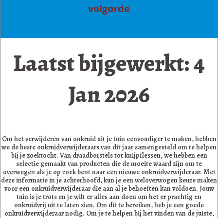
volgorde
Laatst bijgewerkt: 4
Jan 2026
Om het verwijderen van onkruid uit je tuin eenvoudiger te maken, hebben
we de beste onkruidverwijderaars van dit jaar samengesteld om te helpen
bij je zoektocht. Van draadborstels tot knijpflessen, we hebben een
selectie gemaakt van producten die de moeite waard zijn om te
overwegen als je op zoek bent naar een nieuwe onkruidverwijderaar. Met
deze informatie in je achterhoofd, kun je een weloverwogen keuze maken
voor een onkruidverwijderaar die aan al je behoeften kan voldoen. Jouw
tuin is je trots en je wilt er alles aan doen om het er prachtig en
onkruidvrij uit te laten zien. Om dit te bereiken, heb je een goede
onkruidverwijderaar nodig. Om je te helpen bij het vinden van de juiste,