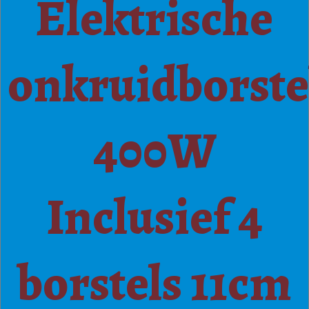
Elektrische
onkruidborste
400W
Inclusief 4
borstels 11cm