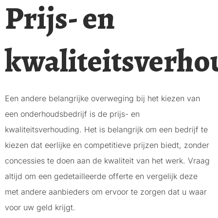
Prijs- en
kwaliteitsverho
Een andere belangrijke overweging bij het kiezen van
een onderhoudsbedrijf is de prijs- en
kwaliteitsverhouding. Het is belangrijk om een bedrijf te
kiezen dat eerlijke en competitieve prijzen biedt, zonder
concessies te doen aan de kwaliteit van het werk. Vraag
altijd om een gedetailleerde offerte en vergelijk deze
met andere aanbieders om ervoor te zorgen dat u waar
voor uw geld krijgt.