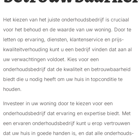
Het kiezen van het juiste onderhoudsbedrijf is cruciaal
voor het behoud en de waarde van uw woning. Door te
letten op ervaring, diensten, klantenservice en prijs-
kwaliteitverhouding kunt u een bedrijf vinden dat aan al
uw verwachtingen voldoet. Kies voor een
onderhoudsbedrijf dat de kwaliteit en betrouwbaarheid
biedt die u nodig heeft om uw huis in topconditie te
houden.
Investeer in uw woning door te kiezen voor een
onderhoudsbedrijf dat ervaring en expertise biedt. Met
een ervaren onderhoudsbedrijf kunt u erop vertrouwen
dat uw huis in goede handen is, en dat alle onderhouds-