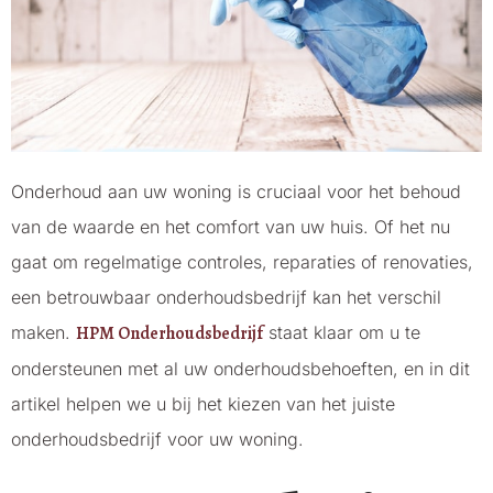
Onderhoud aan uw woning is cruciaal voor het behoud
van de waarde en het comfort van uw huis. Of het nu
gaat om regelmatige controles, reparaties of renovaties,
een betrouwbaar onderhoudsbedrijf kan het verschil
maken.
HPM Onderhoudsbedrijf
staat klaar om u te
ondersteunen met al uw onderhoudsbehoeften, en in dit
artikel helpen we u bij het kiezen van het juiste
onderhoudsbedrijf voor uw woning.