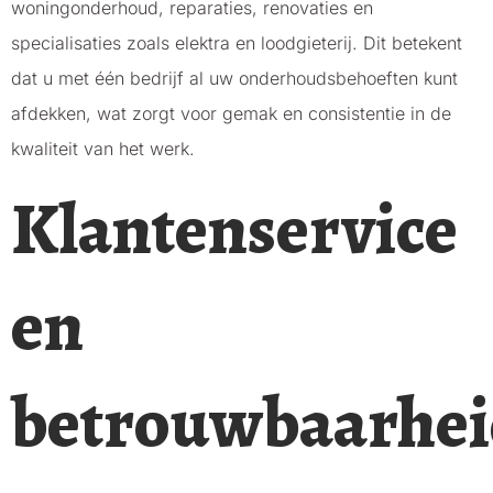
woningonderhoud, reparaties, renovaties en
specialisaties zoals elektra en loodgieterij. Dit betekent
dat u met één bedrijf al uw onderhoudsbehoeften kunt
afdekken, wat zorgt voor gemak en consistentie in de
kwaliteit van het werk.
Klantenservice
en
betrouwbaarhei