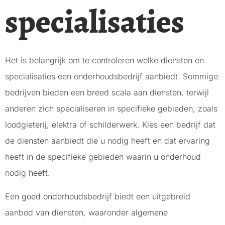
specialisaties
Het is belangrijk om te controleren welke diensten en
specialisaties een onderhoudsbedrijf aanbiedt. Sommige
bedrijven bieden een breed scala aan diensten, terwijl
anderen zich specialiseren in specifieke gebieden, zoals
loodgieterij, elektra of schilderwerk. Kies een bedrijf dat
de diensten aanbiedt die u nodig heeft en dat ervaring
heeft in de specifieke gebieden waarin u onderhoud
nodig heeft.
Een goed onderhoudsbedrijf biedt een uitgebreid
aanbod van diensten, waaronder algemene