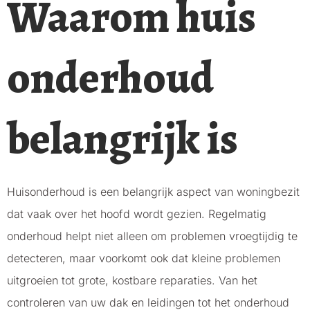
Waarom huis
onderhoud
belangrijk is
Huisonderhoud is een belangrijk aspect van woningbezit
dat vaak over het hoofd wordt gezien. Regelmatig
onderhoud helpt niet alleen om problemen vroegtijdig te
detecteren, maar voorkomt ook dat kleine problemen
uitgroeien tot grote, kostbare reparaties. Van het
controleren van uw dak en leidingen tot het onderhoud