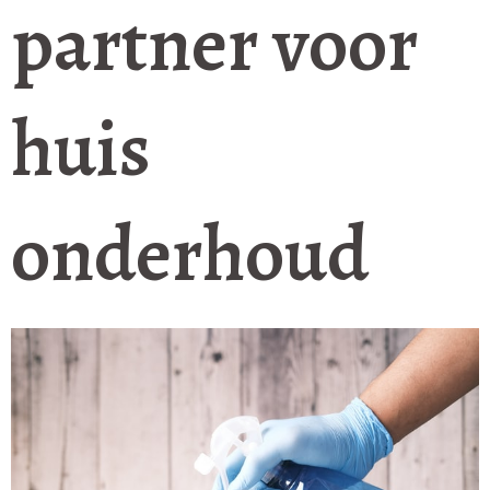
partner voor
huis
onderhoud