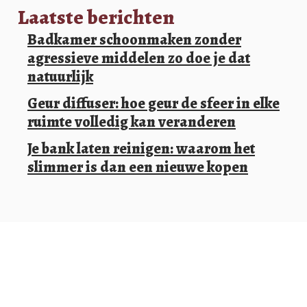
Laatste berichten
Badkamer schoonmaken zonder
agressieve middelen zo doe je dat
natuurlijk
Geur diffuser: hoe geur de sfeer in elke
ruimte volledig kan veranderen
Je bank laten reinigen: waarom het
slimmer is dan een nieuwe kopen