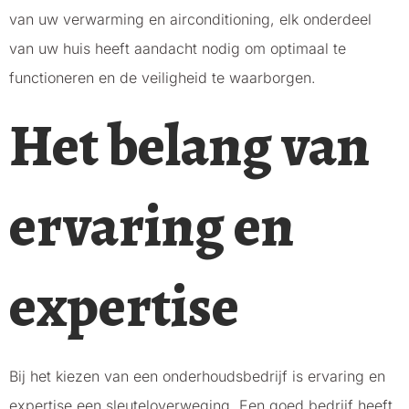
van uw verwarming en airconditioning, elk onderdeel
van uw huis heeft aandacht nodig om optimaal te
functioneren en de veiligheid te waarborgen.
Het belang van
ervaring en
expertise
Bij het kiezen van een onderhoudsbedrijf is ervaring en
expertise een sleuteloverweging. Een goed bedrijf heeft