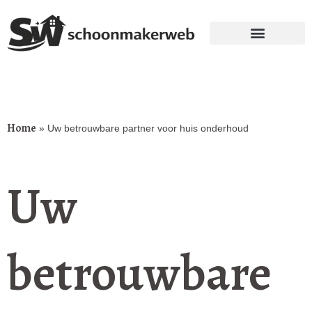
Home
»
Uw betrouwbare partner voor huis onderhoud
Uw
betrouwbare