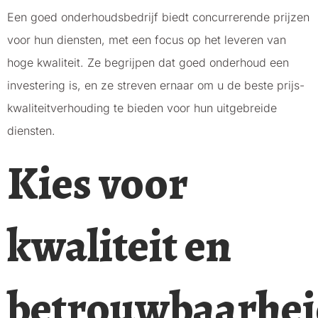
Een goed onderhoudsbedrijf biedt concurrerende prijzen
voor hun diensten, met een focus op het leveren van
hoge kwaliteit. Ze begrijpen dat goed onderhoud een
investering is, en ze streven ernaar om u de beste prijs-
kwaliteitverhouding te bieden voor hun uitgebreide
diensten.
Kies voor
kwaliteit en
betrouwbaarhei