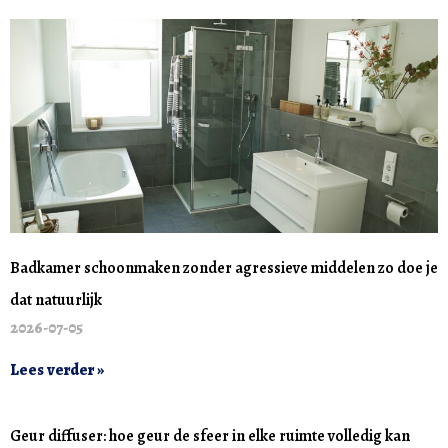
Badkamer schoonmaken zonder agressieve middelen zo doe je
dat natuurlijk
2026-07-05
Lees verder »
Geur diffuser: hoe geur de sfeer in elke ruimte volledig kan