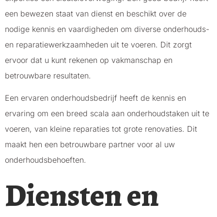
een bewezen staat van dienst en beschikt over de
nodige kennis en vaardigheden om diverse onderhouds-
en reparatiewerkzaamheden uit te voeren. Dit zorgt
ervoor dat u kunt rekenen op vakmanschap en
betrouwbare resultaten.
Een ervaren onderhoudsbedrijf heeft de kennis en
ervaring om een breed scala aan onderhoudstaken uit te
voeren, van kleine reparaties tot grote renovaties. Dit
maakt hen een betrouwbare partner voor al uw
onderhoudsbehoeften.
Diensten en