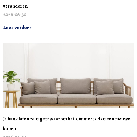
veranderen
2026-06-30
Lees verder »
Je bank laten reinigen: waarom het slimmer is dan een nieuwe
kopen