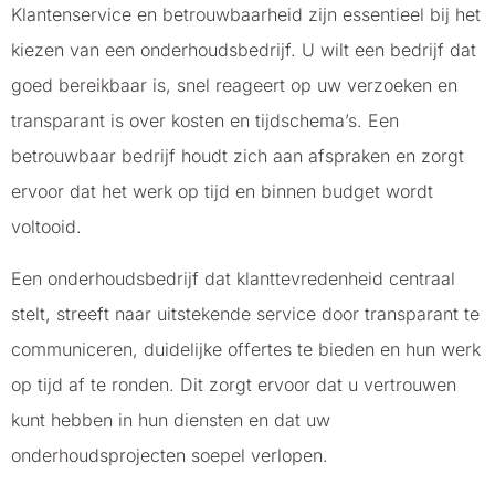
Klantenservice en betrouwbaarheid zijn essentieel bij het
kiezen van een onderhoudsbedrijf. U wilt een bedrijf dat
goed bereikbaar is, snel reageert op uw verzoeken en
transparant is over kosten en tijdschema’s. Een
betrouwbaar bedrijf houdt zich aan afspraken en zorgt
ervoor dat het werk op tijd en binnen budget wordt
voltooid.
Een onderhoudsbedrijf dat klanttevredenheid centraal
stelt, streeft naar uitstekende service door transparant te
communiceren, duidelijke offertes te bieden en hun werk
op tijd af te ronden. Dit zorgt ervoor dat u vertrouwen
kunt hebben in hun diensten en dat uw
onderhoudsprojecten soepel verlopen.