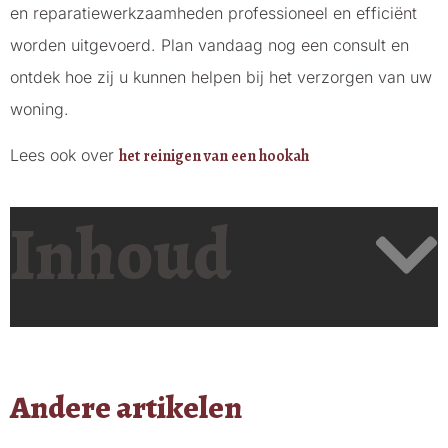
en reparatiewerkzaamheden professioneel en efficiënt
worden uitgevoerd. Plan vandaag nog een consult en
ontdek hoe zij u kunnen helpen bij het verzorgen van uw
woning.
Lees ook over
het reinigen van een hookah
Inhoud
Andere artikelen