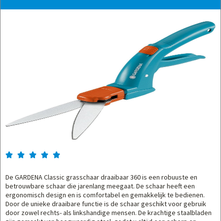





De GARDENA Classic grasschaar draaibaar 360 is een robuuste en
betrouwbare schaar die jarenlang meegaat. De schaar heeft een
ergonomisch design en is comfortabel en gemakkelijk te bedienen.
Door de unieke draaibare functie is de schaar geschikt voor gebruik
door zowel rechts- als linkshandige mensen. De krachtige staalbladen