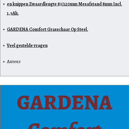
en knippen Zwaardlengte 83/120mm Mesafstand 8mm Incl.
1,5Ah.
GARDENA Comfort Grasschaar Op Steel.
Veel gestelde vragen
Auteur
GARDENA