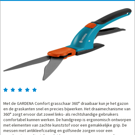





Met de GARDENA Comfort grasschaar 360° draaibaar kun je het gazon
en de graskanten snel en precies bijwerken. Het draaimechanisme van
360° zorgt ervoor dat zowel links- als rechtshandige gebruikers
comfortabel kunnen werken. De handgreep is ergonomisch ontworpen
met elementen van zachte kunststof voor een gemakkelijke grip. De
messen met antikleefcoating en golfsnede zorgen voor een