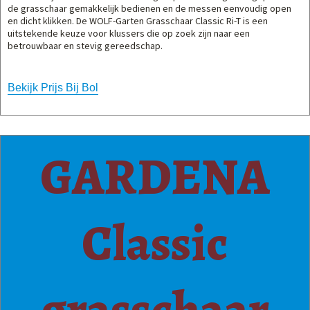
de grasschaar gemakkelijk bedienen en de messen eenvoudig open
en dicht klikken. De WOLF-Garten Grasschaar Classic Ri-T is een
uitstekende keuze voor klussers die op zoek zijn naar een
betrouwbaar en stevig gereedschap.
Bekijk Prijs Bij Bol
GARDENA
Classic
grasschaar