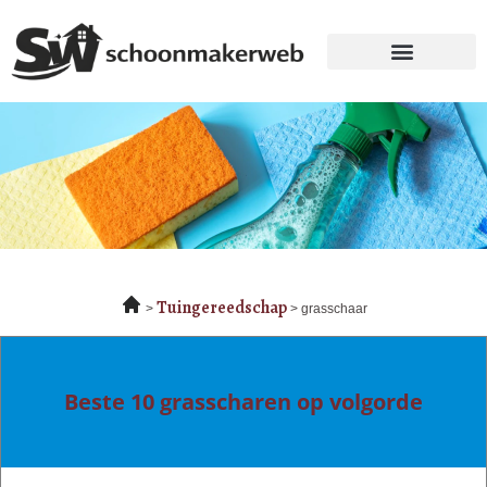
Tuingereedschap
grasschaar
Beste 10 grasscharen op volgorde