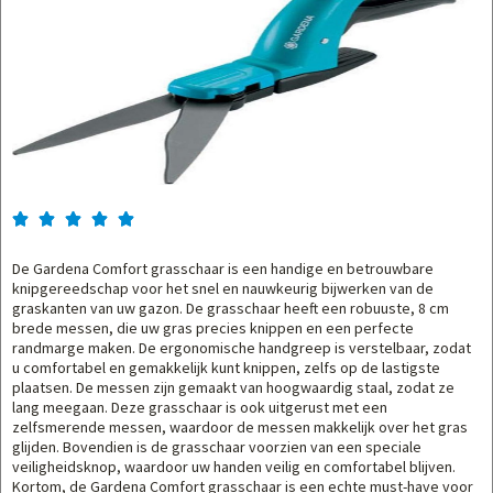





De Gardena Comfort grasschaar is een handige en betrouwbare
knipgereedschap voor het snel en nauwkeurig bijwerken van de
graskanten van uw gazon. De grasschaar heeft een robuuste, 8 cm
brede messen, die uw gras precies knippen en een perfecte
randmarge maken. De ergonomische handgreep is verstelbaar, zodat
u comfortabel en gemakkelijk kunt knippen, zelfs op de lastigste
plaatsen. De messen zijn gemaakt van hoogwaardig staal, zodat ze
lang meegaan. Deze grasschaar is ook uitgerust met een
zelfsmerende messen, waardoor de messen makkelijk over het gras
glijden. Bovendien is de grasschaar voorzien van een speciale
veiligheidsknop, waardoor uw handen veilig en comfortabel blijven.
Kortom, de Gardena Comfort grasschaar is een echte must-have voor