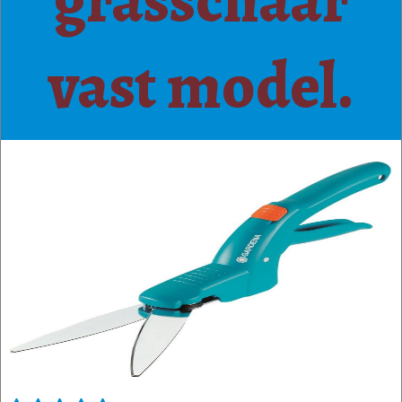
vast model.