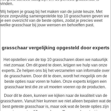
vinden.
Wij helpen je graag bij het maken van de juiste keuze. Met
onze zorgvuldig samengestelde top 10 grasscharen geven we
je een overzicht van de beste opties, zodat je precies weet
welke grasschaar bij jouw wensen en behoeften past.
grasschaar vergelijking opgesteld door experts
Het opstellen van de top 10 grasscharen doen we natuurlijk
niet zomaar. Om dit goed te doen, krijgen we hulp van onze
experts. Ze helpen ons bij het verzamelen van informatie over
de grasscharen. Door dit te doen, wordt het mogelijk om de
beste opties naar voren te halen. Onze experts krijgen een
grasschaar test die ze uit moeten voeren op de producten.
Door dit te doen, kunnen we kijken naar de kwaliteit van de
grasscharen. Vanuit hier kunnen we niet alleen bepalen wat de
best geteste grasschaar is, maar ook wat de beste opties zijn