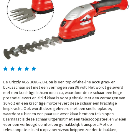





De Grizzly AGS 3680-2 D-Lion is een top-of-the-line accu gras- en
buxusschaar set met een vermogen van 36 volt. Het wordt geleverd
met een krachtige lithium-ionaccu, waardoor deze schaar een hoge
prestatie levert en altijd klaar is voor gebruik. Met een vermogen van
36 volt en een krachtige motor levert deze schaar een krachtige
knipkracht. Ook wordt deze geleverd met een snelle oplader,
waardoor u binnen een paar uur weer klaar bent om te knippen.
Daarnaast is deze schaar uitgerust met een telescoopsteel en wielen
voor een verhoogd comfort en gemakkelijk transport. Met de
telescoopsteel kunt u op vloerniveau knippen zonder te bukken,