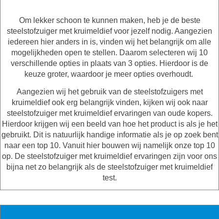
Om lekker schoon te kunnen maken, heb je de beste
steelstofzuiger met kruimeldief voor jezelf nodig. Aangezien
iedereen hier anders in is, vinden wij het belangrijk om alle
mogelijkheden open te stellen. Daarom selecteren wij 10
verschillende opties in plaats van 3 opties. Hierdoor is de
keuze groter, waardoor je meer opties overhoudt.
Aangezien wij het gebruik van de steelstofzuigers met
kruimeldief ook erg belangrijk vinden, kijken wij ook naar
steelstofzuiger met kruimeldief ervaringen van oude kopers.
Hierdoor krijgen wij een beeld van hoe het product is als je het
gebruikt. Dit is natuurlijk handige informatie als je op zoek bent
naar een top 10. Vanuit hier bouwen wij namelijk onze top 10
op. De steelstofzuiger met kruimeldief ervaringen zijn voor ons
bijna net zo belangrijk als de steelstofzuiger met kruimeldief
test.