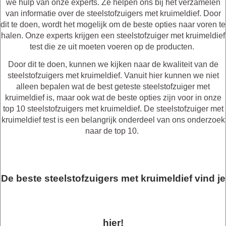
we hulp van onze experts. Ze helpen ons bij het verzamelen
van informatie over de steelstofzuigers met kruimeldief. Door
dit te doen, wordt het mogelijk om de beste opties naar voren te
halen. Onze experts krijgen een steelstofzuiger met kruimeldief
test die ze uit moeten voeren op de producten.
Door dit te doen, kunnen we kijken naar de kwaliteit van de
steelstofzuigers met kruimeldief. Vanuit hier kunnen we niet
alleen bepalen wat de best geteste steelstofzuiger met
kruimeldief is, maar ook wat de beste opties zijn voor in onze
top 10 steelstofzuigers met kruimeldief. De steelstofzuiger met
kruimeldief test is een belangrijk onderdeel van ons onderzoek
naar de top 10.
De beste steelstofzuigers met kruimeldief vind je
hier!