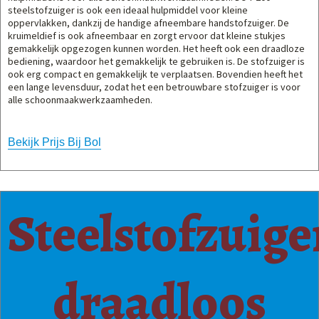
steelstofzuiger is ook een ideaal hulpmiddel voor kleine
oppervlakken, dankzij de handige afneembare handstofzuiger. De
kruimeldief is ook afneembaar en zorgt ervoor dat kleine stukjes
gemakkelijk opgezogen kunnen worden. Het heeft ook een draadloze
bediening, waardoor het gemakkelijk te gebruiken is. De stofzuiger is
ook erg compact en gemakkelijk te verplaatsen. Bovendien heeft het
een lange levensduur, zodat het een betrouwbare stofzuiger is voor
alle schoonmaakwerkzaamheden.
Bekijk Prijs Bij Bol
Steelstofzuige
draadloos