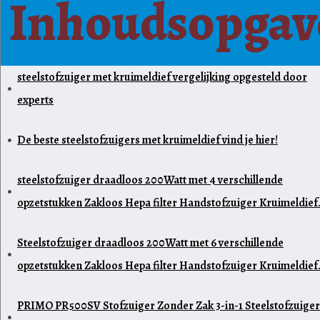
Inhoudsopgav
steelstofzuiger met kruimeldief vergelijking opgesteld door
experts
De beste steelstofzuigers met kruimeldief vind je hier!
steelstofzuiger draadloos 200Watt met 4 verschillende
opzetstukken Zakloos Hepa filter Handstofzuiger Kruimeldief
Steelstofzuiger draadloos 200Watt met 6 verschillende
opzetstukken Zakloos Hepa filter Handstofzuiger Kruimeldief
PRIMO PR500SV Stofzuiger Zonder Zak 3-in-1 Steelstofzuiger