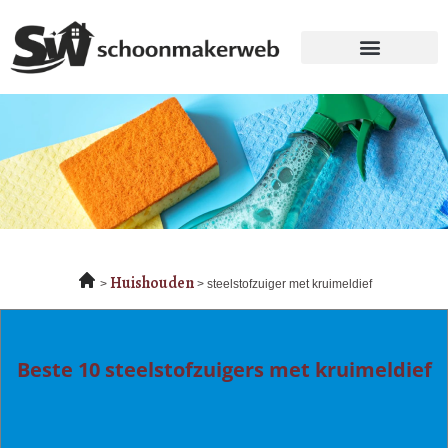
Huishouden
steelstofzuiger met kruimeldief
Beste 10 steelstofzuigers met kruimeldief