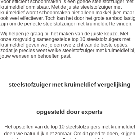
Voor efficiënt schoonmaken is een goede steelstofzuiger met
kruimeldief onmisbaar. Met de juiste steelstofzuiger met
kruimeldief wordt schoonmaken niet alleen makkelijker, maar
ook veel effectiever. Toch kan het door het grote aanbod lastig
zijn om de perfecte steelstofzuiger met kruimeldief te vinden.
Wij helpen je graag bij het maken van de juiste keuze. Met
onze zorgvuldig samengestelde top 10 steelstofzuigers met
kruimeldief geven we je een overzicht van de beste opties,
zodat je precies weet welke steelstofzuiger met kruimeldief bij
jouw wensen en behoeften past.
steelstofzuiger met kruimeldief vergelijking
opgesteld door experts
Het opstellen van de top 10 steelstofzuigers met kruimeldief
doen we natuurlijk niet zomaar. Om dit goed te doen, krijgen