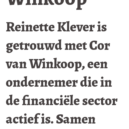
Reinette Klever is
getrouwd met Cor
van Winkoop, een
ondernemer die in
de financiële sector
actief is. Samen