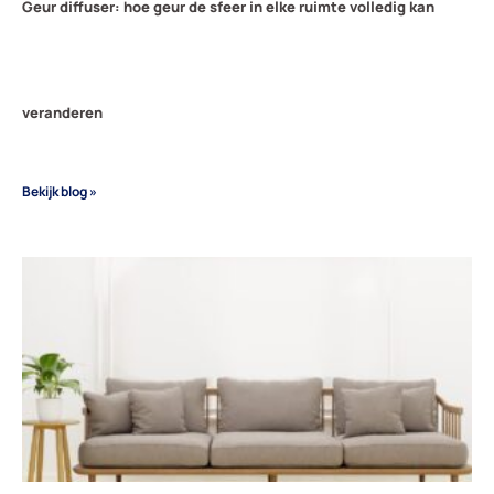
Geur diffuser: hoe geur de sfeer in elke ruimte volledig kan
veranderen
Bekijk blog »