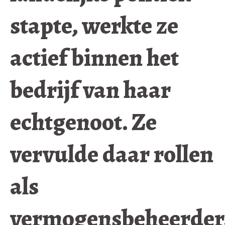
stapte, werkte ze
actief binnen het
bedrijf van haar
echtgenoot. Ze
vervulde daar rollen
als
vermogensbeheerder