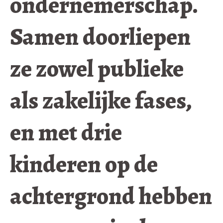
ondernemerschap.
Samen doorliepen
ze zowel publieke
als zakelijke fases,
en met drie
kinderen op de
achtergrond hebben