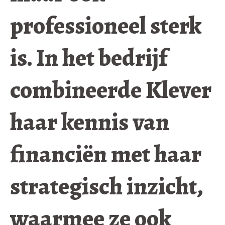
professioneel sterk
is. In het bedrijf
combineerde Klever
haar kennis van
financiën met haar
strategisch inzicht,
waarmee ze ook