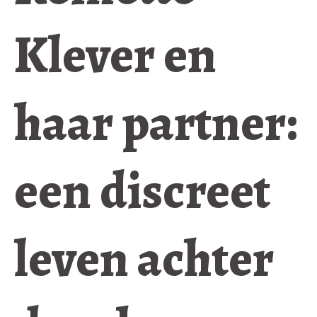
Klever en
haar partner:
een discreet
leven achter