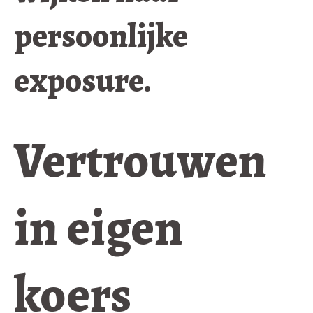
persoonlijke
exposure.
Vertrouwen
in eigen
koers