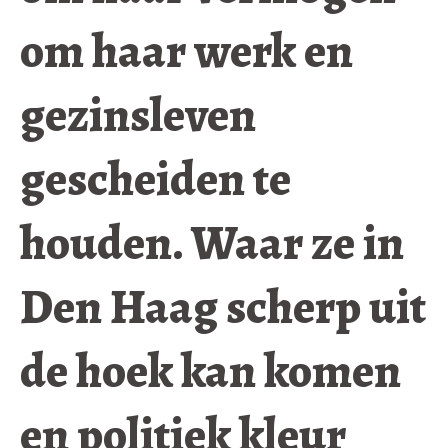
om haar werk en
gezinsleven
gescheiden te
houden. Waar ze in
Den Haag scherp uit
de hoek kan komen
en politiek kleur