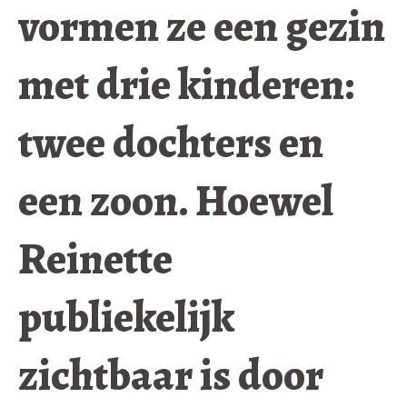
vormen ze een gezin
met drie kinderen:
twee dochters en
een zoon. Hoewel
Reinette
publiekelijk
zichtbaar is door