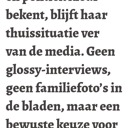
bekent, blijft haar
thuissituatie ver
van de media. Geen
glossy-interviews,
geen familiefoto’s in
de bladen, maar een
bewuste keuze voor