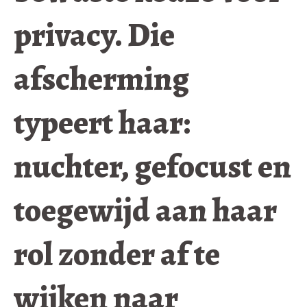
privacy. Die
afscherming
typeert haar:
nuchter, gefocust en
toegewijd aan haar
rol zonder af te
wijken naar