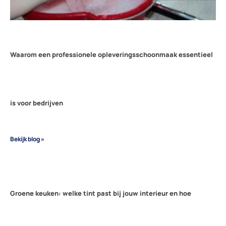
Waarom een professionele opleveringsschoonmaak essentieel
is voor bedrijven
Bekijk blog »
Groene keuken: welke tint past bij jouw interieur en hoe