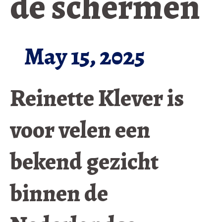
de schermen
May 15, 2025
Reinette Klever is
voor velen een
bekend gezicht
binnen de