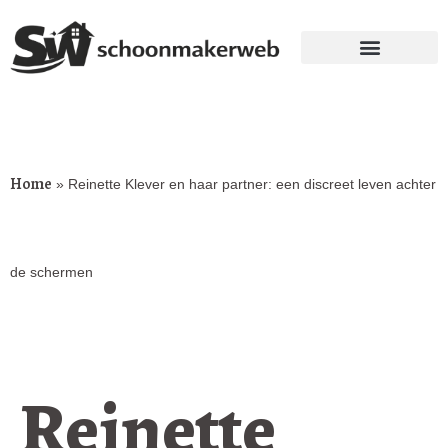
Home
»
Reinette Klever en haar partner: een discreet leven achter
de schermen
Reinette