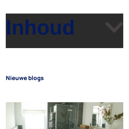
Inhoud
Nieuwe blogs