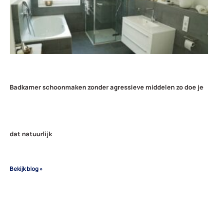
Badkamer schoonmaken zonder agressieve middelen zo doe je
dat natuurlijk
Bekijk blog »