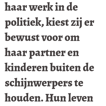
haar werk in de
politiek, kiest zij er
bewust voor om
haar partner en
kinderen buiten de
schijnwerpers te
houden. Hun leven