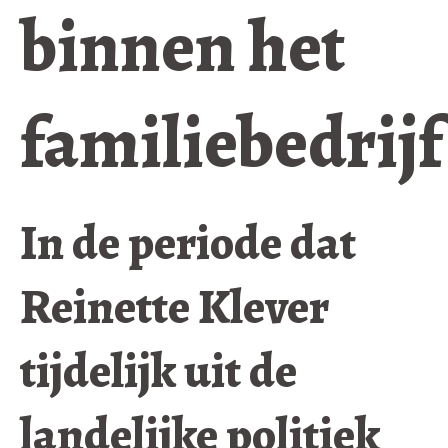
binnen het
familiebedrijf
In de periode dat
Reinette Klever
tijdelijk uit de
landelijke politiek