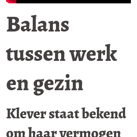
Balans
tussen werk
en gezin
Klever staat bekend
om haar vermogen