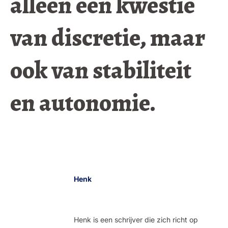
alleen een kwestie
van discretie, maar
ook van stabiliteit
en autonomie.
Henk
Henk is een schrijver die zich richt op