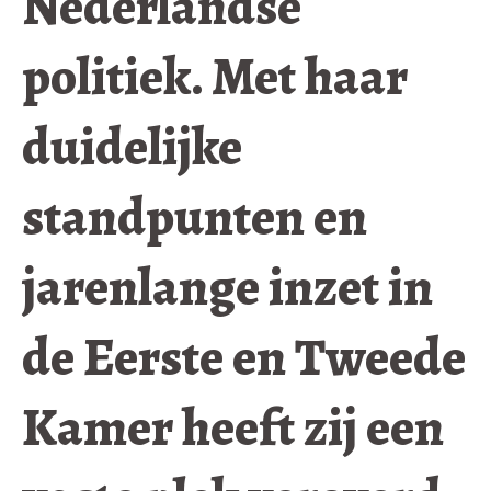
Nederlandse
politiek. Met haar
duidelijke
standpunten en
jarenlange inzet in
de Eerste en Tweede
Kamer heeft zij een