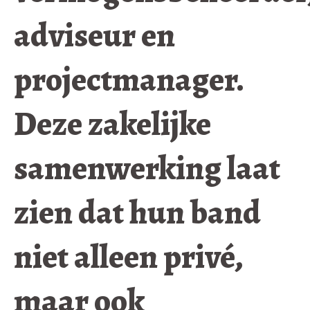
adviseur en
projectmanager.
Deze zakelijke
samenwerking laat
zien dat hun band
niet alleen privé,
maar ook