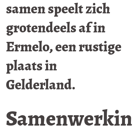
samen speelt zich
grotendeels af in
Ermelo, een rustige
plaats in
Gelderland.
Samenwerkin