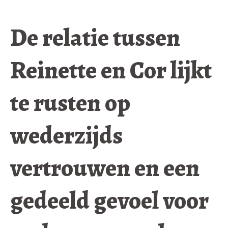
De relatie tussen
Reinette en Cor lijkt
te rusten op
wederzijds
vertrouwen en een
gedeeld gevoel voor