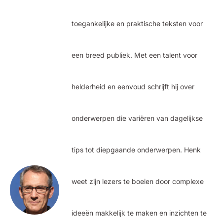
toegankelijke en praktische teksten voor
een breed publiek. Met een talent voor
helderheid en eenvoud schrijft hij over
onderwerpen die variëren van dagelijkse
tips tot diepgaande onderwerpen. Henk
weet zijn lezers te boeien door complexe
ideeën makkelijk te maken en inzichten te