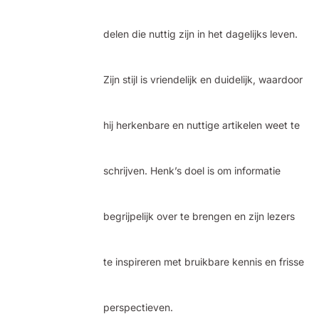
delen die nuttig zijn in het dagelijks leven.
Zijn stijl is vriendelijk en duidelijk, waardoor
hij herkenbare en nuttige artikelen weet te
schrijven. Henk’s doel is om informatie
begrijpelijk over te brengen en zijn lezers
te inspireren met bruikbare kennis en frisse
perspectieven.