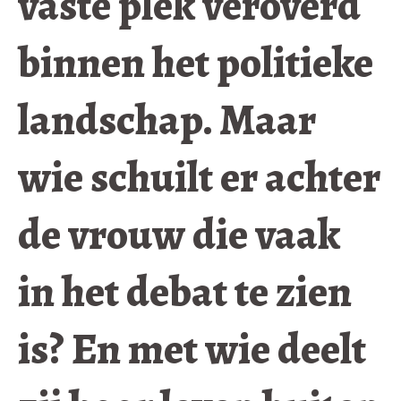
vaste plek veroverd
binnen het politieke
landschap. Maar
wie schuilt er achter
de vrouw die vaak
in het debat te zien
is? En met wie deelt