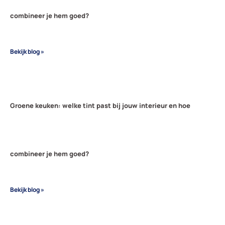
combineer je hem goed?
Bekijk blog »
Groene keuken: welke tint past bij jouw interieur en hoe
combineer je hem goed?
Bekijk blog »