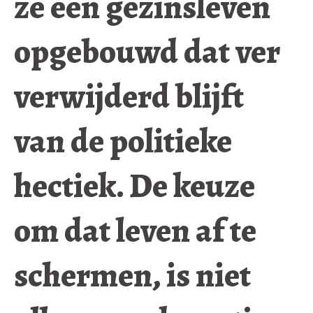
ze een gezinsleven
opgebouwd dat ver
verwijderd blijft
van de politieke
hectiek. De keuze
om dat leven af te
schermen, is niet