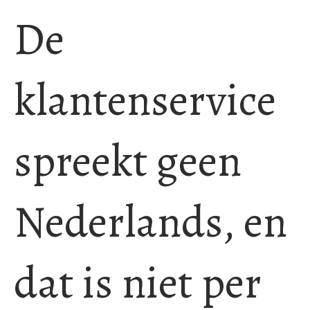
De
klantenservice
spreekt geen
Nederlands, en
dat is niet per