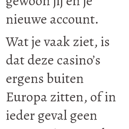
gewoon jij en je
nieuwe account.
Wat je vaak ziet, is
dat deze casino’s
ergens buiten
Europa zitten, of in
ieder geval geen