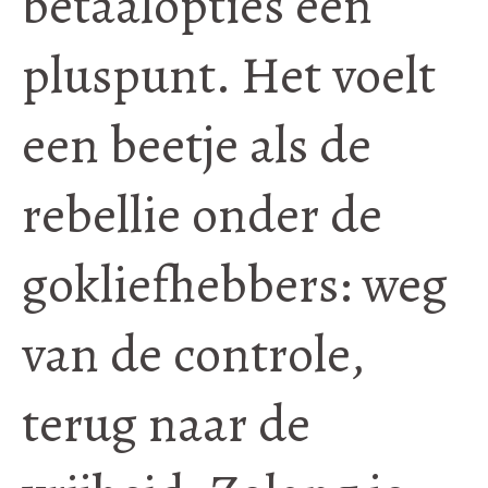
betaalopties een
pluspunt. Het voelt
een beetje als de
rebellie onder de
gokliefhebbers: weg
van de controle,
terug naar de