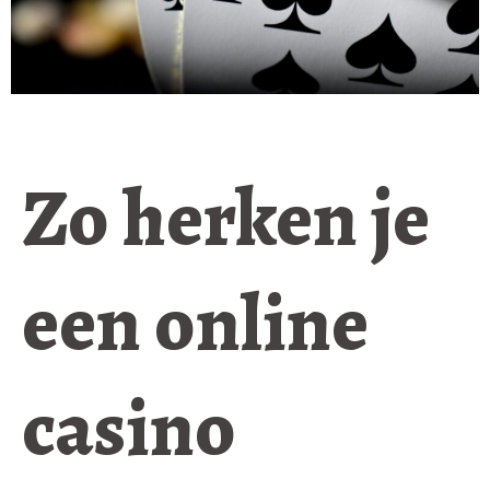
Zo herken je
een online
casino