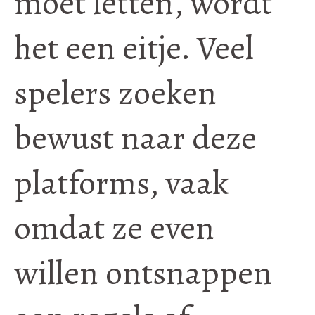
moet letten, wordt
het een eitje. Veel
spelers zoeken
bewust naar deze
platforms, vaak
omdat ze even
willen ontsnappen