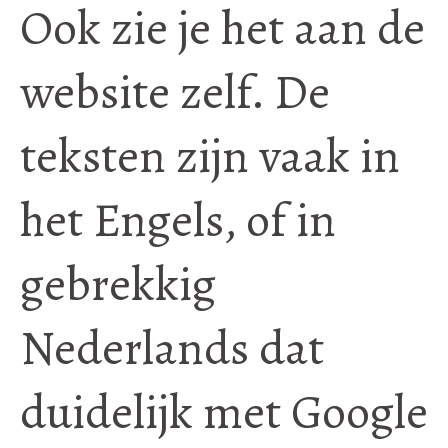
Ook zie je het aan de
website zelf. De
teksten zijn vaak in
het Engels, of in
gebrekkig
Nederlands dat
duidelijk met Google