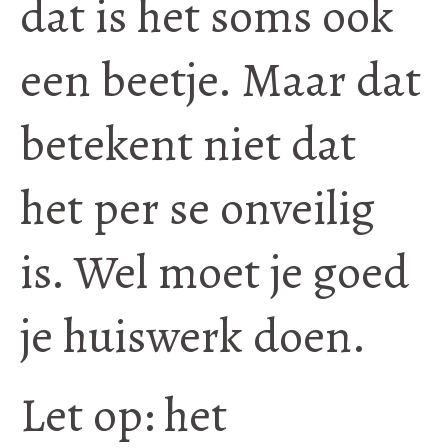
dat is het soms ook
een beetje. Maar dat
betekent niet dat
het per se onveilig
is. Wel moet je goed
je huiswerk doen.
Let op: het