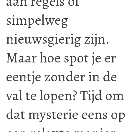
aan regels of
simpelweg
nieuwsgierig zijn.
Maar hoe spot je er
eentje zonder in de
val te lopen? Tijd om
dat mysterie eens op