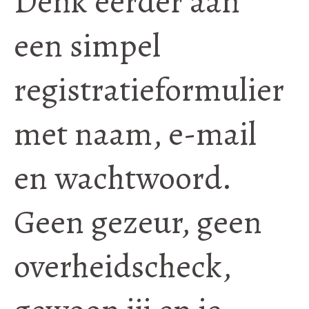
Denk eerder aan
een simpel
registratieformulier
met naam, e-mail
en wachtwoord.
Geen gezeur, geen
overheidscheck,