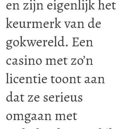
en zijn eigenlijk het
keurmerk van de
gokwereld. Een
casino met zo’n
licentie toont aan
dat ze serieus
omgaan met