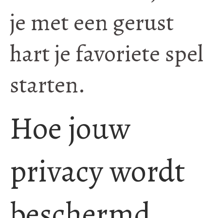
je met een gerust
hart je favoriete spel
starten.
Hoe jouw
privacy wordt
beschermd