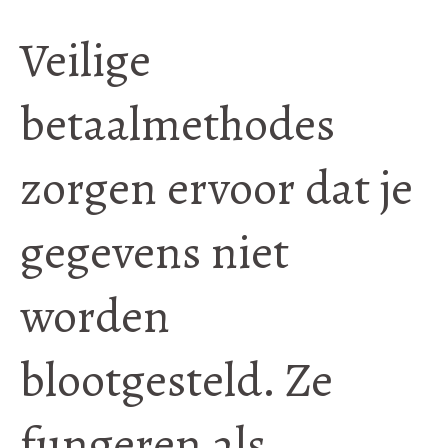
Veilige
betaalmethodes
zorgen ervoor dat je
gegevens niet
worden
blootgesteld. Ze
fungeren als