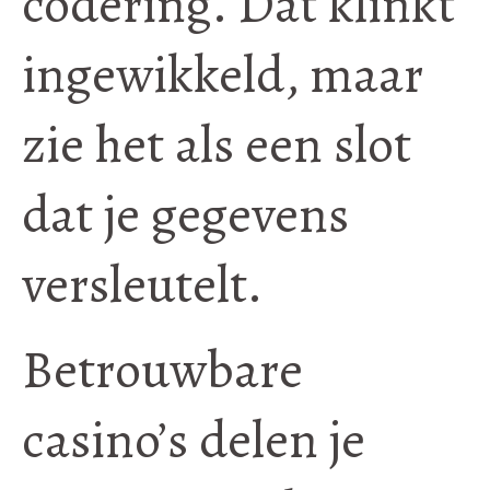
codering. Dat klinkt
ingewikkeld, maar
zie het als een slot
dat je gegevens
versleutelt.
Betrouwbare
casino’s delen je