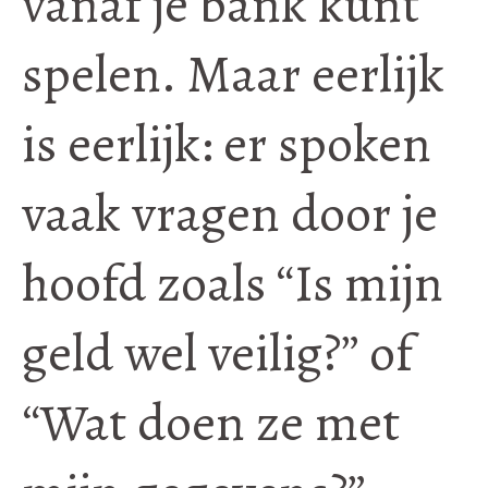
vanaf je bank kunt
spelen. Maar eerlijk
is eerlijk: er spoken
vaak vragen door je
hoofd zoals “Is mijn
geld wel veilig?” of
“Wat doen ze met