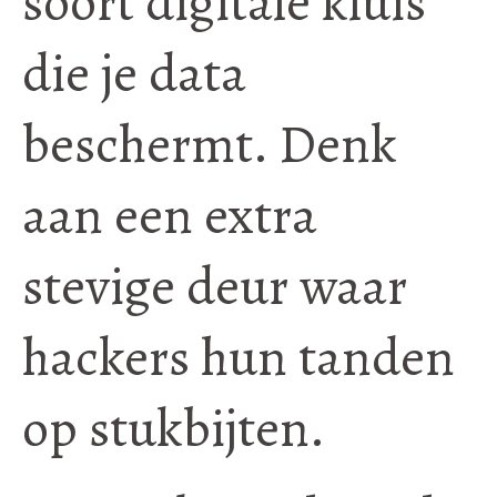
soort digitale kluis
die je data
beschermt. Denk
aan een extra
stevige deur waar
hackers hun tanden
op stukbijten.