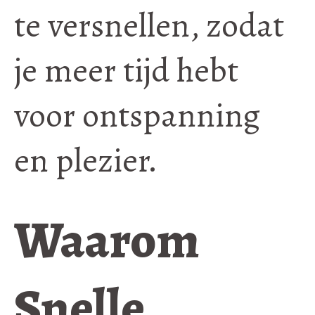
te versnellen, zodat
je meer tijd hebt
voor ontspanning
en plezier.
Waarom
Snelle