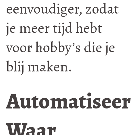
eenvoudiger, zodat
je meer tijd hebt
voor hobby’s die je
blij maken.
Automatiseer
Waar