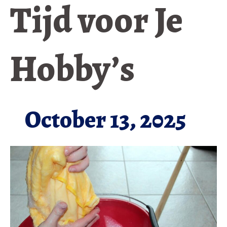
Tijd voor Je
Hobby’s
October 13, 2025