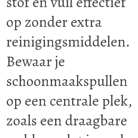
stof en vuil effectief
op zonder extra
reinigingsmiddelen.
Bewaar je
schoonmaakspullen
op een centrale plek,
zoals een draagbare