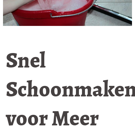
Snel
Schoonmake
voor Meer