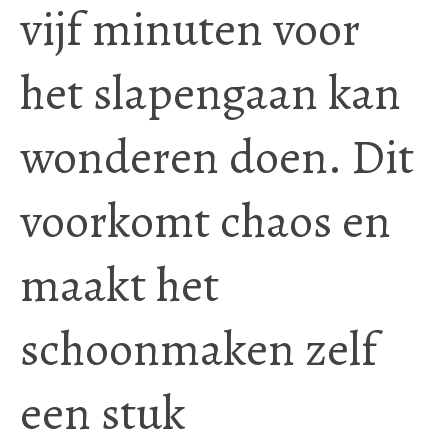
vijf minuten voor
het slapengaan kan
wonderen doen. Dit
voorkomt chaos en
maakt het
schoonmaken zelf
een stuk