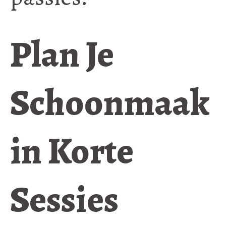
Plan Je
Schoonmaak
in Korte
Sessies