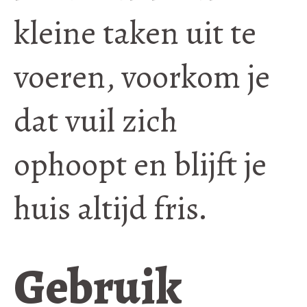
kleine taken uit te
voeren, voorkom je
dat vuil zich
ophoopt en blijft je
huis altijd fris.
Gebruik