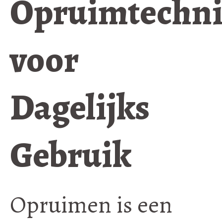
Opruimtechn
voor
Dagelijks
Gebruik
Opruimen is een