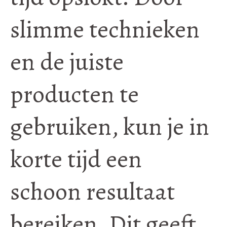
slimme technieken
en de juiste
producten te
gebruiken, kun je in
korte tijd een
schoon resultaat
bereiken. Dit geeft