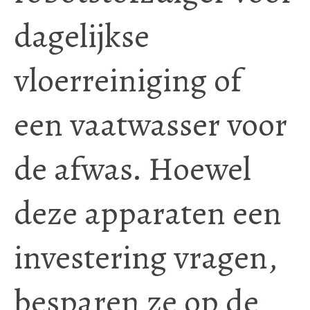
dagelijkse
vloerreiniging of
een vaatwasser voor
de afwas. Hoewel
deze apparaten een
investering vragen,
besparen ze op de