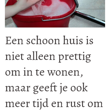
Een schoon huis is
niet alleen prettig
om in te wonen,
maar geeft je ook
meer tijd en rust om