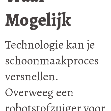
Mogelijk
Technologie kan je
schoonmaakproces
versnellen.
Overweeg een
robotstofzuiger voor