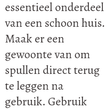
essentieel onderdeel
van een schoon huis.
Maak er een
gewoonte van om
spullen direct terug
te leggen na
gebruik. Gebruik