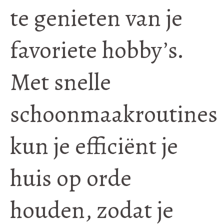
te genieten van je
favoriete hobby’s.
Met snelle
schoonmaakroutines
kun je efficiënt je
huis op orde
houden, zodat je