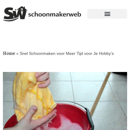
Home
»
Snel Schoonmaken voor Meer Tijd voor Je Hobby’s