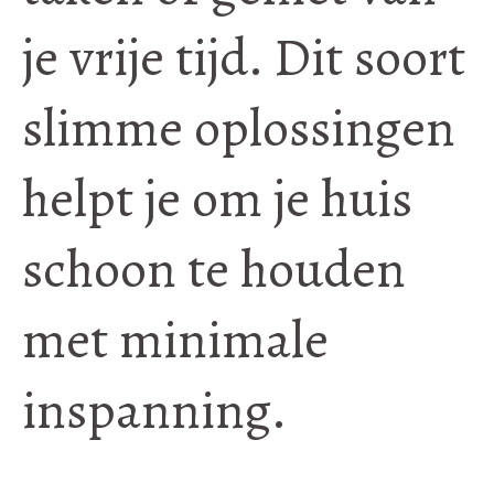
je vrije tijd. Dit soort
slimme oplossingen
helpt je om je huis
schoon te houden
met minimale
inspanning.