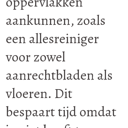
oppervlakken
aankunnen, zoals
een allesreiniger
voor zowel
aanrechtbladen als
vloeren. Dit
bespaart tijd omdat