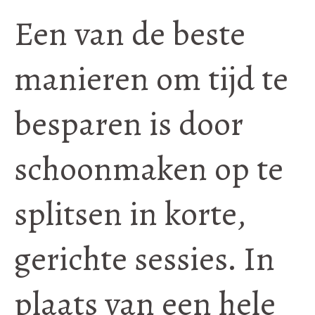
Een van de beste
manieren om tijd te
besparen is door
schoonmaken op te
splitsen in korte,
gerichte sessies. In
plaats van een hele