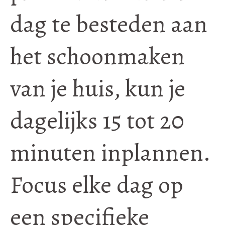
dag te besteden aan
het schoonmaken
van je huis, kun je
dagelijks 15 tot 20
minuten inplannen.
Focus elke dag op
een specifieke