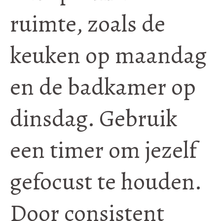
ruimte, zoals de
keuken op maandag
en de badkamer op
dinsdag. Gebruik
een timer om jezelf
gefocust te houden.
Door consistent