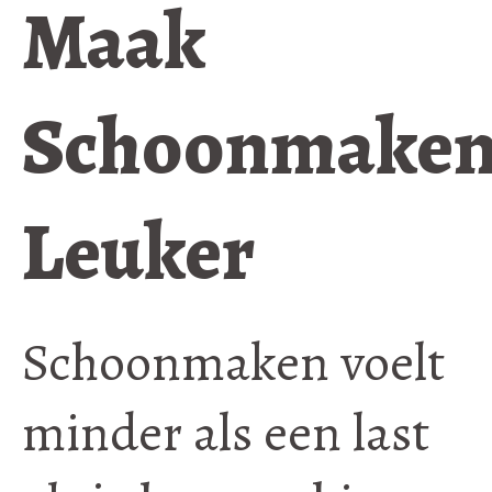
Maak
Schoonmake
Leuker
Schoonmaken voelt
minder als een last