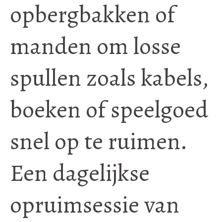
opbergbakken of
manden om losse
spullen zoals kabels,
boeken of speelgoed
snel op te ruimen.
Een dagelijkse
opruimsessie van