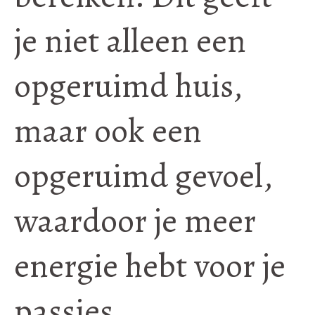
je niet alleen een
opgeruimd huis,
maar ook een
opgeruimd gevoel,
waardoor je meer
energie hebt voor je
passies.