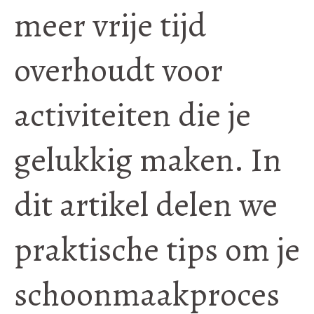
meer vrije tijd
overhoudt voor
activiteiten die je
gelukkig maken. In
dit artikel delen we
praktische tips om je
schoonmaakproces