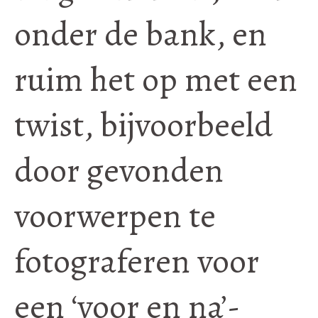
onder de bank, en
ruim het op met een
twist, bijvoorbeeld
door gevonden
voorwerpen te
fotograferen voor
een ‘voor en na’-