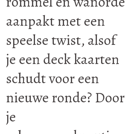
rommel en wanorde
aanpakt met een
speelse twist, alsof
je een deck kaarten
schudt voor een
nieuwe ronde? Door
je