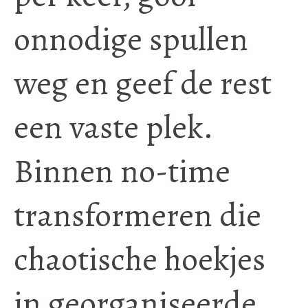
onnodige spullen
weg en geef de rest
een vaste plek.
Binnen no-time
transformeren die
chaotische hoekjes
in georganiseerde