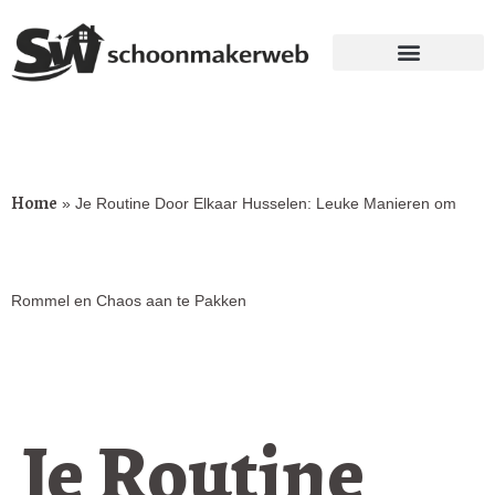
Home
»
Je Routine Door Elkaar Husselen: Leuke Manieren om
Rommel en Chaos aan te Pakken
Je Routine