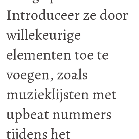
Introduceer ze door
willekeurige
elementen toe te
voegen, zoals
muzieklijsten met
upbeat nummers
tijdens het