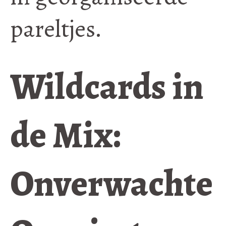
pareltjes.
Wildcards in
de Mix:
Onverwachte