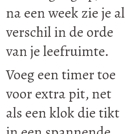
na een week zie je al
verschil in de orde
van je leefruimte.
Voeg een timer toe
voor extra pit, net
als een klok die tikt
in een spannende