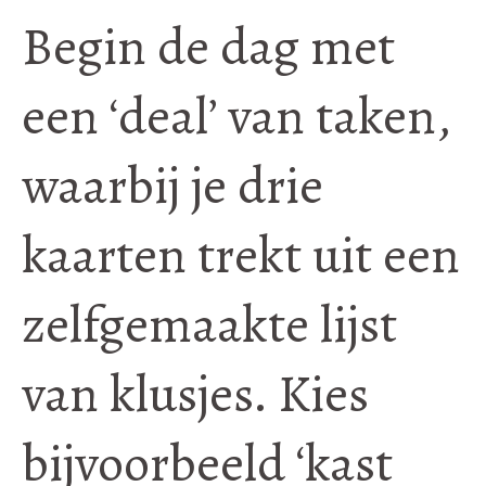
Begin de dag met
een ‘deal’ van taken,
waarbij je drie
kaarten trekt uit een
zelfgemaakte lijst
van klusjes. Kies
bijvoorbeeld ‘kast