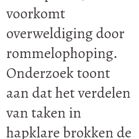
voorkomt
overweldiging door
rommelophoping.
Onderzoek toont
aan dat het verdelen
van taken in
hapklare brokken de