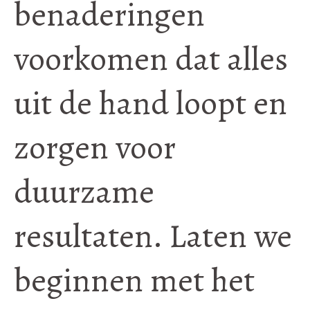
benaderingen
voorkomen dat alles
uit de hand loopt en
zorgen voor
duurzame
resultaten. Laten we
beginnen met het