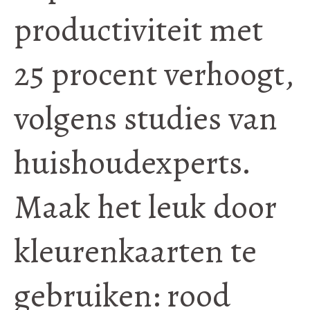
productiviteit met
25 procent verhoogt,
volgens studies van
huishoudexperts.
Maak het leuk door
kleurenkaarten te
gebruiken: rood