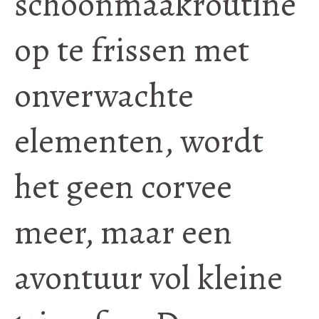
schoonmaakroutine
op te frissen met
onverwachte
elementen, wordt
het geen corvee
meer, maar een
avontuur vol kleine