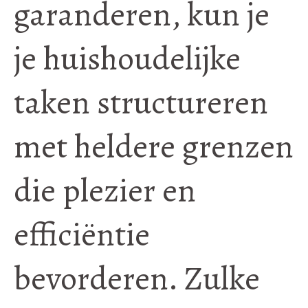
garanderen, kun je
je huishoudelijke
taken structureren
met heldere grenzen
die plezier en
efficiëntie
bevorderen. Zulke