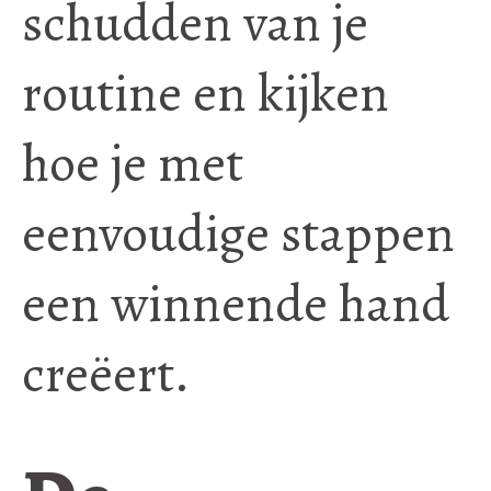
schudden van je
routine en kijken
hoe je met
eenvoudige stappen
een winnende hand
creëert.