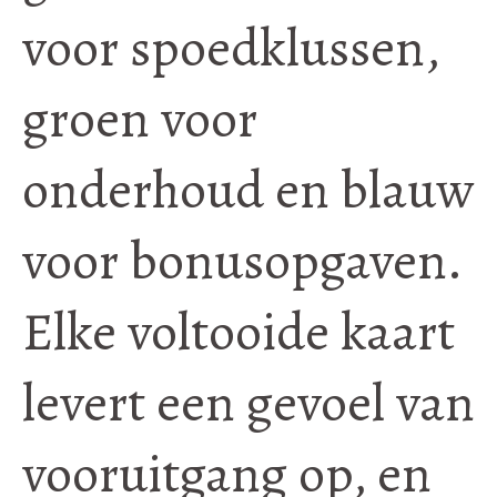
voor spoedklussen,
groen voor
onderhoud en blauw
voor bonusopgaven.
Elke voltooide kaart
levert een gevoel van
vooruitgang op, en