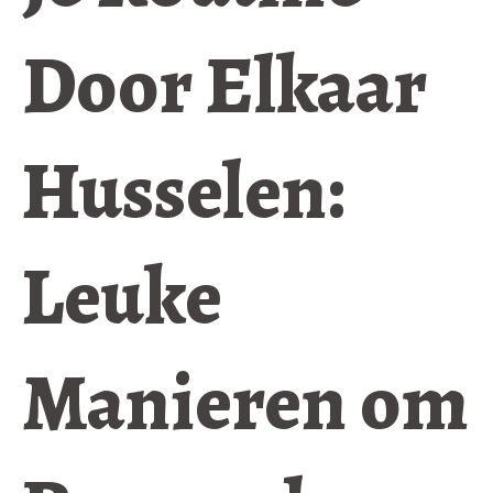
Door Elkaar
Husselen:
Leuke
Manieren om