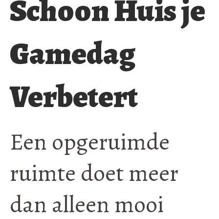
Schoon Huis je
Gamedag
Verbetert
Een opgeruimde
ruimte doet meer
dan alleen mooi