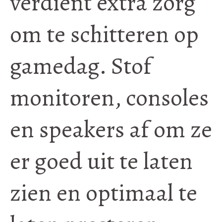
verdient extra zorg
om te schitteren op
gamedag. Stof
monitoren, consoles
en speakers af om ze
er goed uit te laten
zien en optimaal te