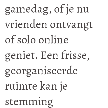
gamedag, of je nu
vrienden ontvangt
of solo online
geniet. Een frisse,
georganiseerde
ruimte kan je
stemming