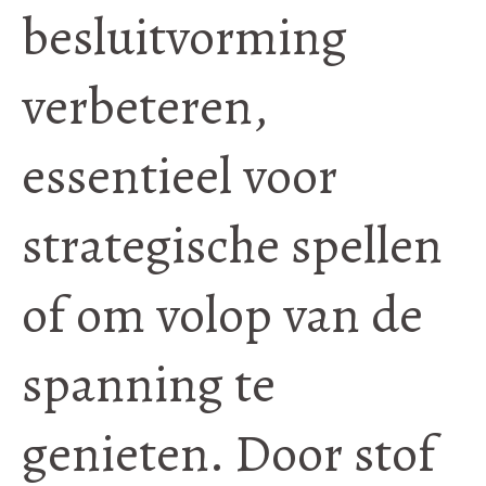
besluitvorming
verbeteren,
essentieel voor
strategische spellen
of om volop van de
spanning te
genieten. Door stof