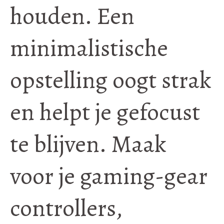
houden. Een
minimalistische
opstelling oogt strak
en helpt je gefocust
te blijven. Maak
voor je gaming-gear
controllers,