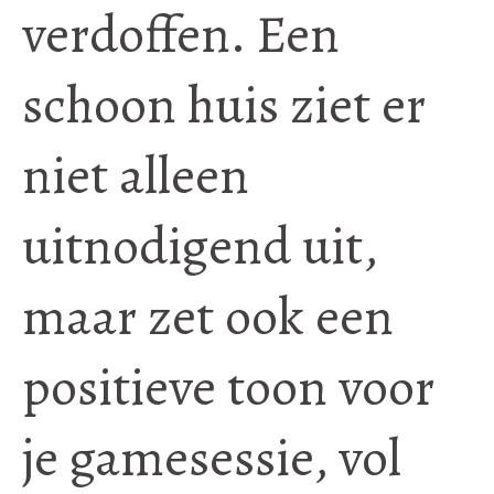
verdoffen. Een
schoon huis ziet er
niet alleen
uitnodigend uit,
maar zet ook een
positieve toon voor
je gamesessie, vol