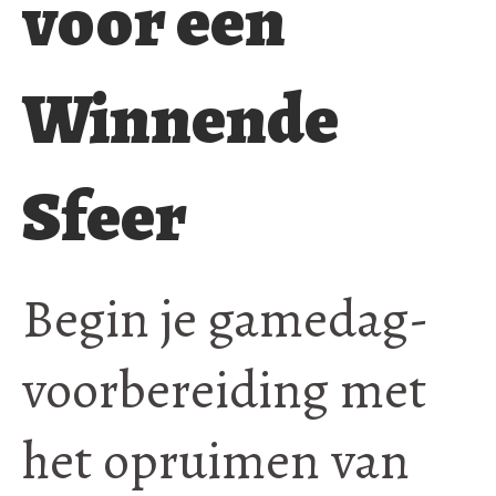
voor een
Winnende
Sfeer
Begin je gamedag-
voorbereiding met
het opruimen van