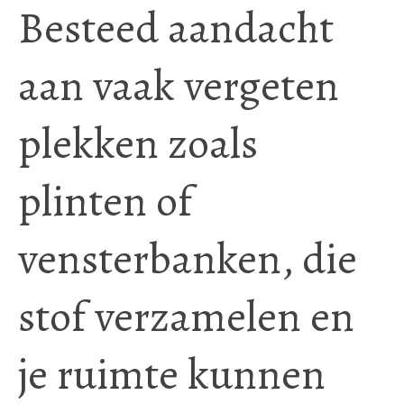
Besteed aandacht
aan vaak vergeten
plekken zoals
plinten of
vensterbanken, die
stof verzamelen en
je ruimte kunnen