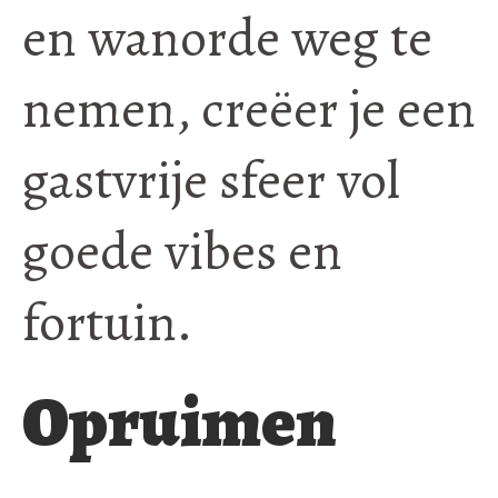
en wanorde weg te
nemen, creëer je een
gastvrije sfeer vol
goede vibes en
fortuin.
Opruimen