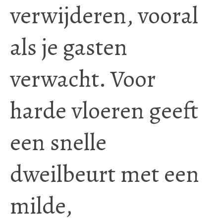
verwijderen, vooral
als je gasten
verwacht. Voor
harde vloeren geeft
een snelle
dweilbeurt met een
milde,