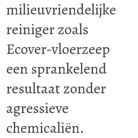
milieuvriendelijke
reiniger zoals
Ecover-vloerzeep
een sprankelend
resultaat zonder
agressieve
chemicaliën.