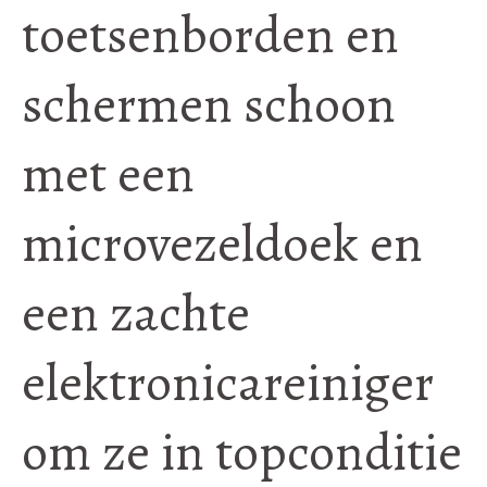
toetsenborden en
schermen schoon
met een
microvezeldoek en
een zachte
elektronicareiniger
om ze in topconditie