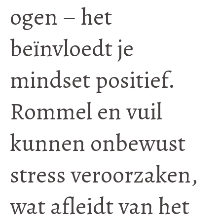
ogen – het
beïnvloedt je
mindset positief.
Rommel en vuil
kunnen onbewust
stress veroorzaken,
wat afleidt van het