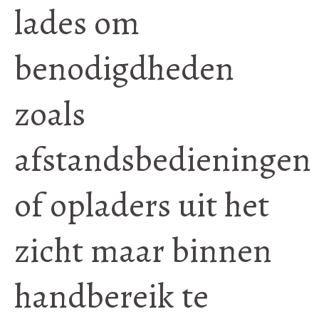
lades om
benodigdheden
zoals
afstandsbedieningen
of opladers uit het
zicht maar binnen
handbereik te