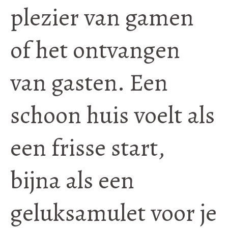
plezier van gamen
of het ontvangen
van gasten. Een
schoon huis voelt als
een frisse start,
bijna als een
geluksamulet voor je