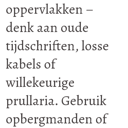
oppervlakken –
denk aan oude
tijdschriften, losse
kabels of
willekeurige
prullaria. Gebruik
opbergmanden of