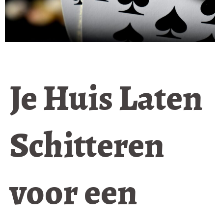
Je Huis Laten
Schitteren
voor een