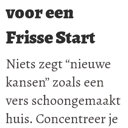
voor een
Frisse Start
Niets zegt “nieuwe
kansen” zoals een
vers schoongemaakt
huis. Concentreer je