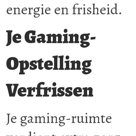
energie en frisheid.
Je Gaming-
Opstelling
Verfrissen
Je gaming-ruimte