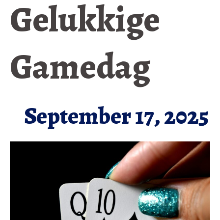
Gelukkige
Gamedag
September 17, 2025