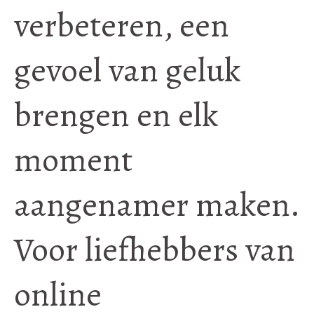
verbeteren, een
gevoel van geluk
brengen en elk
moment
aangenamer maken.
Voor liefhebbers van
online