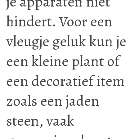
je apparaten niet
hindert. Voor een
vleugje geluk kun je
een kleine plant of
een decoratief item
zoals een jaden
steen, vaak