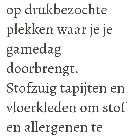
op drukbezochte
plekken waar je je
gamedag
doorbrengt.
Stofzuig tapijten en
vloerkleden om stof
en allergenen te