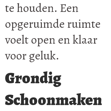
te houden. Een
opgeruimde ruimte
voelt open en klaar
voor geluk.
Grondig
Schoonmaken