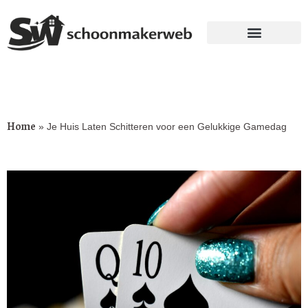
Home
»
Je Huis Laten Schitteren voor een Gelukkige Gamedag