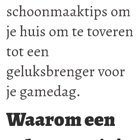
schoonmaaktips om
je huis om te toveren
tot een
geluksbrenger voor
je gamedag.
Waarom een