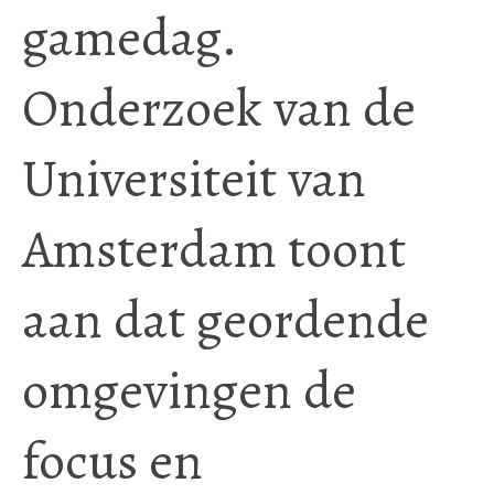
gamedag.
Onderzoek van de
Universiteit van
Amsterdam toont
aan dat geordende
omgevingen de
focus en