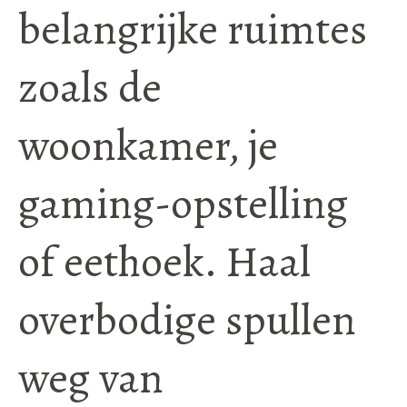
belangrijke ruimtes
zoals de
woonkamer, je
gaming-opstelling
of eethoek. Haal
overbodige spullen
weg van