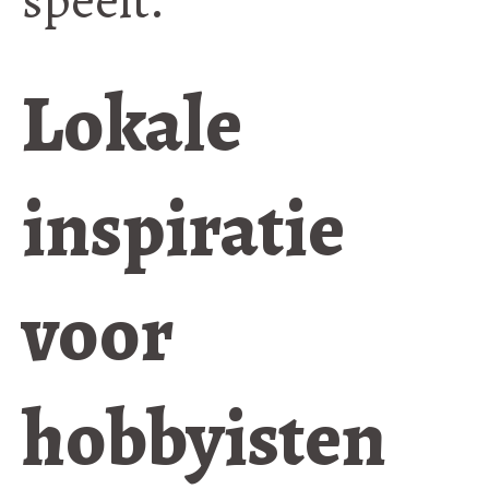
Lokale
inspiratie
voor
hobbyisten