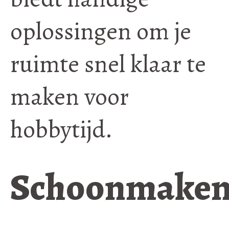
oplossingen om je
ruimte snel klaar te
maken voor
hobbytijd.
Schoonmake