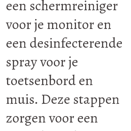
een schermreiniger
voor je monitor en
een desinfecterende
spray voor je
toetsenbord en
muis. Deze stappen
zorgen voor een