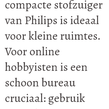
compacte stofzuiger
van Philips is ideaal
voor kleine ruimtes.
Voor online
hobbyisten is een
schoon bureau
cruciaal: gebruik