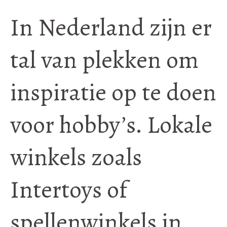
In Nederland zijn er
tal van plekken om
inspiratie op te doen
voor hobby’s. Lokale
winkels zoals
Intertoys of
spellenwinkels in