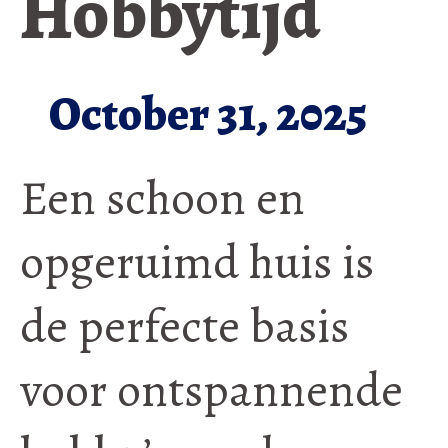
Hobbytijd
October 31, 2025
Een schoon en
opgeruimd huis is
de perfecte basis
voor ontspannende