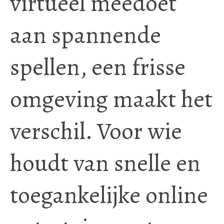
virtueel meedoet
aan spannende
spellen, een frisse
omgeving maakt het
verschil. Voor wie
houdt van snelle en
toegankelijke online