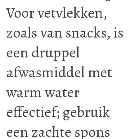
Voor vetvlekken,
zoals van snacks, is
een druppel
afwasmiddel met
warm water
effectief; gebruik
een zachte spons