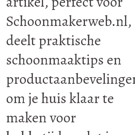
artikel, perfect voor
Schoonmakerweb.nl,
deelt praktische
schoonmaaktips en
productaanbevelinge
om je huis klaar te
maken voor