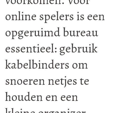
online spelers is een
opgeruimd bureau
essentieel: gebruik
kabelbinders om
snoeren netjes te
houden en een
kleine organizer