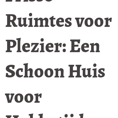
Ruimtes voor
Plezier: Een
Schoon Huis
voor