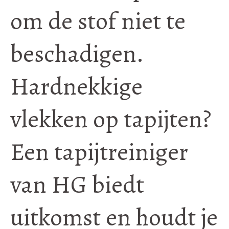
om de stof niet te
beschadigen.
Hardnekkige
vlekken op tapijten?
Een tapijtreiniger
van HG biedt
uitkomst en houdt je