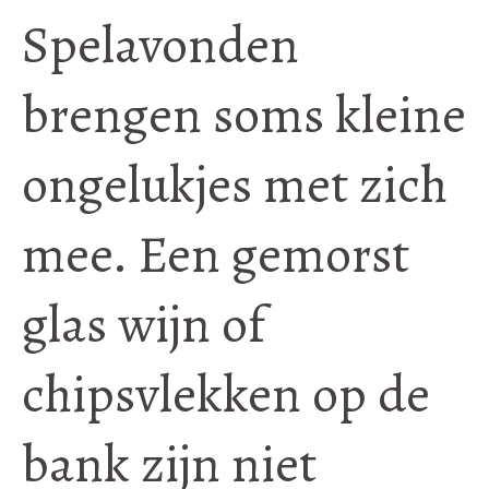
Spelavonden
brengen soms kleine
ongelukjes met zich
mee. Een gemorst
glas wijn of
chipsvlekken op de
bank zijn niet