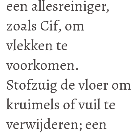
een allesreiniger,
zoals Cif, om
vlekken te
voorkomen.
Stofzuig de vloer om
kruimels of vuil te
verwijderen; een