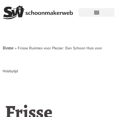
Home
»
Frisse Ruimtes voor Plezier: Een Schoon Huis voor
Hobbytijd
Frisse