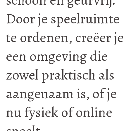
Door je speelruimte
te ordenen, creëer je
een omgeving die
zowel praktisch als
aangenaam is, of je
nu fysiek of online
speelt.