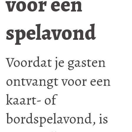
voor een
spelavond
Voordat je gasten
ontvangt voor een
kaart- of
bordspelavond, is