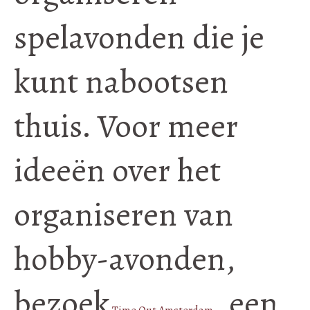
spelavonden die je
kunt nabootsen
thuis. Voor meer
ideeën over het
organiseren van
hobby-avonden,
bezoek
, een