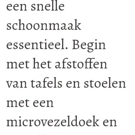
een snelle
schoonmaak
essentieel. Begin
met het afstoffen
van tafels en stoelen
met een
microvezeldoek en