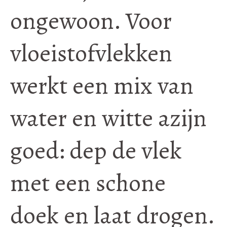
ongewoon. Voor
vloeistofvlekken
werkt een mix van
water en witte azijn
goed: dep de vlek
met een schone
doek en laat drogen.