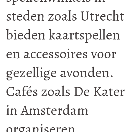
steden zoals Utrecht
bieden kaartspellen
en accessoires voor
gezellige avonden.
Cafés zoals De Kater
in Amsterdam
organiseren