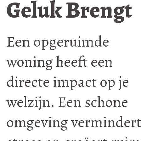
Geluk Brengt
Een opgeruimde
woning heeft een
directe impact op je
welzijn. Een schone
omgeving verminder