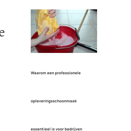
e
Waarom een professionele
opleveringsschoonmaak
essentieel is voor bedrijven