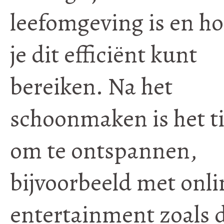
leefomgeving is en h
je dit efficiënt kunt
bereiken. Na het
schoonmaken is het ti
om te ontspannen,
bijvoorbeeld met onli
entertainment zoals 