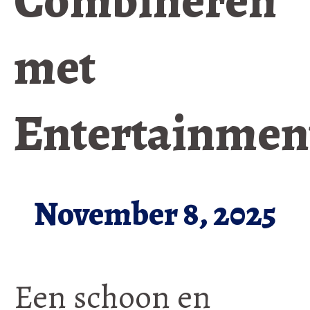
Combineren
met
Entertainmen
November 8, 2025
Een schoon en