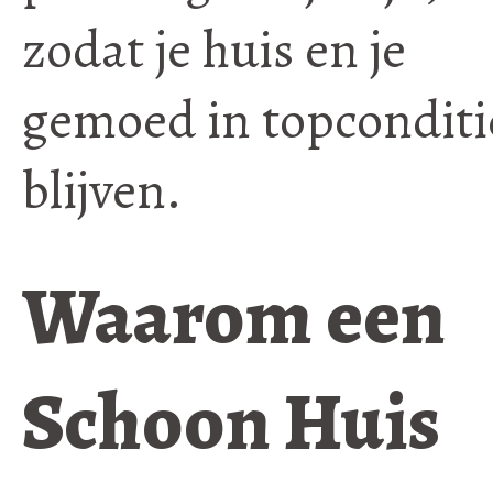
zodat je huis en je
gemoed in topconditi
blijven.
Waarom een
Schoon Huis