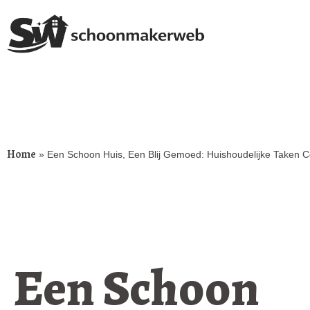
Home
»
Een Schoon Huis, Een Blij Gemoed: Huishoudelijke Taken 
Een Schoon