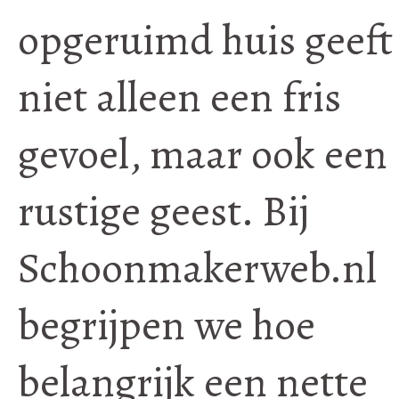
opgeruimd huis geeft
niet alleen een fris
gevoel, maar ook een
rustige geest. Bij
Schoonmakerweb.nl
begrijpen we hoe
belangrijk een nette