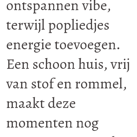
ontspannen vibe,
terwijl popliedjes
energie toevoegen.
Een schoon huis, vrij
van stof en rommel,
maakt deze
momenten nog