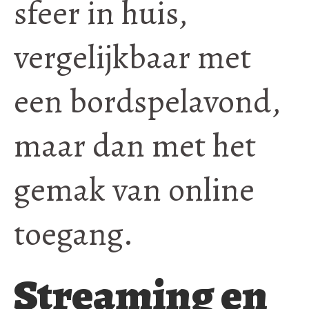
sfeer in huis,
vergelijkbaar met
een bordspelavond,
maar dan met het
gemak van online
toegang.
Streaming en