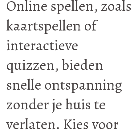
Online spellen, zoals
kaartspellen of
interactieve
quizzen, bieden
snelle ontspanning
zonder je huis te
verlaten. Kies voor