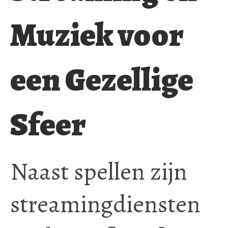
Muziek voor
een Gezellige
Sfeer
Naast spellen zijn
streamingdiensten