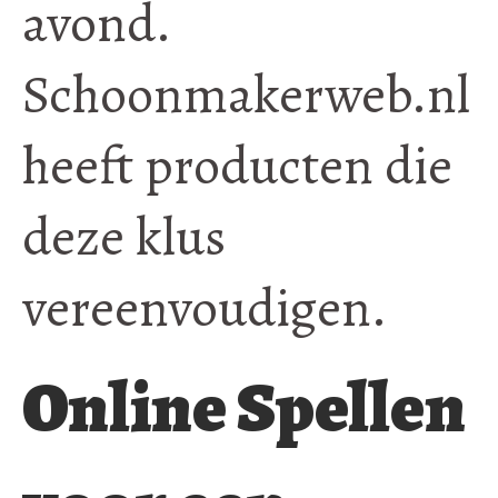
avond.
Schoonmakerweb.nl
heeft producten die
deze klus
vereenvoudigen.
Online Spellen