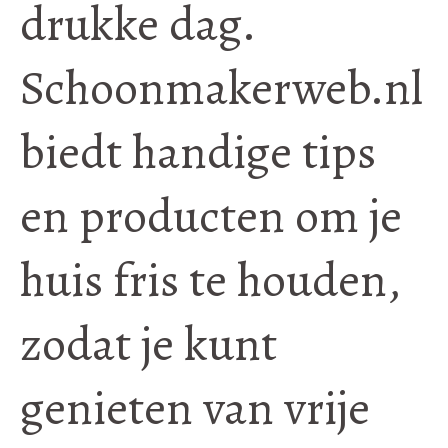
drukke dag.
Schoonmakerweb.nl
biedt handige tips
en producten om je
huis fris te houden,
zodat je kunt
genieten van vrije