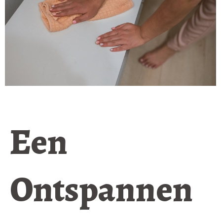
Een
Ontspannen