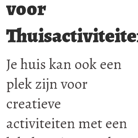
voor
Thuisactiviteit
Je huis kan ook een
plek zijn voor
creatieve
activiteiten met een