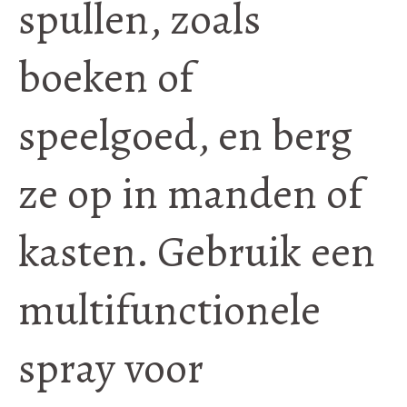
spullen, zoals
boeken of
speelgoed, en berg
ze op in manden of
kasten. Gebruik een
multifunctionele
spray voor