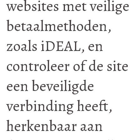
websites met veilige
betaalmethoden,
zoals iDEAL, en
controleer of de site
een beveiligde
verbinding heeft,
herkenbaar aan