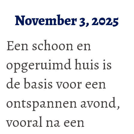
November 3, 2025
Een schoon en
opgeruimd huis is
de basis voor een
ontspannen avond,
vooral na een