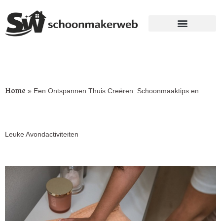
Home
»
Een Ontspannen Thuis Creëren: Schoonmaaktips en
Leuke Avondactiviteiten