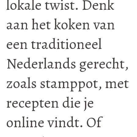
lokale twist. Denk
aan het koken van
een traditioneel
Nederlands gerecht,
zoals stamppot, met
recepten die je
online vindt. Of