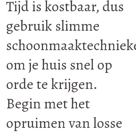
Tijd is kostbaar, dus
gebruik slimme
schoonmaaktechniek
om je huis snel op
orde te krijgen.
Begin met het
opruimen van losse