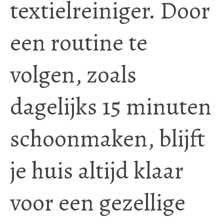
textielreiniger. Door
een routine te
volgen, zoals
dagelijks 15 minuten
schoonmaken, blijft
je huis altijd klaar
voor een gezellige