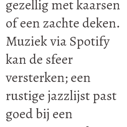
gezellig met kaarsen
of een zachte deken.
Muziek via Spotify
kan de sfeer
versterken; een
rustige jazzlijst past
goed bij een