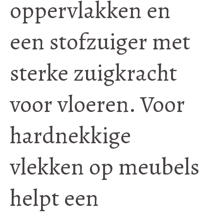
oppervlakken en
een stofzuiger met
sterke zuigkracht
voor vloeren. Voor
hardnekkige
vlekken op meubels
helpt een