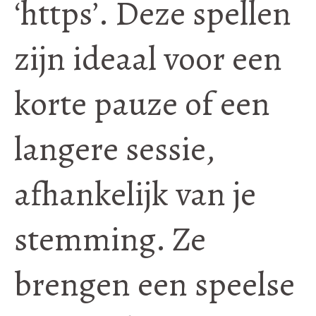
‘https’. Deze spellen
zijn ideaal voor een
korte pauze of een
langere sessie,
afhankelijk van je
stemming. Ze
brengen een speelse