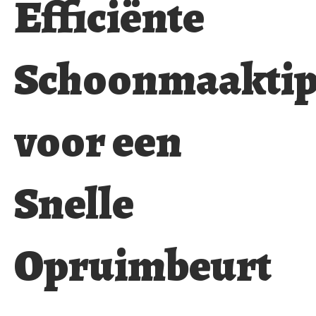
Efficiënte
Schoonmaaktip
voor een
Snelle
Opruimbeurt