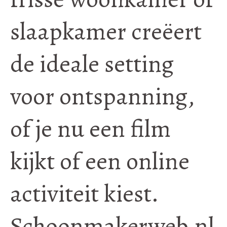
slaapkamer creëert
de ideale setting
voor ontspanning,
of je nu een film
kijkt of een online
activiteit kiest.
Schoonmakerweb.nl