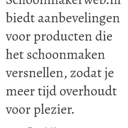
biedt aanbevelingen
voor producten die
het schoonmaken
versnellen, zodat je
meer tijd overhoudt
voor plezier.