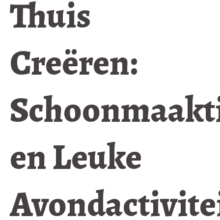
Thuis
Creëren:
Schoonmaakt
en Leuke
Avondactivite