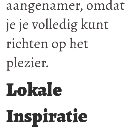
aangenamer, omdat
je je volledig kunt
richten op het
plezier.
Lokale
Inspiratie