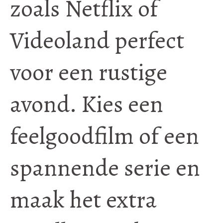
zoals Netflix of
Videoland perfect
voor een rustige
avond. Kies een
feelgoodfilm of een
spannende serie en
maak het extra