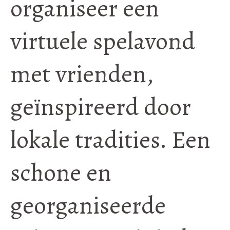
organiseer een
virtuele spelavond
met vrienden,
geïnspireerd door
lokale tradities. Een
schone en
georganiseerde