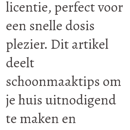
licentie, perfect voor
een snelle dosis
plezier. Dit artikel
deelt
schoonmaaktips om
je huis uitnodigend
te maken en