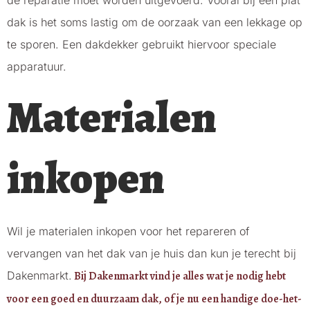
dak is het soms lastig om de oorzaak van een lekkage op
te sporen. Een dakdekker gebruikt hiervoor speciale
apparatuur.
Materialen
inkopen
Wil je materialen inkopen voor het repareren of
vervangen van het dak van je huis dan kun je terecht bij
Dakenmarkt.
Bij Dakenmarkt vind je alles wat je nodig hebt
voor een goed en duurzaam dak, of je nu een handige doe-het-