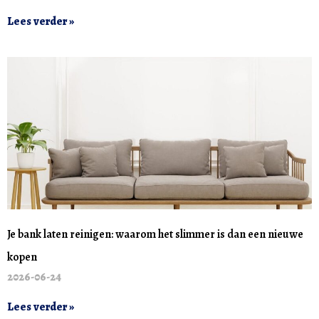
Lees verder »
Je bank laten reinigen: waarom het slimmer is dan een nieuwe
kopen
2026-06-24
Lees verder »