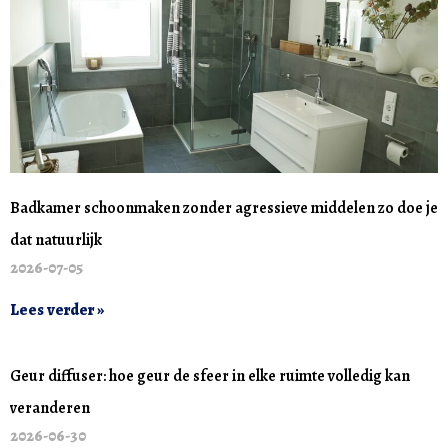
Badkamer schoonmaken zonder agressieve middelen zo doe je
dat natuurlijk
2026-07-05
Lees verder »
Geur diffuser: hoe geur de sfeer in elke ruimte volledig kan
veranderen
2026-06-30