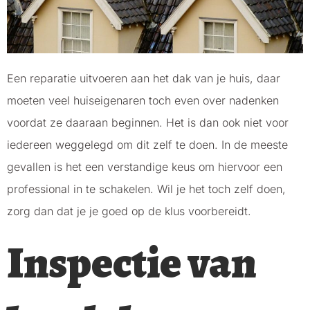
Een reparatie uitvoeren aan het dak van je huis, daar
moeten veel huiseigenaren toch even over nadenken
voordat ze daaraan beginnen. Het is dan ook niet voor
iedereen weggelegd om dit zelf te doen. In de meeste
gevallen is het een verstandige keus om hiervoor een
professional in te schakelen. Wil je het toch zelf doen,
zorg dan dat je je goed op de klus voorbereidt.
Inspectie van