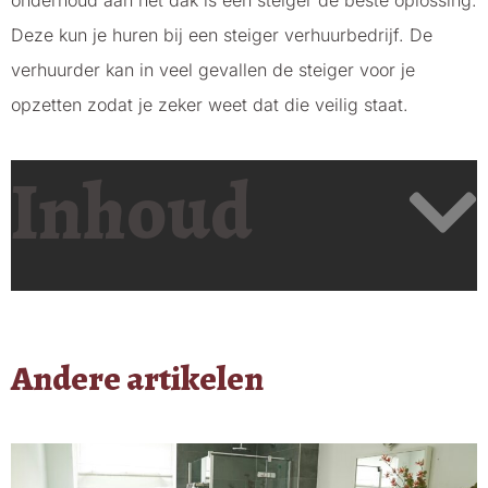
onderhoud aan het dak is een steiger de beste oplossing.
Deze kun je huren bij een steiger verhuurbedrijf. De
verhuurder kan in veel gevallen de steiger voor je
opzetten zodat je zeker weet dat die veilig staat.
Inhoud
Andere artikelen