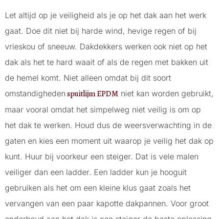
Let altijd op je veiligheid als je op het dak aan het werk
gaat. Doe dit niet bij harde wind, hevige regen of bij
vrieskou of sneeuw. Dakdekkers werken ook niet op het
dak als het te hard waait of als de regen met bakken uit
de hemel komt. Niet alleen omdat bij dit soort
omstandigheden
spuitlijm EPDM
niet kan worden gebruikt,
maar vooral omdat het simpelweg niet veilig is om op
het dak te werken. Houd dus de weersverwachting in de
gaten en kies een moment uit waarop je veilig het dak op
kunt. Huur bij voorkeur een steiger. Dat is vele malen
veiliger dan een ladder. Een ladder kun je hooguit
gebruiken als het om een kleine klus gaat zoals het
vervangen van een paar kapotte dakpannen. Voor groot