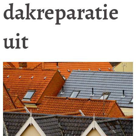
dakreparatie
uit