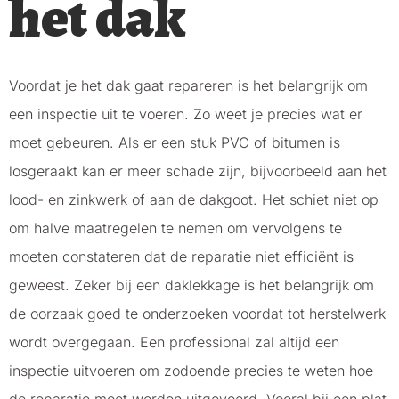
het dak
Voordat je het dak gaat repareren is het belangrijk om
een inspectie uit te voeren. Zo weet je precies wat er
moet gebeuren. Als er een stuk PVC of bitumen is
losgeraakt kan er meer schade zijn, bijvoorbeeld aan het
lood- en zinkwerk of aan de dakgoot. Het schiet niet op
om halve maatregelen te nemen om vervolgens te
moeten constateren dat de reparatie niet efficiënt is
geweest. Zeker bij een daklekkage is het belangrijk om
de oorzaak goed te onderzoeken voordat tot herstelwerk
wordt overgegaan. Een professional zal altijd een
inspectie uitvoeren om zodoende precies te weten hoe
de reparatie moet worden uitgevoerd. Vooral bij een plat