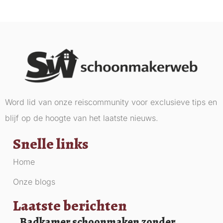
Word lid van onze reiscommunity voor exclusieve tips en
blijf op de hoogte van het laatste nieuws.
Snelle links
Home
Onze blogs
Laatste berichten
Badkamer schoonmaken zonder