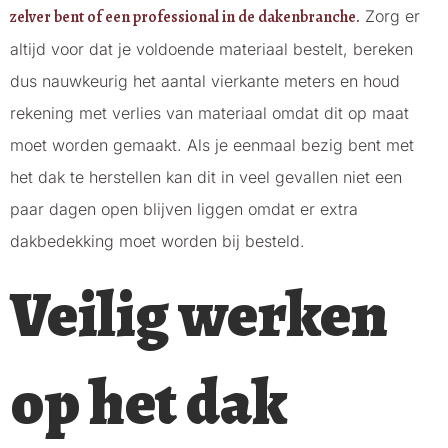
zelver bent of een professional in de dakenbranche.
Zorg er
altijd voor dat je voldoende materiaal bestelt, bereken
dus nauwkeurig het aantal vierkante meters en houd
rekening met verlies van materiaal omdat dit op maat
moet worden gemaakt. Als je eenmaal bezig bent met
het dak te herstellen kan dit in veel gevallen niet een
paar dagen open blijven liggen omdat er extra
dakbedekking moet worden bij besteld.
Veilig werken
op het dak