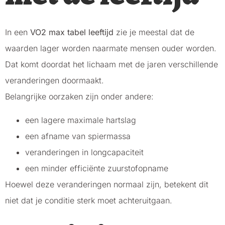
In een
VO2 max tabel leeftijd
zie je meestal dat de
waarden lager worden naarmate mensen ouder worden.
Dat komt doordat het lichaam met de jaren verschillende
veranderingen doormaakt.
Belangrijke oorzaken zijn onder andere:
een lagere maximale hartslag
een afname van spiermassa
veranderingen in longcapaciteit
een minder efficiënte zuurstofopname
Hoewel deze veranderingen normaal zijn, betekent dit
niet dat je conditie sterk moet achteruitgaan.