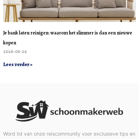
Je bank laten reinigen: waarom het slimmer is dan een nieuwe
kopen
2026-06-24
Lees verder »
Word lid van onze reiscommunity voor exclusieve tips en