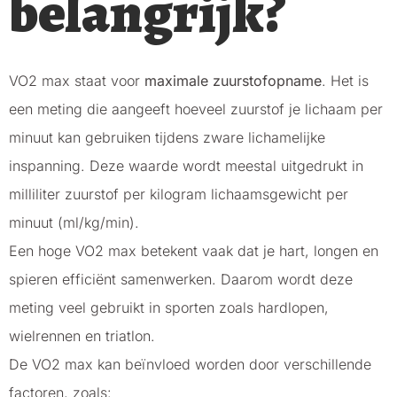
belangrijk?
VO2 max staat voor
maximale zuurstofopname
. Het is
een meting die aangeeft hoeveel zuurstof je lichaam per
minuut kan gebruiken tijdens zware lichamelijke
inspanning. Deze waarde wordt meestal uitgedrukt in
milliliter zuurstof per kilogram lichaamsgewicht per
minuut (ml/kg/min).
Een hoge VO2 max betekent vaak dat je hart, longen en
spieren efficiënt samenwerken. Daarom wordt deze
meting veel gebruikt in sporten zoals hardlopen,
wielrennen en triatlon.
De VO2 max kan beïnvloed worden door verschillende
factoren, zoals: