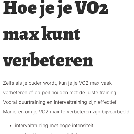
Hoe je je VO2
max kunt
verbeteren
Zelfs als je ouder wordt, kun je je VO2 max vaak
verbeteren of op peil houden met de juiste training.
Vooral
duurtraining en intervaltraining
zijn effectief.
Manieren om je VO2 max te verbeteren zijn bijvoorbeeld:
intervaltraining met hoge intensiteit