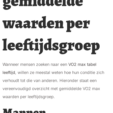
gemiddelde
waarden per
leeftijdsgroep
Wanneer mensen zoeken naar een
VO2 max tabel
leeftijd
, willen ze meestal weten hoe hun conditie zich
verhoudt tot die van anderen. Hieronder staat een
vereenvoudigd overzicht met gemiddelde VO2 max
waarden per leeftijdsgroep.
Mannen