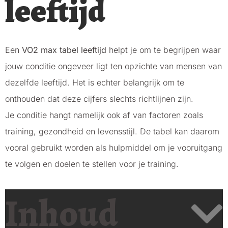
leeftijd
Een
VO2 max tabel leeftijd
helpt je om te begrijpen waar
jouw conditie ongeveer ligt ten opzichte van mensen van
dezelfde leeftijd. Het is echter belangrijk om te
onthouden dat deze cijfers slechts richtlijnen zijn.
Je conditie hangt namelijk ook af van factoren zoals
training, gezondheid en levensstijl. De tabel kan daarom
vooral gebruikt worden als hulpmiddel om je vooruitgang
te volgen en doelen te stellen voor je training.
Inhoud