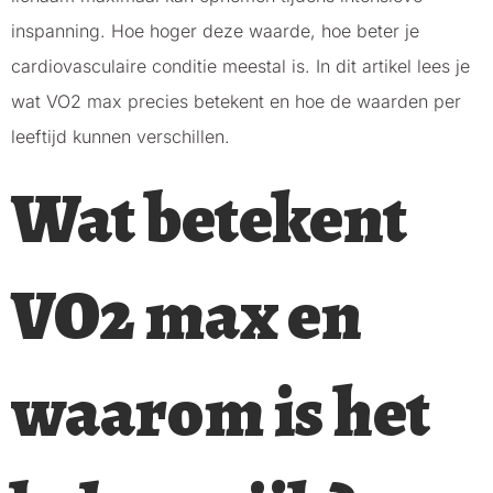
inspanning. Hoe hoger deze waarde, hoe beter je
cardiovasculaire conditie meestal is. In dit artikel lees je
wat VO2 max precies betekent en hoe de waarden per
leeftijd kunnen verschillen.
Wat betekent
VO2 max en
waarom is het