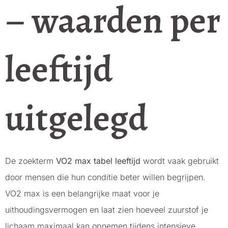
– waarden per
leeftijd
uitgelegd
De zoekterm
VO2 max tabel leeftijd
wordt vaak gebruikt
door mensen die hun conditie beter willen begrijpen.
VO2 max is een belangrijke maat voor je
uithoudingsvermogen en laat zien hoeveel zuurstof je
lichaam maximaal kan opnemen tijdens intensieve