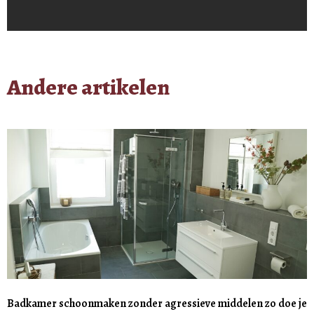
Andere artikelen
Badkamer schoonmaken zonder agressieve middelen zo doe je