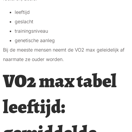
leeftijd
geslacht
trainingsniveau
genetische aanleg
Bij de meeste mensen neemt de VO2 max geleidelijk af
naarmate ze ouder worden.
VO2 max tabel
leeftijd: