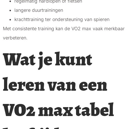
regelmatig hardlopen of fietsen
langere duurtrainingen
krachttraining ter ondersteuning van spieren
Met consistente training kan de VO2 max vaak merkbaar
verbeteren.
Wat je kunt
leren van een
VO2 max tabel