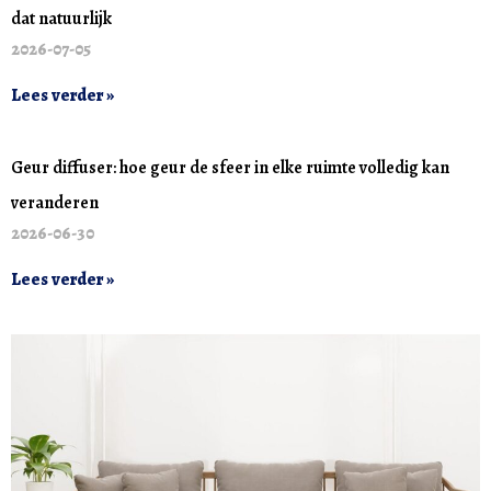
dat natuurlijk
2026-07-05
Lees verder »
Geur diffuser: hoe geur de sfeer in elke ruimte volledig kan
veranderen
2026-06-30
Lees verder »