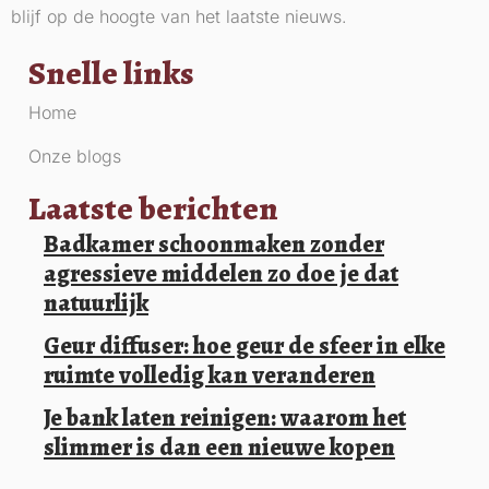
blijf op de hoogte van het laatste nieuws.
Snelle links
Home
Onze blogs
Laatste berichten
Badkamer schoonmaken zonder
agressieve middelen zo doe je dat
natuurlijk
Geur diffuser: hoe geur de sfeer in elke
ruimte volledig kan veranderen
Je bank laten reinigen: waarom het
slimmer is dan een nieuwe kopen