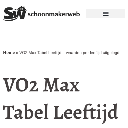
Home
»
VO2 Max Tabel Leeftijd – waarden per leeftijd uitgelegd
VO2 Max
Tabel Leeftijd