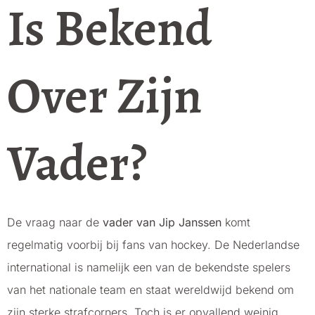
Is Bekend
Over Zijn
Vader?
De vraag naar de
vader van Jip Janssen
komt
regelmatig voorbij bij fans van hockey. De Nederlandse
international is namelijk een van de bekendste spelers
van het nationale team en staat wereldwijd bekend om
zijn sterke strafcorners. Toch is er opvallend weinig