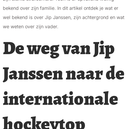
bekend over zijn familie. In dit artikel ontdek je wat er
wel bekend is over Jip Janssen, zijn achtergrond en wat
we weten over zijn vader.
De weg van Jip
Janssen naar de
internationale
hockeytop