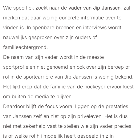
Wie specifiek zoekt naar de
vader van Jip Janssen
, zal
merken dat daar weinig concrete informatie over te
vinden is. In openbare bronnen en interviews wordt
nauwelijks gesproken over zijn ouders of
familieachtergrond.
De naam van zijn vader wordt in de meeste
sportprofielen niet genoemd en ook over zijn beroep of
rol in de sportcarrière van Jip Janssen is weinig bekend.
Het lijkt erop dat de familie van de hockeyer ervoor kiest
om buiten de media te blijven.
Daardoor blijft de focus vooral liggen op de prestaties
van Janssen zelf en niet op zijn privéleven. Het is dus
niet met zekerheid vast te stellen wie zijn vader precies
is of welke rol hij mogelijk heeft gespeeld in zijn