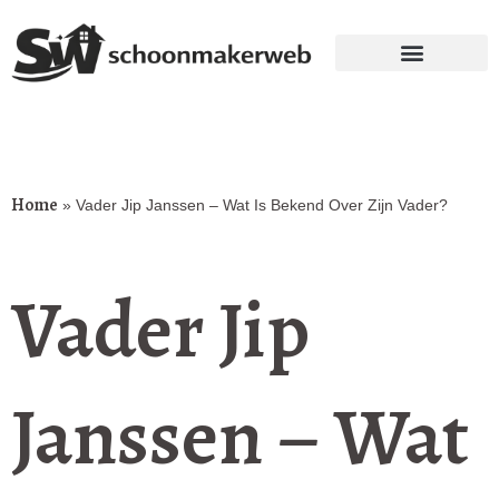
Home
»
Vader Jip Janssen – Wat Is Bekend Over Zijn Vader?
Vader Jip
Janssen – Wat