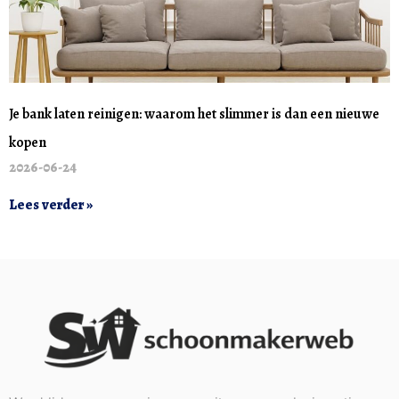
Je bank laten reinigen: waarom het slimmer is dan een nieuwe
kopen
2026-06-24
Lees verder »