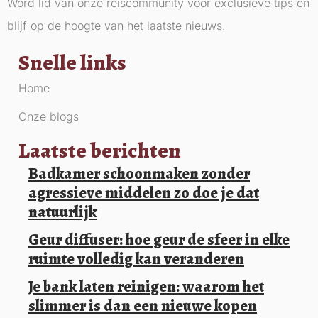
Word lid van onze reiscommunity voor exclusieve tips en
blijf op de hoogte van het laatste nieuws.
Snelle links
Home
Onze blogs
Laatste berichten
Badkamer schoonmaken zonder
agressieve middelen zo doe je dat
natuurlijk
Geur diffuser: hoe geur de sfeer in elke
ruimte volledig kan veranderen
Je bank laten reinigen: waarom het
slimmer is dan een nieuwe kopen