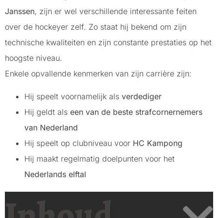
Janssen
, zijn er wel verschillende interessante feiten
over de hockeyer zelf. Zo staat hij bekend om zijn
technische kwaliteiten en zijn constante prestaties op het
hoogste niveau.
Enkele opvallende kenmerken van zijn carrière zijn:
Hij speelt voornamelijk als
verdediger
Hij geldt als
een van de beste strafcornernemers
van Nederland
Hij speelt op clubniveau voor
HC Kampong
Hij maakt regelmatig doelpunten voor het
Nederlands elftal
Inhoud