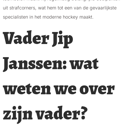
uit strafcorners, wat hem tot een van de gevaarlijkste
specialisten in het moderne hockey maakt.
Vader Jip
Janssen: wat
weten we over
zijn vader?