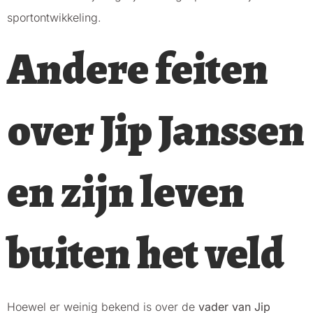
sportontwikkeling.
Andere feiten
over Jip Janssen
en zijn leven
buiten het veld
Hoewel er weinig bekend is over de
vader van Jip