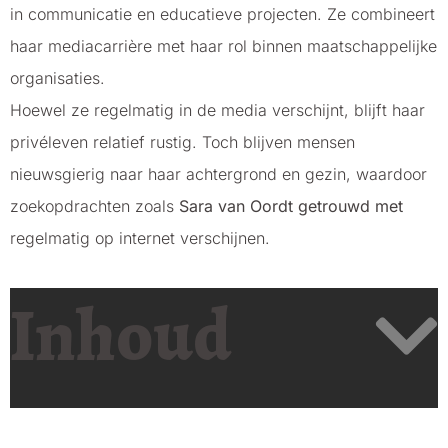
in communicatie en educatieve projecten. Ze combineert
haar mediacarrière met haar rol binnen maatschappelijke
organisaties.
Hoewel ze regelmatig in de media verschijnt, blijft haar
privéleven relatief rustig. Toch blijven mensen
nieuwsgierig naar haar achtergrond en gezin, waardoor
zoekopdrachten zoals
Sara van Oordt getrouwd met
regelmatig op internet verschijnen.
Inhoud