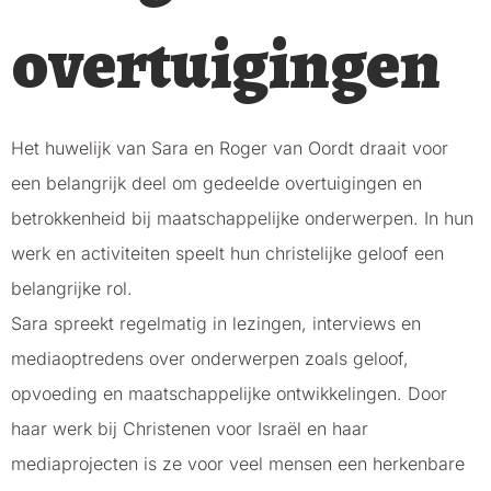
overtuigingen
Het huwelijk van Sara en Roger van Oordt draait voor
een belangrijk deel om gedeelde overtuigingen en
betrokkenheid bij maatschappelijke onderwerpen. In hun
werk en activiteiten speelt hun christelijke geloof een
belangrijke rol.
Sara spreekt regelmatig in lezingen, interviews en
mediaoptredens over onderwerpen zoals geloof,
opvoeding en maatschappelijke ontwikkelingen. Door
haar werk bij Christenen voor Israël en haar
mediaprojecten is ze voor veel mensen een herkenbare