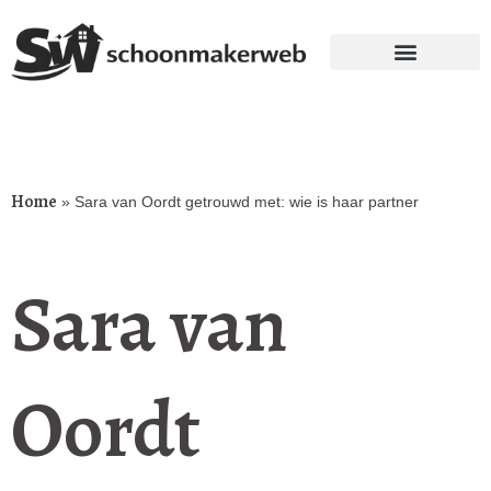
Home
»
Sara van Oordt getrouwd met: wie is haar partner
Sara van
Oordt