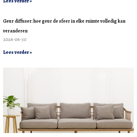
Lees verder »
Geur diffuser: hoe geur de sfeer in elke ruimte volledig kan
veranderen
2026-06-30
Lees verder »