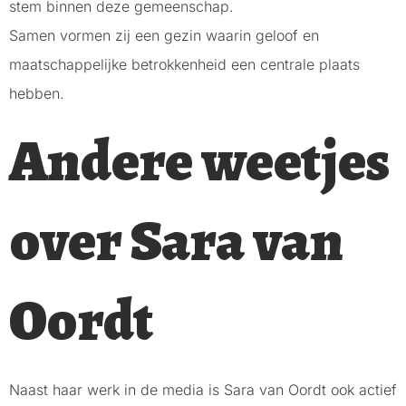
stem binnen deze gemeenschap.
Samen vormen zij een gezin waarin geloof en
maatschappelijke betrokkenheid een centrale plaats
hebben.
Andere weetjes
over Sara van
Oordt
Naast haar werk in de media is Sara van Oordt ook actief