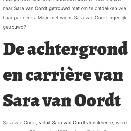
naar
Sara van Oordt getrouwd met
om te ontdekken wie
haar partner is. Maar met wie is Sara van Oordt eigenlijk
getrouwd?
De achtergrond
en carrière van
Sara van Oordt
Sara van Oordt, voluit
Sara van Oordt-Jonckheere
, werd