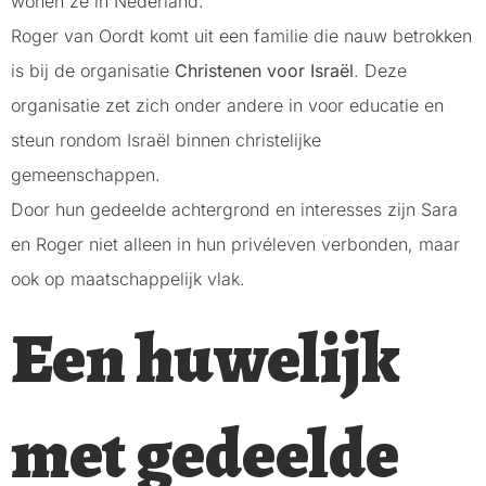
wonen ze in Nederland.
Roger van Oordt komt uit een familie die nauw betrokken
is bij de organisatie
Christenen voor Israël
. Deze
organisatie zet zich onder andere in voor educatie en
steun rondom Israël binnen christelijke
gemeenschappen.
Door hun gedeelde achtergrond en interesses zijn Sara
en Roger niet alleen in hun privéleven verbonden, maar
ook op maatschappelijk vlak.
Een huwelijk
met gedeelde