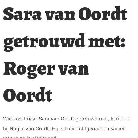
Sara van Oordt
getrouwd met:
Roger van
Oordt
Wie zoekt naar
Sara van Oordt getrouwd met
, komt uit
bij
Roger van Oordt
. Hij is haar echtgenoot en samen