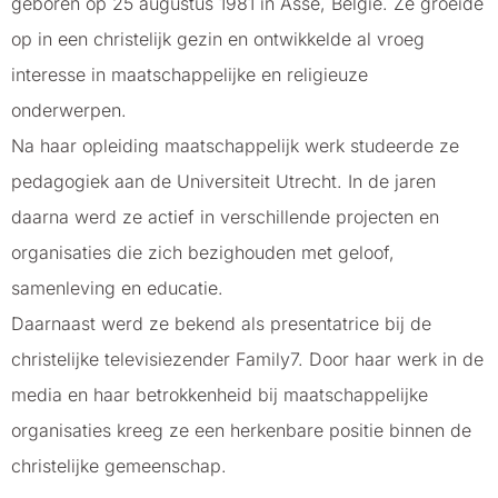
geboren op 25 augustus 1981 in Asse, België. Ze groeide
op in een christelijk gezin en ontwikkelde al vroeg
interesse in maatschappelijke en religieuze
onderwerpen.
Na haar opleiding maatschappelijk werk studeerde ze
pedagogiek aan de Universiteit Utrecht. In de jaren
daarna werd ze actief in verschillende projecten en
organisaties die zich bezighouden met geloof,
samenleving en educatie.
Daarnaast werd ze bekend als presentatrice bij de
christelijke televisiezender Family7. Door haar werk in de
media en haar betrokkenheid bij maatschappelijke
organisaties kreeg ze een herkenbare positie binnen de
christelijke gemeenschap.