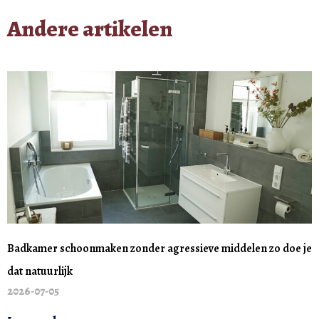
Andere artikelen
Badkamer schoonmaken zonder agressieve middelen zo doe je
dat natuurlijk
2026-07-05