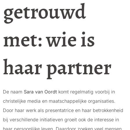
getrouwd
met: wie is
haar partner
De naam
Sara van Oordt
komt regelmatig voorbij in
christelijke media en maatschappelijke organisaties.
Door haar werk als presentatrice en haar betrokkenheid
bij verschillende initiatieven groeit ook de interesse in
haar persoonlijke leven. Daardoor zoeken veel mensen