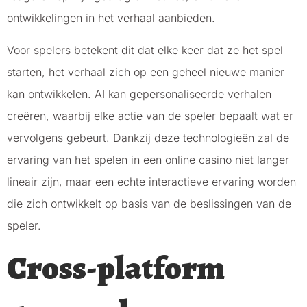
ontwikkelingen in het verhaal aanbieden.
Voor spelers betekent dit dat elke keer dat ze het spel
starten, het verhaal zich op een geheel nieuwe manier
kan ontwikkelen. AI kan gepersonaliseerde verhalen
creëren, waarbij elke actie van de speler bepaalt wat er
vervolgens gebeurt. Dankzij deze technologieën zal de
ervaring van het spelen in een online casino niet langer
lineair zijn, maar een echte interactieve ervaring worden
die zich ontwikkelt op basis van de beslissingen van de
speler.
Cross-platform