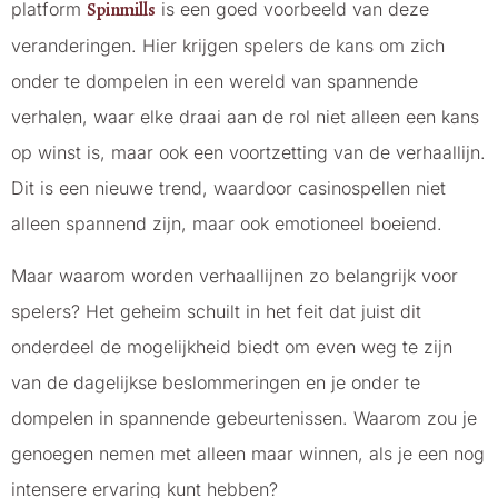
platform
Spinmills
is een goed voorbeeld van deze
veranderingen. Hier krijgen spelers de kans om zich
onder te dompelen in een wereld van spannende
verhalen, waar elke draai aan de rol niet alleen een kans
op winst is, maar ook een voortzetting van de verhaallijn.
Dit is een nieuwe trend, waardoor casinospellen niet
alleen spannend zijn, maar ook emotioneel boeiend.
Maar waarom worden verhaallijnen zo belangrijk voor
spelers? Het geheim schuilt in het feit dat juist dit
onderdeel de mogelijkheid biedt om even weg te zijn
van de dagelijkse beslommeringen en je onder te
dompelen in spannende gebeurtenissen. Waarom zou je
genoegen nemen met alleen maar winnen, als je een nog
intensere ervaring kunt hebben?