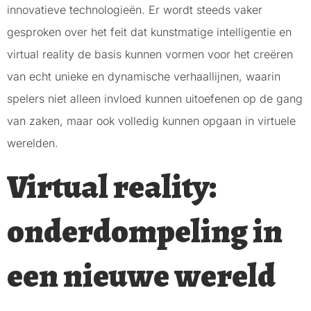
innovatieve technologieën. Er wordt steeds vaker
gesproken over het feit dat kunstmatige intelligentie en
virtual reality de basis kunnen vormen voor het creëren
van echt unieke en dynamische verhaallijnen, waarin
spelers niet alleen invloed kunnen uitoefenen op de gang
van zaken, maar ook volledig kunnen opgaan in virtuele
werelden.
Virtual reality:
onderdompeling in
een nieuwe wereld