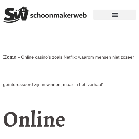
Home
»
Online casino’s zoals Netflix: waarom mensen niet zozeer
geïnteresseerd zijn in winnen, maar in het ‘verhaal’
Online