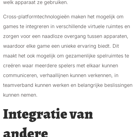
welk apparaat ze gebruiken.
Cross-platformtechnologieën maken het mogelijk om
games te integreren in verschillende virtuele ruimtes en
zorgen voor een naadloze overgang tussen apparaten,
waardoor elke game een unieke ervaring biedt. Dit
maakt het ook mogelijk om gezamenlijke spelruimtes te
creëren waar meerdere spelers met elkaar kunnen
communiceren, verhaallijnen kunnen verkennen, in
teamverband kunnen werken en belangrijke beslissingen
kunnen nemen.
Integratie van
andere