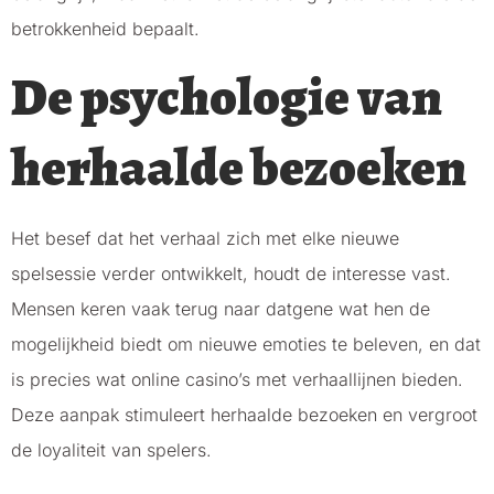
betrokkenheid bepaalt.
De psychologie van
herhaalde bezoeken
Het besef dat het verhaal zich met elke nieuwe
spelsessie verder ontwikkelt, houdt de interesse vast.
Mensen keren vaak terug naar datgene wat hen de
mogelijkheid biedt om nieuwe emoties te beleven, en dat
is precies wat online casino’s met verhaallijnen bieden.
Deze aanpak stimuleert herhaalde bezoeken en vergroot
de loyaliteit van spelers.