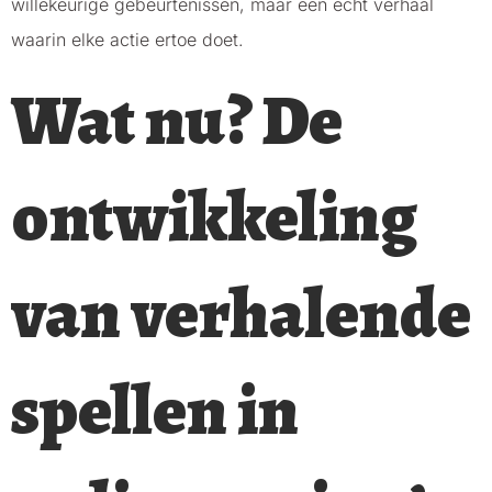
willekeurige gebeurtenissen, maar een echt verhaal
waarin elke actie ertoe doet.
Wat nu? De
ontwikkeling
van verhalende
spellen in