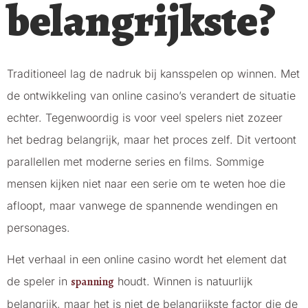
belangrijkste?
Traditioneel lag de nadruk bij kansspelen op winnen. Met
de ontwikkeling van online casino’s verandert de situatie
echter. Tegenwoordig is voor veel spelers niet zozeer
het bedrag belangrijk, maar het proces zelf. Dit vertoont
parallellen met moderne series en films. Sommige
mensen kijken niet naar een serie om te weten hoe die
afloopt, maar vanwege de spannende wendingen en
personages.
Het verhaal in een online casino wordt het element dat
de speler in
spanning
houdt. Winnen is natuurlijk
belangrijk, maar het is niet de belangrijkste factor die de