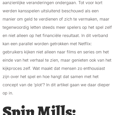
aanzienlijke veranderingen ondergaan. Tot voor kort
werden kansspelen uitsluitend beschouwd als een
manier om geld te verdienen of zich te vermaken, maar
tegenwoordig letten steeds meer spelers op het spel zelf
en niet alleen op het financiële resultaat. In dit verband
kan een parallel worden getrokken met Netflix:
gebruikers kijken niet alleen naar films en series om het
einde van het verhaal te zien, maar genieten ook van het
kijkproces zelf. Wat maakt dat mensen zo enthousiast
zijn over het spel en hoe hangt dat samen met het
concept van de ‘plot’? In dit artikel gaan we daar dieper
op in.
Spin Mills: