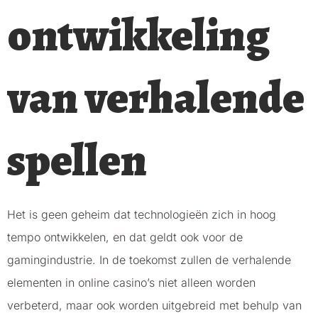
ontwikkeling
van verhalende
spellen
Het is geen geheim dat technologieën zich in hoog
tempo ontwikkelen, en dat geldt ook voor de
gamingindustrie. In de toekomst zullen de verhalende
elementen in online casino’s niet alleen worden
verbeterd, maar ook worden uitgebreid met behulp van