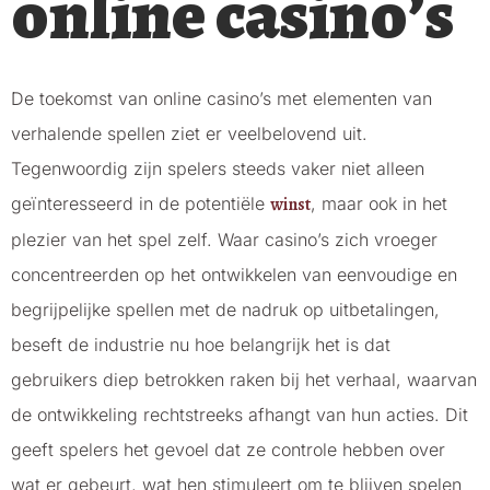
online casino’s
De toekomst van online casino’s met elementen van
verhalende spellen ziet er veelbelovend uit.
Tegenwoordig zijn spelers steeds vaker niet alleen
geïnteresseerd in de potentiële
winst
, maar ook in het
plezier van het spel zelf. Waar casino’s zich vroeger
concentreerden op het ontwikkelen van eenvoudige en
begrijpelijke spellen met de nadruk op uitbetalingen,
beseft de industrie nu hoe belangrijk het is dat
gebruikers diep betrokken raken bij het verhaal, waarvan
de ontwikkeling rechtstreeks afhangt van hun acties. Dit
geeft spelers het gevoel dat ze controle hebben over
wat er gebeurt, wat hen stimuleert om te blijven spelen