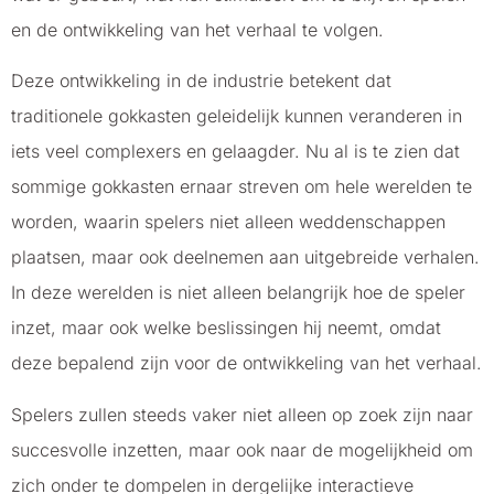
en de ontwikkeling van het verhaal te volgen.
Deze ontwikkeling in de industrie betekent dat
traditionele gokkasten geleidelijk kunnen veranderen in
iets veel complexers en gelaagder. Nu al is te zien dat
sommige gokkasten ernaar streven om hele werelden te
worden, waarin spelers niet alleen weddenschappen
plaatsen, maar ook deelnemen aan uitgebreide verhalen.
In deze werelden is niet alleen belangrijk hoe de speler
inzet, maar ook welke beslissingen hij neemt, omdat
deze bepalend zijn voor de ontwikkeling van het verhaal.
Spelers zullen steeds vaker niet alleen op zoek zijn naar
succesvolle inzetten, maar ook naar de mogelijkheid om
zich onder te dompelen in dergelijke interactieve