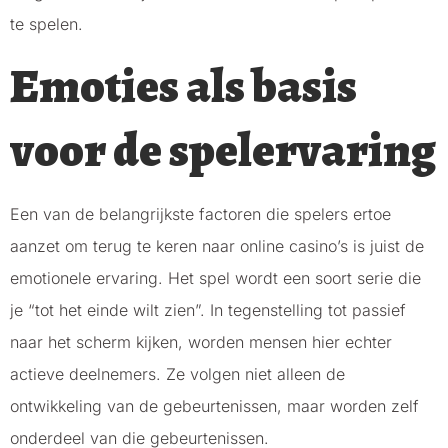
te spelen.
Emoties als basis
voor de spelervaring
Een van de belangrijkste factoren die spelers ertoe
aanzet om terug te keren naar online casino’s is juist de
emotionele ervaring. Het spel wordt een soort serie die
je “tot het einde wilt zien”. In tegenstelling tot passief
naar het scherm kijken, worden mensen hier echter
actieve deelnemers. Ze volgen niet alleen de
ontwikkeling van de gebeurtenissen, maar worden zelf
onderdeel van die gebeurtenissen.