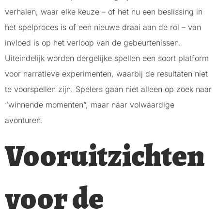
verhalen, waar elke keuze – of het nu een beslissing in
het spelproces is of een nieuwe draai aan de rol – van
invloed is op het verloop van de gebeurtenissen.
Uiteindelijk worden dergelijke spellen een soort platform
voor narratieve experimenten, waarbij de resultaten niet
te voorspellen zijn. Spelers gaan niet alleen op zoek naar
“winnende momenten”, maar naar volwaardige
avonturen.
Vooruitzichten
voor de