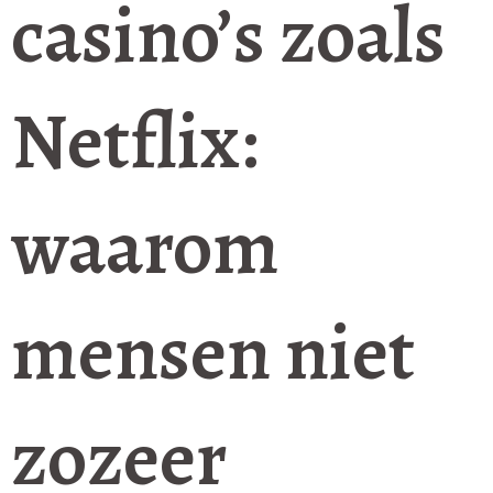
casino’s zoals
Netflix:
waarom
mensen niet
zozeer