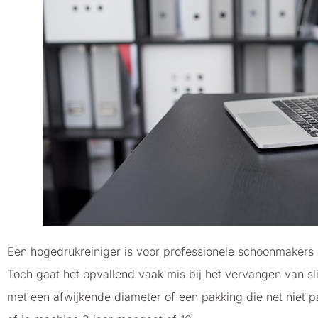
Een hogedrukreiniger is voor professionele schoonmakers
Toch gaat het opvallend vaak mis bij het vervangen van sl
met een afwijkende diameter of een pakking die net niet pa