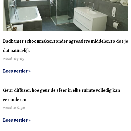
Badkamer schoonmaken zonder agressieve middelen zo doe je
dat natuurlijk
2026-07-05
Lees verder »
Geur diffuser: hoe geur de sfeer in elke ruimte volledig kan
veranderen
2026-06-30
Lees verder »