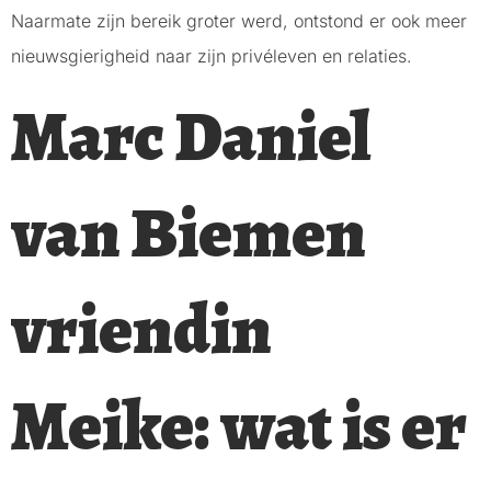
Naarmate zijn bereik groter werd, ontstond er ook meer
nieuwsgierigheid naar zijn privéleven en relaties.
Marc Daniel
van Biemen
vriendin
Meike: wat is er