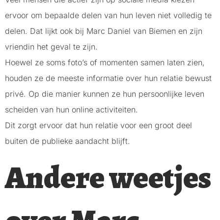
ervoor om bepaalde delen van hun leven niet volledig te
delen. Dat lijkt ook bij Marc Daniel van Biemen en zijn
vriendin het geval te zijn.
Hoewel ze soms foto’s of momenten samen laten zien,
houden ze de meeste informatie over hun relatie bewust
privé. Op die manier kunnen ze hun persoonlijke leven
scheiden van hun online activiteiten.
Dit zorgt ervoor dat hun relatie voor een groot deel
buiten de publieke aandacht blijft.
Andere weetjes