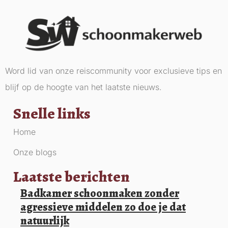
Word lid van onze reiscommunity voor exclusieve tips en
blijf op de hoogte van het laatste nieuws.
Snelle links
Home
Onze blogs
Laatste berichten
Badkamer schoonmaken zonder
agressieve middelen zo doe je dat
natuurlijk