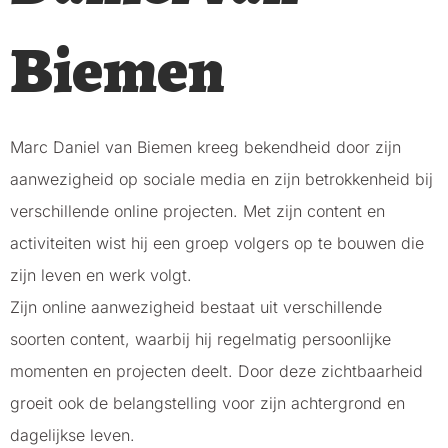
Biemen
Marc Daniel van Biemen kreeg bekendheid door zijn
aanwezigheid op sociale media en zijn betrokkenheid bij
verschillende online projecten. Met zijn content en
activiteiten wist hij een groep volgers op te bouwen die
zijn leven en werk volgt.
Zijn online aanwezigheid bestaat uit verschillende
soorten content, waarbij hij regelmatig persoonlijke
momenten en projecten deelt. Door deze zichtbaarheid
groeit ook de belangstelling voor zijn achtergrond en
dagelijkse leven.