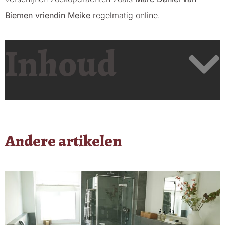
Biemen vriendin Meike
regelmatig online.
Inhoud
Andere artikelen