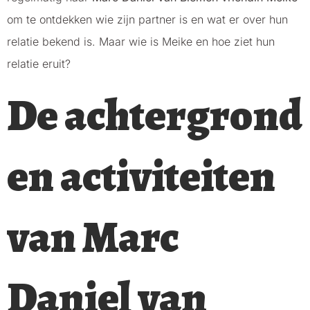
om te ontdekken wie zijn partner is en wat er over hun
relatie bekend is. Maar wie is Meike en hoe ziet hun
relatie eruit?
De achtergrond
en activiteiten
van Marc
Daniel van