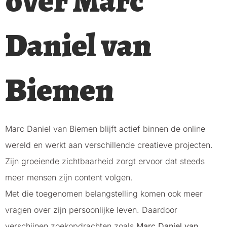
over Marc
Daniel van
Biemen
Marc Daniel van Biemen blijft actief binnen de online
wereld en werkt aan verschillende creatieve projecten.
Zijn groeiende zichtbaarheid zorgt ervoor dat steeds
meer mensen zijn content volgen.
Met die toegenomen belangstelling komen ook meer
vragen over zijn persoonlijke leven. Daardoor
verschijnen zoekopdrachten zoals
Marc Daniel van