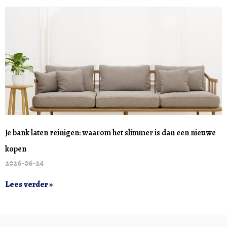
Je bank laten reinigen: waarom het slimmer is dan een nieuwe
kopen
2026-06-24
Lees verder »