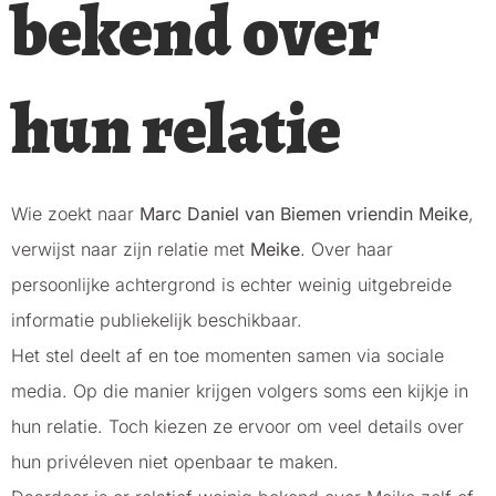
bekend over
hun relatie
Wie zoekt naar
Marc Daniel van Biemen vriendin Meike
,
verwijst naar zijn relatie met
Meike
. Over haar
persoonlijke achtergrond is echter weinig uitgebreide
informatie publiekelijk beschikbaar.
Het stel deelt af en toe momenten samen via sociale
media. Op die manier krijgen volgers soms een kijkje in
hun relatie. Toch kiezen ze ervoor om veel details over
hun privéleven niet openbaar te maken.