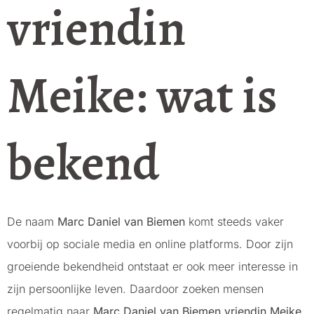
vriendin
Meike: wat is
bekend
De naam
Marc Daniel van Biemen
komt steeds vaker
voorbij op sociale media en online platforms. Door zijn
groeiende bekendheid ontstaat er ook meer interesse in
zijn persoonlijke leven. Daardoor zoeken mensen
regelmatig naar
Marc Daniel van Biemen vriendin Meike