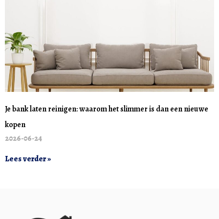
Je bank laten reinigen: waarom het slimmer is dan een nieuwe
kopen
2026-06-24
Lees verder »