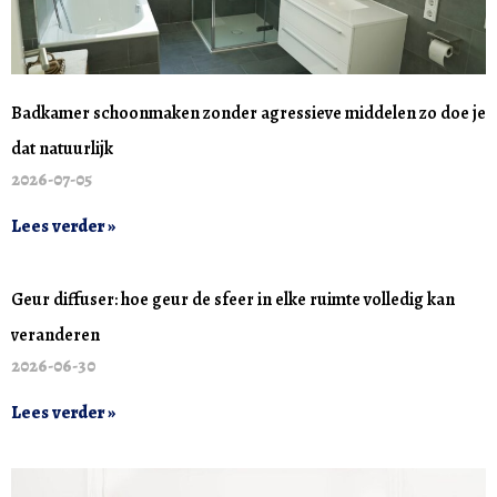
Badkamer schoonmaken zonder agressieve middelen zo doe je
dat natuurlijk
2026-07-05
Lees verder »
Geur diffuser: hoe geur de sfeer in elke ruimte volledig kan
veranderen
2026-06-30
Lees verder »