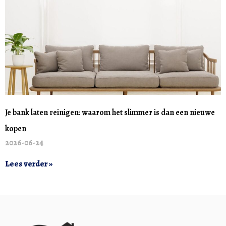
Je bank laten reinigen: waarom het slimmer is dan een nieuwe
kopen
2026-06-24
Lees verder »