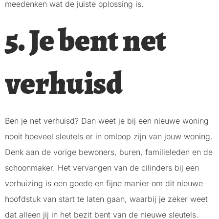
meedenken wat de juiste oplossing is.
5. Je bent net
verhuisd
Ben je net verhuisd? Dan weet je bij een nieuwe woning
nooit hoeveel sleutels er in omloop zijn van jouw woning.
Denk aan de vorige bewoners, buren, familieleden en de
schoonmaker. Het vervangen van de cilinders bij een
verhuizing is een goede en fijne manier om dit nieuwe
hoofdstuk van start te laten gaan, waarbij je zeker weet
dat alleen jij in het bezit bent van de nieuwe sleutels.