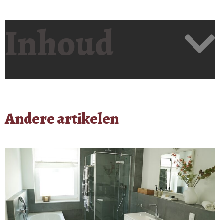
Inhoud
Andere artikelen