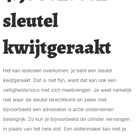
sleutel
kwijtgeraakt
Het kan iedereen overkomen: je bent een sleutel
kwijtgeraakt. Dat is niet fijn, want dat kan ook een
veiligheidsrisico met zich meebrengen. Je weet namelijk
niet waar de sleutel terechtkomt en zeker met
bijvoorbeeld een adreslabel is actie ondernemen
belangrijk. Zo kun je bijvoorbeeld de cilinder vervangen
in plaats van het hele slot. Een slotenmaker kan met je