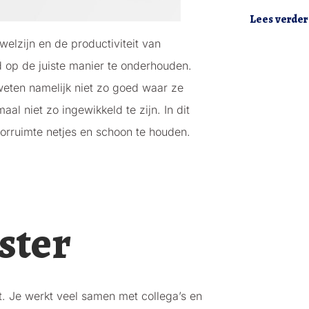
Lees verder
elzijn en de productiviteit van
 op de juiste manier te onderhouden.
weten namelijk niet zo goed waar ze
al niet zo ingewikkeld te zijn. In dit
oorruimte netjes en schoon te houden.
ster
. Je werkt veel samen met collega’s en