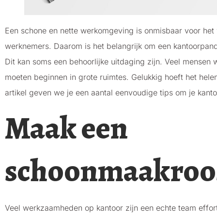
Een schone en nette werkomgeving is onmisbaar voor het w
werknemers. Daarom is het belangrijk om een kantoorpand
Dit kan soms een behoorlijke uitdaging zijn. Veel mensen 
moeten beginnen in grote ruimtes. Gelukkig hoeft het helema
artikel geven we je een aantal eenvoudige tips om je kant
Maak een
schoonmaakroo
Veel werkzaamheden op kantoor zijn een echte team effort