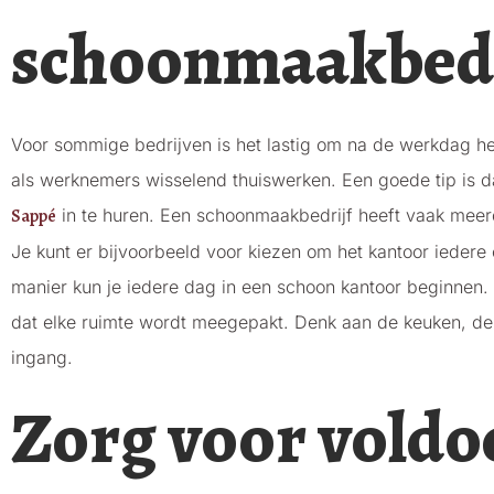
schoonmaakbedr
Voor sommige bedrijven is het lastig om na de werkdag het
als werknemers wisselend thuiswerken. Een goede tip is 
Sappé
in te huren. Een schoonmaakbedrijf heeft vaak meer
Je kunt er bijvoorbeeld voor kiezen om het kantoor ieder
manier kun je iedere dag in een schoon kantoor beginnen. 
dat elke ruimte wordt meegepakt. Denk aan de keuken, de t
ingang.
Zorg voor vold