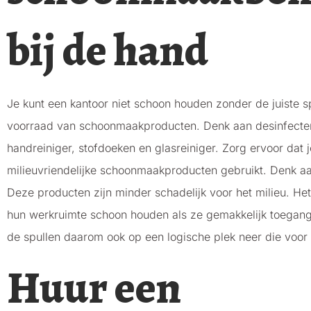
bij de hand
Je kunt een kantoor niet schoon houden zonder de juiste 
voorraad van schoonmaakproducten. Denk aan desinfectere
handreiniger, stofdoeken en glasreiniger. Zorg ervoor dat
milieuvriendelijke schoonmaakproducten gebruikt. Denk 
Deze producten zijn minder schadelijk voor het milieu. Het
hun werkruimte schoon houden als ze gemakkelijk toegan
de spullen daarom ook op een logische plek neer die voor 
Huur een