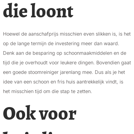
die loont
Hoewel de aanschafprijs misschien even slikken is, is het
op de lange termijn de investering meer dan waard.
Denk aan de besparing op schoonmaakmiddelen en de
tijd die je overhoudt voor leukere dingen. Bovendien gaat
een goede stoomreiniger jarenlang mee. Dus als je het
idee van een schoon en fris huis aantrekkelijk vindt, is
het misschien tijd om die stap te zetten.
Ook voor