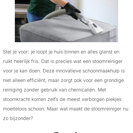
Stel je voor: je loopt je huis binnen en alles glanst en
ruikt heerlijk fris. Dat is precies wat een stoomreiniger
voor je kan doen. Deze innovatieve schoonmaakhulp is
niet alleen efficiënt, maar zorgt ook voor een grondige
reiniging zonder gebruik van chemicaliën. Met
stoomkracht komen zelfs de meest verborgen plekjes
moeiteloos schoon. Maar wat maakt de stoomreiniger nu
zo bijzonder?