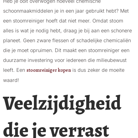
Heb je ooit overwogen hoeveel chemische
schoonmaakmiddelen je in een jaar gebruikt hebt? Met
een stoomreiniger hoeft dat niet meer. Omdat stoom
alles is wat je nodig hebt, draag je bij aan een schonere
planeet. Geen zware flessen of schadelijke chemicaliën
die je moet opruimen. Dit maakt een stoomreiniger een
duurzame investering voor iedereen die milieubewust
leeft. Een
stoomreiniger kopen
is dus zeker de moeite
waard!
Veelzijdigheid
die je verrast