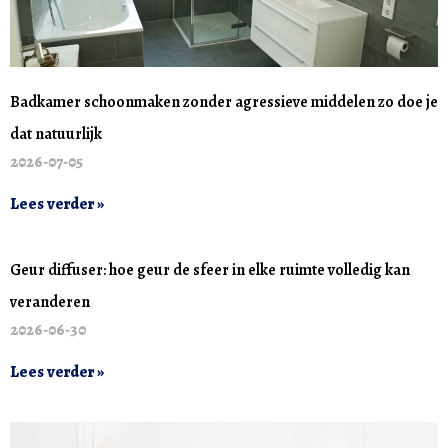
Badkamer schoonmaken zonder agressieve middelen zo doe je
dat natuurlijk
2026-07-05
Lees verder »
Geur diffuser: hoe geur de sfeer in elke ruimte volledig kan
veranderen
2026-06-30
Lees verder »