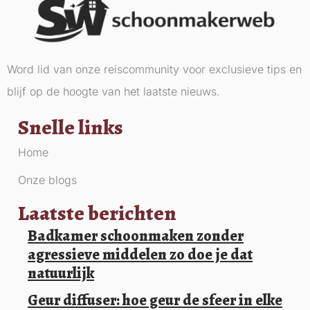
Word lid van onze reiscommunity voor exclusieve tips en
blijf op de hoogte van het laatste nieuws.
Snelle links
Home
Onze blogs
Laatste berichten
Badkamer schoonmaken zonder
agressieve middelen zo doe je dat
natuurlijk
Geur diffuser: hoe geur de sfeer in elke