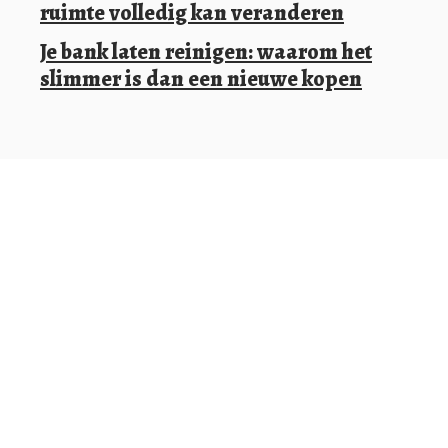
ruimte volledig kan veranderen
Je bank laten reinigen: waarom het
slimmer is dan een nieuwe kopen