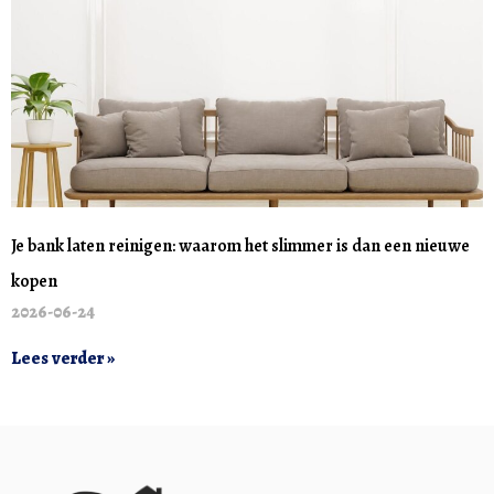
Je bank laten reinigen: waarom het slimmer is dan een nieuwe
kopen
2026-06-24
Lees verder »