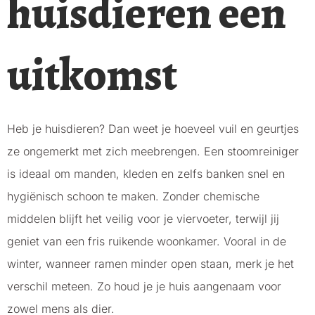
huisdieren een
uitkomst
Heb je huisdieren? Dan weet je hoeveel vuil en geurtjes
ze ongemerkt met zich meebrengen. Een stoomreiniger
is ideaal om manden, kleden en zelfs banken snel en
hygiënisch schoon te maken. Zonder chemische
middelen blijft het veilig voor je viervoeter, terwijl jij
geniet van een fris ruikende woonkamer. Vooral in de
winter, wanneer ramen minder open staan, merk je het
verschil meteen. Zo houd je je huis aangenaam voor
zowel mens als dier.