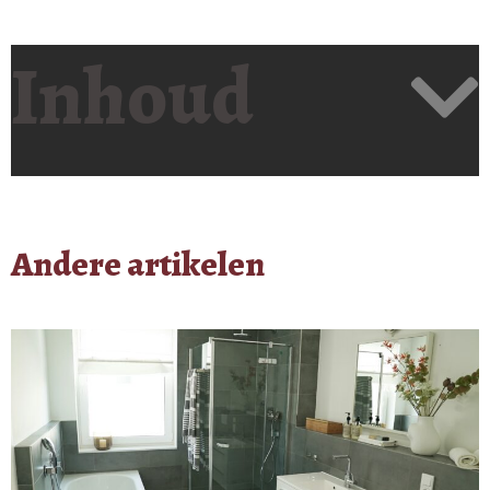
Inhoud
Andere artikelen