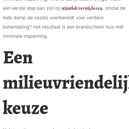
een eerste stap kan zijn bij
wijnvlek verwijderen
, omdat de
hete damp de vezels voorbereidt voor verdere
behandeling? Het resultaat is een brandschoon huis met
minimale inspanning.
Een
milieuvriendeli
keuze