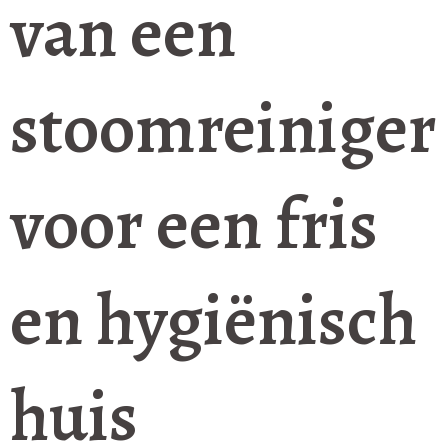
van een
stoomreiniger
voor een fris
en hygiënisch
huis