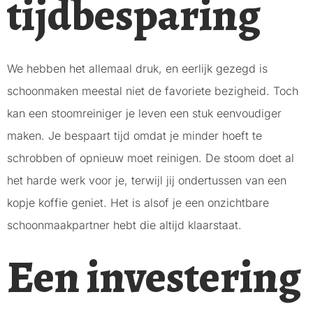
tijdbesparing
We hebben het allemaal druk, en eerlijk gezegd is
schoonmaken meestal niet de favoriete bezigheid. Toch
kan een stoomreiniger je leven een stuk eenvoudiger
maken. Je bespaart tijd omdat je minder hoeft te
schrobben of opnieuw moet reinigen. De stoom doet al
het harde werk voor je, terwijl jij ondertussen van een
kopje koffie geniet. Het is alsof je een onzichtbare
schoonmaakpartner hebt die altijd klaarstaat.
Een investering