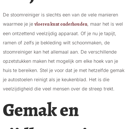
De stoomreiniger is slechts een van de vele manieren
waarmee je je
vloeren kunt onderhouden
, maar het is wel
een ontzettend veelzijdig apparaat. Of je nu je tapijt,
ramen of zelfs je bekleding wilt schoonmaken, de
stoomreiniger kan het allemaal aan. De verschillende
opzetstukken maken het mogelijk om elke hoek van je
huis te bereiken. Stel je voor dat je met hetzelfde gemak
je autostoelen reinigt als je keukenblad. Het is die
veelzijdigheid die veel mensen over de streep trekt.
Gemak en