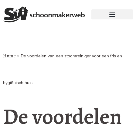
Home
»
De voordelen van een stoomreiniger voor een fris en
hygiënisch huis
De voordelen