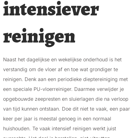
intensiever
reinigen
Naast het dagelijkse en wekelijkse onderhoud is het
verstandig om de vloer af en toe wat grondiger te
reinigen. Denk aan een periodieke dieptereiniging met
een speciale PU-vloerreiniger. Daarmee verwijder je
opgebouwde zeepresten en sluierlagen die na verloop
van tijd kunnen ontstaan. Doe dit niet te vaak, een paar
keer per jaar is meestal genoeg in een normaal
huishouden. Te vaak intensief reinigen werkt juist