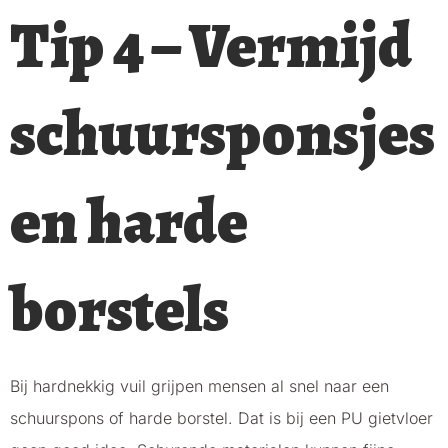
Tip 4 – Vermijd
schuursponsjes
en harde
borstels
Bij hardnekkig vuil grijpen mensen al snel naar een
schuurspons of harde borstel. Dat is bij een PU gietvloer