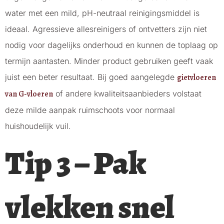
water met een mild, pH-neutraal reinigingsmiddel is
ideaal. Agressieve allesreinigers of ontvetters zijn niet
nodig voor dagelijks onderhoud en kunnen de toplaag op
termijn aantasten. Minder product gebruiken geeft vaak
juist een beter resultaat. Bij goed aangelegde
gietvloeren
van G-vloeren
of andere kwaliteitsaanbieders volstaat
deze milde aanpak ruimschoots voor normaal
huishoudelijk vuil.
Tip 3 – Pak
vlekken snel