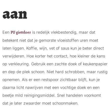
aan
Een
PU gietvloer
is redelijk vlekbestendig, maar dat
betekent niet dat je gemorste vloeistoffen uren moet
laten liggen. Koffie, wijn, vet of saus kun je beter direct
verwijderen. Hoe korter het contact, hoe kleiner de kans
op verkleuring. Gebruik een zachte doek of keukenpapier
en dep de plek schoon. Niet hard schrobben, maar rustig
opnemen. Als er een restspoor zichtbaar blijft, kun je
daarna licht nawrijven met een vochtige doek en een
beetje mild reinigingsmiddel. Snel handelen voorkomt
dat je later zwaarder moet schoonmaken.