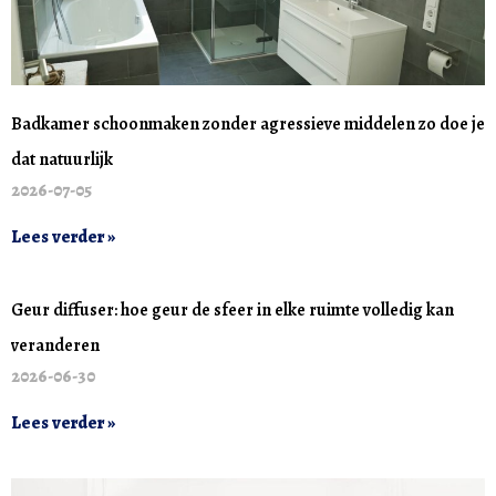
Badkamer schoonmaken zonder agressieve middelen zo doe je
dat natuurlijk
2026-07-05
Lees verder »
Geur diffuser: hoe geur de sfeer in elke ruimte volledig kan
veranderen
2026-06-30
Lees verder »