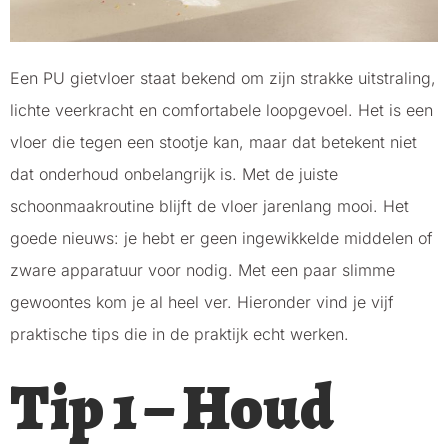
Een PU gietvloer staat bekend om zijn strakke uitstraling,
lichte veerkracht en comfortabele loopgevoel. Het is een
vloer die tegen een stootje kan, maar dat betekent niet
dat onderhoud onbelangrijk is. Met de juiste
schoonmaakroutine blijft de vloer jarenlang mooi. Het
goede nieuws: je hebt er geen ingewikkelde middelen of
zware apparatuur voor nodig. Met een paar slimme
gewoontes kom je al heel ver. Hieronder vind je vijf
praktische tips die in de praktijk echt werken.
Tip 1 – Houd