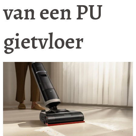
van een PU
gietvloer