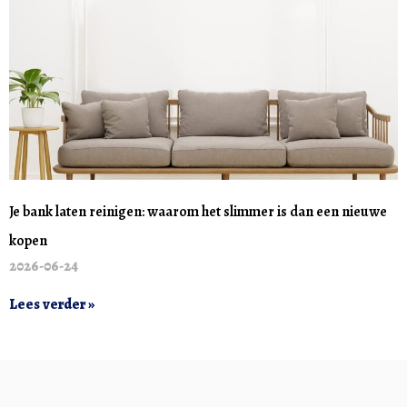
Je bank laten reinigen: waarom het slimmer is dan een nieuwe
kopen
2026-06-24
Lees verder »