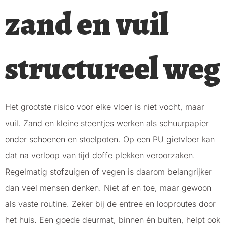
zand en vuil
structureel weg
Het grootste risico voor elke vloer is niet vocht, maar
vuil. Zand en kleine steentjes werken als schuurpapier
onder schoenen en stoelpoten. Op een PU gietvloer kan
dat na verloop van tijd doffe plekken veroorzaken.
Regelmatig stofzuigen of vegen is daarom belangrijker
dan veel mensen denken. Niet af en toe, maar gewoon
als vaste routine. Zeker bij de entree en looproutes door
het huis. Een goede deurmat, binnen én buiten, helpt ook